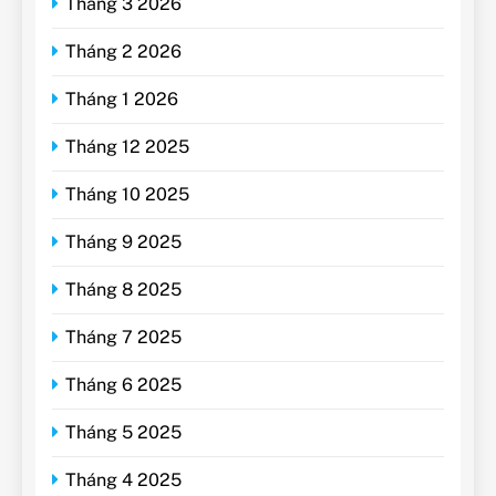
Tháng 3 2026
Tháng 2 2026
Tháng 1 2026
Tháng 12 2025
Tháng 10 2025
Tháng 9 2025
Tháng 8 2025
Tháng 7 2025
Tháng 6 2025
Tháng 5 2025
Tháng 4 2025