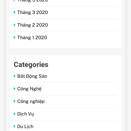
Tháng 3 2020
Tháng 2 2020
Tháng 1 2020
Categories
Bất Động Sản
Công Nghệ
Công nghiệp
Dịch Vụ
Du Lịch