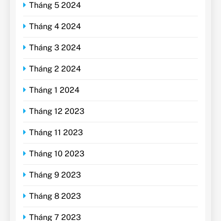
Tháng 5 2024
Tháng 4 2024
Tháng 3 2024
Tháng 2 2024
Tháng 1 2024
Tháng 12 2023
Tháng 11 2023
Tháng 10 2023
Tháng 9 2023
Tháng 8 2023
Tháng 7 2023