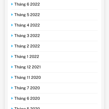
Tháng 6 2022
Tháng 5 2022
Tháng 4 2022
Tháng 3 2022
Tháng 2 2022
Tháng 1 2022
Tháng 12 2021
Tháng 11 2020
Tháng 7 2020
Tháng 6 2020
Tháng 5 2020