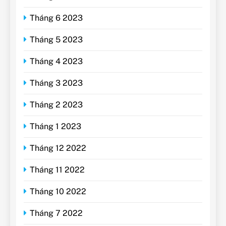
Tháng 6 2023
Tháng 5 2023
Tháng 4 2023
Tháng 3 2023
Tháng 2 2023
Tháng 1 2023
Tháng 12 2022
Tháng 11 2022
Tháng 10 2022
Tháng 7 2022