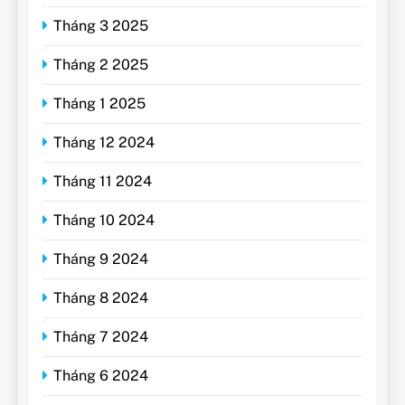
Tháng 3 2025
Tháng 2 2025
Tháng 1 2025
Tháng 12 2024
Tháng 11 2024
Tháng 10 2024
Tháng 9 2024
Tháng 8 2024
Tháng 7 2024
Tháng 6 2024