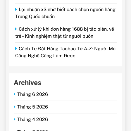
Lợi nhuận x3 nhờ biết cách chọn nguồn hàng
Trung Quốc chuẩn
Cách xử lý khi đơn hàng 1688 bị tắc biên, về
trễ – Kinh nghiệm thật từ người buôn
Cách Tự Đặt Hàng Taobao Từ A-Z: Người Mù
Công Nghệ Cũng Làm Được!
Archives
Tháng 6 2026
Tháng 5 2026
Tháng 4 2026