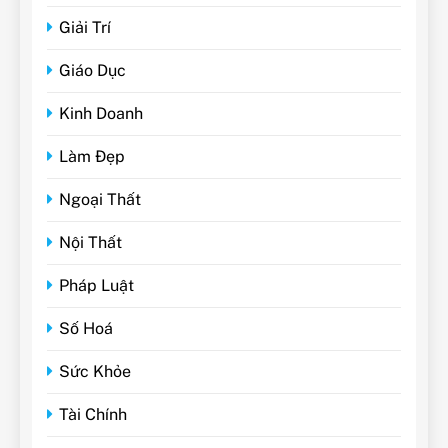
Giải Trí
Giáo Dục
Kinh Doanh
Làm Đẹp
Ngoại Thất
Nội Thất
Pháp Luật
Số Hoá
Sức Khỏe
Tài Chính