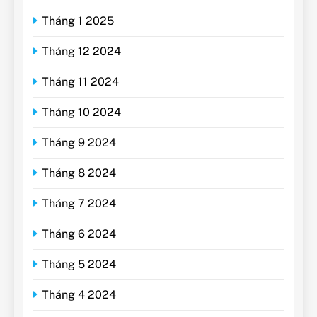
Tháng 1 2025
Tháng 12 2024
Tháng 11 2024
Tháng 10 2024
Tháng 9 2024
Tháng 8 2024
Tháng 7 2024
Tháng 6 2024
Tháng 5 2024
Tháng 4 2024