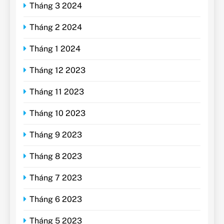
Tháng 3 2024
Tháng 2 2024
Tháng 1 2024
Tháng 12 2023
Tháng 11 2023
Tháng 10 2023
Tháng 9 2023
Tháng 8 2023
Tháng 7 2023
Tháng 6 2023
Tháng 5 2023