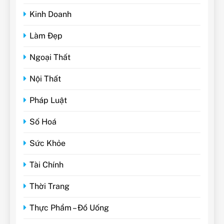
Kinh Doanh
Làm Đẹp
Ngoại Thất
Nội Thất
Pháp Luật
Số Hoá
Sức Khỏe
Tài Chính
Thời Trang
Thực Phẩm – Đồ Uống