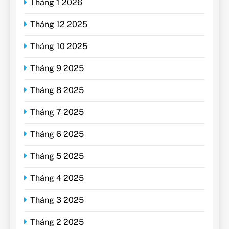
Tháng 1 2026
Tháng 12 2025
Tháng 10 2025
Tháng 9 2025
Tháng 8 2025
Tháng 7 2025
Tháng 6 2025
Tháng 5 2025
Tháng 4 2025
Tháng 3 2025
Tháng 2 2025