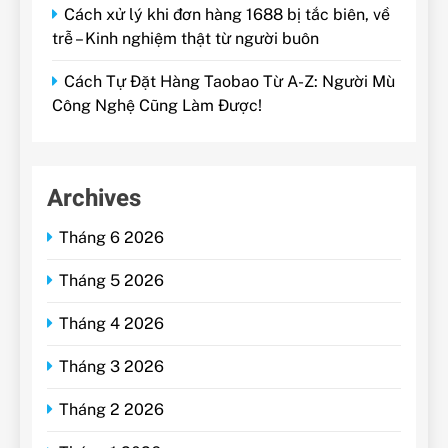
Cách xử lý khi đơn hàng 1688 bị tắc biên, về
trễ – Kinh nghiệm thật từ người buôn
Cách Tự Đặt Hàng Taobao Từ A-Z: Người Mù
Công Nghệ Cũng Làm Được!
Archives
Tháng 6 2026
Tháng 5 2026
Tháng 4 2026
Tháng 3 2026
Tháng 2 2026