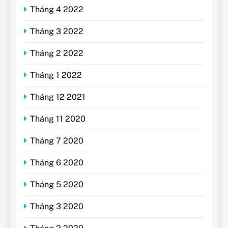
Tháng 4 2022
Tháng 3 2022
Tháng 2 2022
Tháng 1 2022
Tháng 12 2021
Tháng 11 2020
Tháng 7 2020
Tháng 6 2020
Tháng 5 2020
Tháng 3 2020