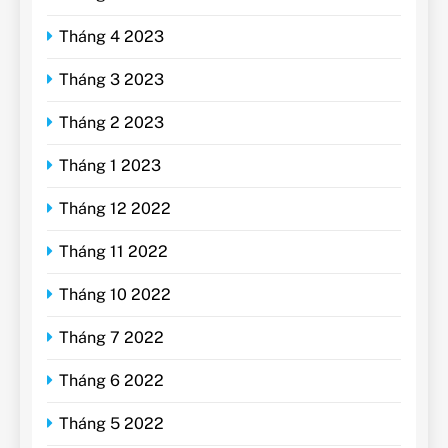
Tháng 4 2023
Tháng 3 2023
Tháng 2 2023
Tháng 1 2023
Tháng 12 2022
Tháng 11 2022
Tháng 10 2022
Tháng 7 2022
Tháng 6 2022
Tháng 5 2022