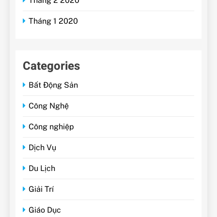
Tháng 2 2020
Tháng 1 2020
Categories
Bất Động Sản
Công Nghệ
Công nghiệp
Dịch Vụ
Du Lịch
Giải Trí
Giáo Dục