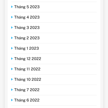
Tháng 5 2023
Tháng 4 2023
Tháng 3 2023
Tháng 2 2023
Tháng 1 2023
Tháng 12 2022
Tháng 11 2022
Tháng 10 2022
Tháng 7 2022
Tháng 6 2022