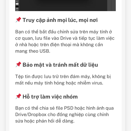
Truy cập ảnh mọi lúc, mọi nơi
Bạn có thể bắt đầu chỉnh sửa trên máy tính ở
cơ quan, lưu file vào Drive và tiếp tục làm việc
ở nhà hoặc trên điện thoại mà không cần
mang theo USB.
Bảo mật và tránh mất dữ liệu
Tệp tin được lưu trữ trên đám mây, không bị
mất nếu máy tính hỏng hoặc nhiễm virus.
Hỗ trợ làm việc nhóm
Bạn có thể chia sẻ file PSD hoặc hình ảnh qua
Drive/Dropbox cho đồng nghiệp cùng chỉnh
sửa hoặc phản hồi dễ dàng.