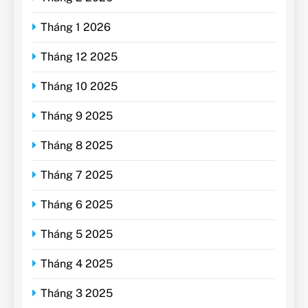
Tháng 1 2026
Tháng 12 2025
Tháng 10 2025
Tháng 9 2025
Tháng 8 2025
Tháng 7 2025
Tháng 6 2025
Tháng 5 2025
Tháng 4 2025
Tháng 3 2025