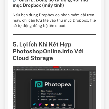
mục Dropbox (máy tính)
Nếu bạn dùng Dropbox có phần mềm cài trên
máy, chỉ cần lưu file vào thư mục Dropbox, file
sẽ tự động đồng bộ lên cloud.
5. Lợi Ích Khi Kết Hợp
PhotoshopOnline.info Với
Cloud Storage