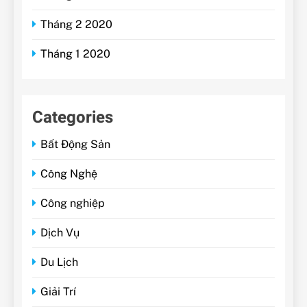
Tháng 2 2020
Tháng 1 2020
Categories
Bất Động Sản
Công Nghệ
Công nghiệp
Dịch Vụ
Du Lịch
Giải Trí