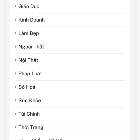
Giáo Dục
Kinh Doanh
Làm Đẹp
Ngoại Thất
Nội Thất
Pháp Luật
Số Hoá
Sức Khỏe
Tài Chính
Thời Trang