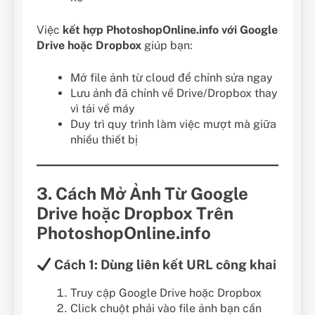
Việc
kết hợp PhotoshopOnline.info với Google
Drive hoặc Dropbox
giúp bạn:
Mở file ảnh từ cloud để chỉnh sửa ngay
Lưu ảnh đã chỉnh về Drive/Dropbox thay
vì tải về máy
Duy trì quy trình làm việc mượt mà giữa
nhiều thiết bị
3. Cách Mở Ảnh Từ Google
Drive hoặc Dropbox Trên
PhotoshopOnline.info
Cách 1: Dùng liên kết URL công khai
Truy cập Google Drive hoặc Dropbox
Click chuột phải vào file ảnh bạn cần