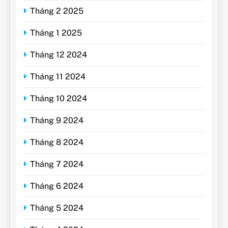
Tháng 2 2025
Tháng 1 2025
Tháng 12 2024
Tháng 11 2024
Tháng 10 2024
Tháng 9 2024
Tháng 8 2024
Tháng 7 2024
Tháng 6 2024
Tháng 5 2024