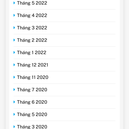
Tháng 5 2022
Tháng 4 2022
Tháng 3 2022
Tháng 2 2022
Tháng 1 2022
Tháng 12 2021
Tháng 11 2020
Tháng 7 2020
Tháng 6 2020
Tháng 5 2020
Tháng 3 2020