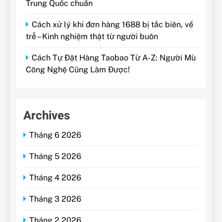
Trung Quốc chuẩn
Cách xử lý khi đơn hàng 1688 bị tắc biên, về
trễ – Kinh nghiệm thật từ người buôn
Cách Tự Đặt Hàng Taobao Từ A-Z: Người Mù
Công Nghệ Cũng Làm Được!
Archives
Tháng 6 2026
Tháng 5 2026
Tháng 4 2026
Tháng 3 2026
Tháng 2 2026