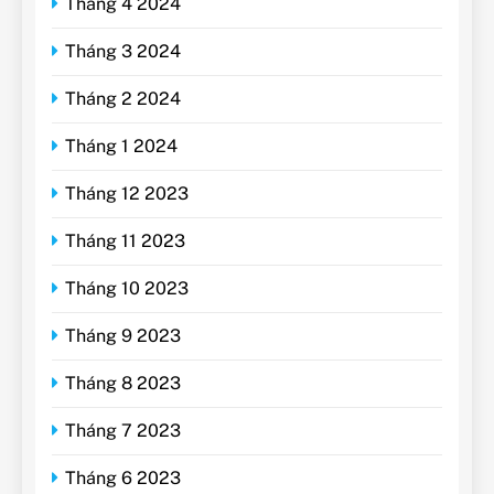
Tháng 4 2024
Tháng 3 2024
Tháng 2 2024
Tháng 1 2024
Tháng 12 2023
Tháng 11 2023
Tháng 10 2023
Tháng 9 2023
Tháng 8 2023
Tháng 7 2023
Tháng 6 2023