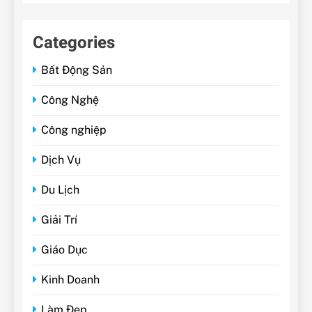
Categories
Bất Động Sản
Công Nghệ
Công nghiệp
Dịch Vụ
Du Lịch
Giải Trí
Giáo Dục
Kinh Doanh
Làm Đẹp