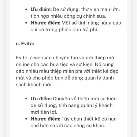
Ưu điểm:
Dễ sử dụng, thư viện mẫu lớn,
tích hợp nhiều công cụ chỉnh sửa.
Nhược điểm:
Một số tính năng nâng cao
chỉ có trong phiên bản trả phí.
e. Evite:
Evite là website chuyên tạo và gửi thiệp mời
online cho các bữa tiệc và sự kiện. Nó cung
cấp nhiều mẫu thiệp miễn phí với thiết kế đẹp
mắt và cho phép bạn dễ dàng quản lý danh
sách khách mời.
Ưu điểm:
Chuyên về thiệp mời sự kiện,
dễ sử dụng, tính năng quản lý khách
mời tiện lợi.
Nhược điểm:
Tùy chọn thiết kế có hạn
chế hơn so với các công cụ khác.