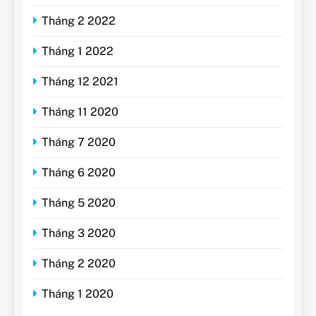
Tháng 2 2022
Tháng 1 2022
Tháng 12 2021
Tháng 11 2020
Tháng 7 2020
Tháng 6 2020
Tháng 5 2020
Tháng 3 2020
Tháng 2 2020
Tháng 1 2020