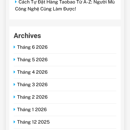
Cách Tự Đặt Hàng Taobao Từ A-Z: Người Mù
Công Nghệ Cũng Làm Được!
Archives
Tháng 6 2026
Tháng 5 2026
Tháng 4 2026
Tháng 3 2026
Tháng 2 2026
Tháng 1 2026
Tháng 12 2025