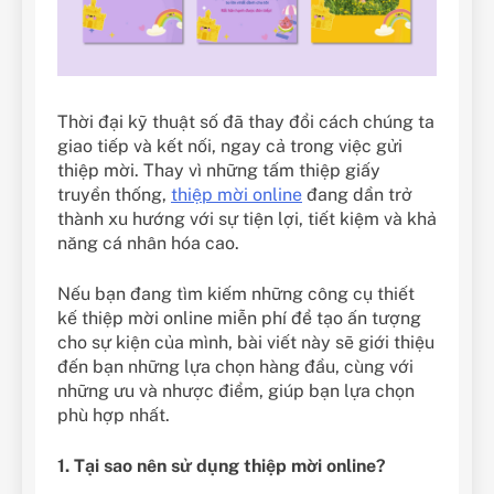
Thời đại kỹ thuật số đã thay đổi cách chúng ta
giao tiếp và kết nối, ngay cả trong việc gửi
thiệp mời. Thay vì những tấm thiệp giấy
truyền thống,
thiệp mời online
đang dần trở
thành xu hướng với sự tiện lợi, tiết kiệm và khả
năng cá nhân hóa cao.
Nếu bạn đang tìm kiếm những công cụ thiết
kế thiệp mời online miễn phí để tạo ấn tượng
cho sự kiện của mình, bài viết này sẽ giới thiệu
đến bạn những lựa chọn hàng đầu, cùng với
những ưu và nhược điểm, giúp bạn lựa chọn
phù hợp nhất.
1. Tại sao nên sử dụng thiệp mời online?