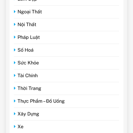
Ngoại Thất
Nội Thất
Pháp Luật
Số Hoá
Sức Khỏe
Tài Chính
Thời Trang
Thực Phẩm – Đồ Uống
Xây Dựng
Xe