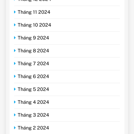
Tháng 11 2024
Tháng 10 2024
Tháng 9 2024
Tháng 8 2024
Tháng 7 2024
Tháng 6 2024
Tháng 5 2024
Tháng 4 2024
Tháng 3 2024
Tháng 2 2024