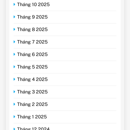
Tháng 10 2025
Tháng 9 2025
Tháng 8 2025
Tháng 7 2025
Tháng 6 2025
Tháng 5 2025
Tháng 4 2025
Tháng 3 2025
Tháng 2 2025
Tháng 1 2025
Tháng 12 2024