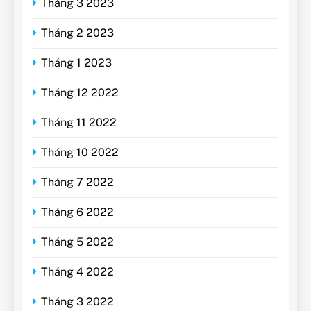
Tháng 3 2023
Tháng 2 2023
Tháng 1 2023
Tháng 12 2022
Tháng 11 2022
Tháng 10 2022
Tháng 7 2022
Tháng 6 2022
Tháng 5 2022
Tháng 4 2022
Tháng 3 2022