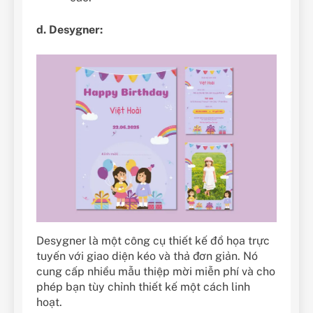
d. Desygner:
Desygner là một công cụ thiết kế đồ họa trực
tuyến với giao diện kéo và thả đơn giản. Nó
cung cấp nhiều mẫu thiệp mời miễn phí và cho
phép bạn tùy chỉnh thiết kế một cách linh
hoạt.