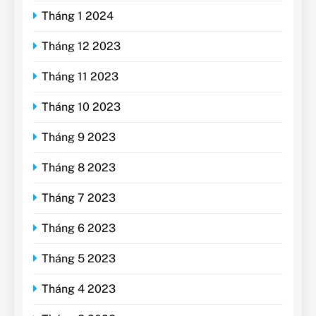
Tháng 1 2024
Tháng 12 2023
Tháng 11 2023
Tháng 10 2023
Tháng 9 2023
Tháng 8 2023
Tháng 7 2023
Tháng 6 2023
Tháng 5 2023
Tháng 4 2023