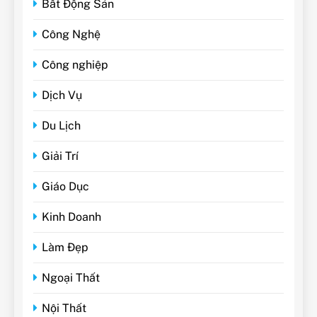
Bất Động Sản
Công Nghệ
Công nghiệp
Dịch Vụ
Du Lịch
Giải Trí
Giáo Dục
Kinh Doanh
Làm Đẹp
Ngoại Thất
Nội Thất