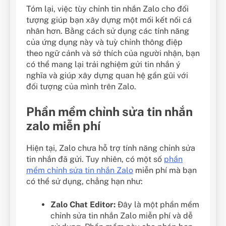
Tóm lại, việc tùy chỉnh tin nhắn Zalo cho đối
tượng giúp bạn xây dựng một mối kết nối cá
nhân hơn. Bằng cách sử dụng các tính năng
của ứng dụng này và tuỳ chỉnh thông điệp
theo ngữ cảnh và sở thích của người nhận, bạn
có thể mang lại trải nghiệm gửi tin nhắn ý
nghĩa và giúp xây dựng quan hệ gần gũi với
đối tượng của mình trên Zalo.
Phần mềm chỉnh sửa tin nhắn
zalo miễn phí
Hiện tại, Zalo chưa hỗ trợ tính năng chỉnh sửa
tin nhắn đã gửi. Tuy nhiên, có một số
phần
mềm chỉnh sửa tin nhắn Zalo
miễn phí mà bạn
có thể sử dụng, chẳng hạn như:
Zalo Chat Editor:
Đây là một phần mềm
chỉnh sửa tin nhắn Zalo miễn phí và dễ