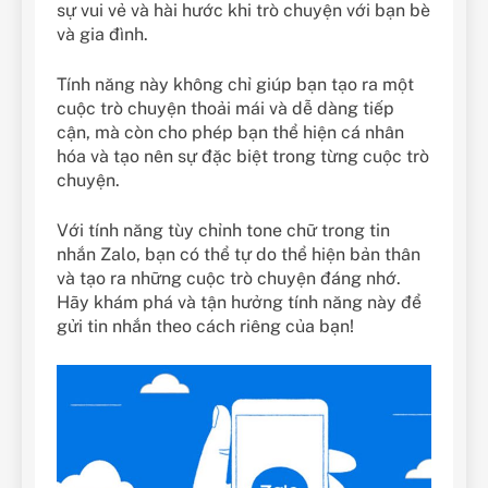
sự vui vẻ và hài hước khi trò chuyện với bạn bè
và gia đình.
Tính năng này không chỉ giúp bạn tạo ra một
cuộc trò chuyện thoải mái và dễ dàng tiếp
cận, mà còn cho phép bạn thể hiện cá nhân
hóa và tạo nên sự đặc biệt trong từng cuộc trò
chuyện.
Với tính năng tùy chỉnh tone chữ trong tin
nhắn Zalo, bạn có thể tự do thể hiện bản thân
và tạo ra những cuộc trò chuyện đáng nhớ.
Hãy khám phá và tận hưởng tính năng này để
gửi tin nhắn theo cách riêng của bạn!