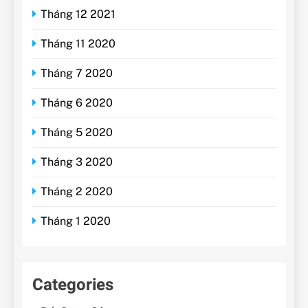
Tháng 12 2021
Tháng 11 2020
Tháng 7 2020
Tháng 6 2020
Tháng 5 2020
Tháng 3 2020
Tháng 2 2020
Tháng 1 2020
Categories