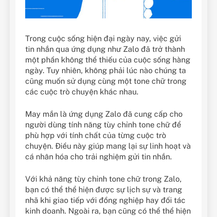
Trong cuộc sống hiện đại ngày nay, việc gửi
tin nhắn qua ứng dụng như Zalo đã trở thành
một phần không thể thiếu của cuộc sống hàng
ngày. Tuy nhiên, không phải lúc nào chúng ta
cũng muốn sử dụng cùng một tone chữ trong
các cuộc trò chuyện khác nhau.
May mắn là ứng dụng Zalo đã cung cấp cho
người dùng tính năng tùy chỉnh tone chữ để
phù hợp với tính chất của từng cuộc trò
chuyện. Điều này giúp mang lại sự linh hoạt và
cá nhân hóa cho trải nghiệm gửi tin nhắn.
Với khả năng tùy chỉnh tone chữ trong Zalo,
bạn có thể thể hiện được sự lịch sự và trang
nhã khi giao tiếp với đồng nghiệp hay đối tác
kinh doanh. Ngoài ra, bạn cũng có thể thể hiện