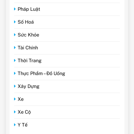
Pháp Luật
Số Hoá
Sức Khỏe
Tài Chính
Thời Trang
Thực Phẩm – Đồ Uống
Xây Dựng
Xe
Xe Cộ
Y Tế