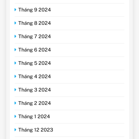
Tháng 9 2024
Tháng 8 2024
Tháng 7 2024
Tháng 6 2024
Tháng 5 2024
Tháng 4 2024
Tháng 3 2024
Tháng 2 2024
Tháng 1 2024
Tháng 12 2023