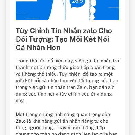
Tùy Chỉnh Tin Nhắn zalo Cho
Đối Tượng: Tạo Mối Kết Nối
Cá Nhân Hơn
Trong thời đại số hiện nay, việc gửi tin nhắn trở
thành một phương thức giao tiếp quan trọng
và không thể thiếu. Tuy nhiên, để tạo ra một
mối kết nối cá nhân hơn với đối tượng của bạn
trong việc gửi tin nhắn trên Zalo, bạn cần sử
dụng các tính năng tùy chỉnh của ứng dụng
này.
Một trong những tính năng quan trọng của
Zalo là khả năng gửi tin nhắn riêng tư cho
từng người dùng. Thay vì gửi thông điệp
chung cho toàn bộ danh sách liên lạc của bạn,