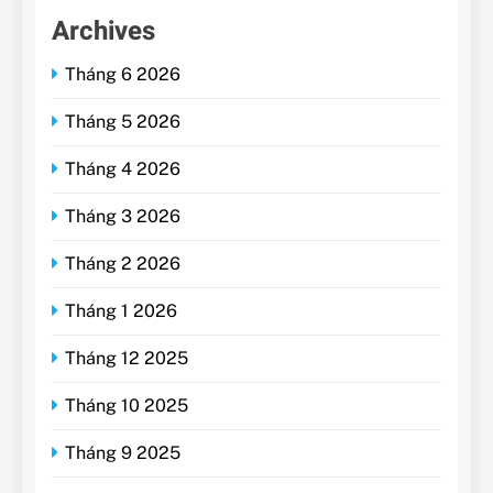
Archives
Tháng 6 2026
Tháng 5 2026
Tháng 4 2026
Tháng 3 2026
Tháng 2 2026
Tháng 1 2026
Tháng 12 2025
Tháng 10 2025
Tháng 9 2025