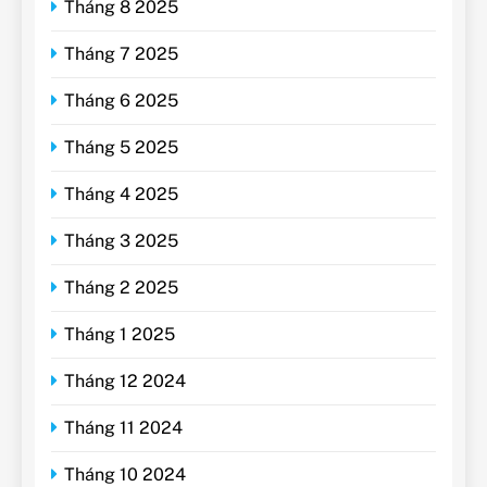
Tháng 8 2025
Tháng 7 2025
Tháng 6 2025
Tháng 5 2025
Tháng 4 2025
Tháng 3 2025
Tháng 2 2025
Tháng 1 2025
Tháng 12 2024
Tháng 11 2024
Tháng 10 2024