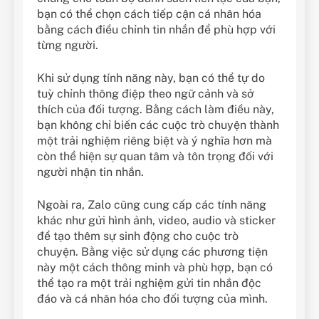
bạn có thể chọn cách tiếp cận cá nhân hóa
bằng cách điều chỉnh tin nhắn để phù hợp với
từng người.
Khi sử dụng tính năng này, bạn có thể tự do
tuỳ chỉnh thông điệp theo ngữ cảnh và sở
thích của đối tượng. Bằng cách làm điều này,
bạn không chỉ biến các cuộc trò chuyện thành
một trải nghiệm riêng biệt và ý nghĩa hơn mà
còn thể hiện sự quan tâm và tôn trọng đối với
người nhận tin nhắn.
Ngoài ra, Zalo cũng cung cấp các tính năng
khác như gửi hình ảnh, video, audio và sticker
để tạo thêm sự sinh động cho cuộc trò
chuyện. Bằng việc sử dụng các phương tiện
này một cách thông minh và phù hợp, bạn có
thể tạo ra một trải nghiệm gửi tin nhắn độc
đáo và cá nhân hóa cho đối tượng của mình.