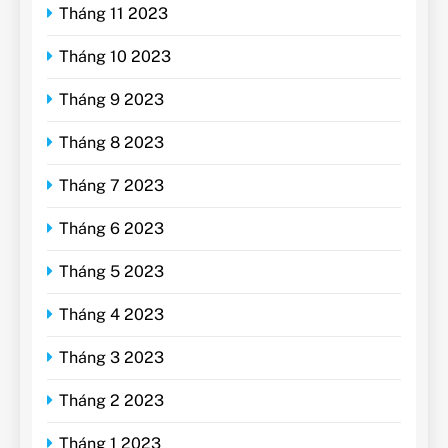
Tháng 11 2023
Tháng 10 2023
Tháng 9 2023
Tháng 8 2023
Tháng 7 2023
Tháng 6 2023
Tháng 5 2023
Tháng 4 2023
Tháng 3 2023
Tháng 2 2023
Tháng 1 2023