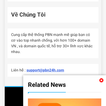
Về Chúng Tôi
Cung cấp thệ thống PBN mạnh mẽ giúp bạn có
cơ vào top nhanh chống, với hơn 100+ domain
VN , và domain quốc tế, hỗ trợ 30+ lĩnh vực khác
nhau.
Liên hệ :
support@pbn24h.com
Related News