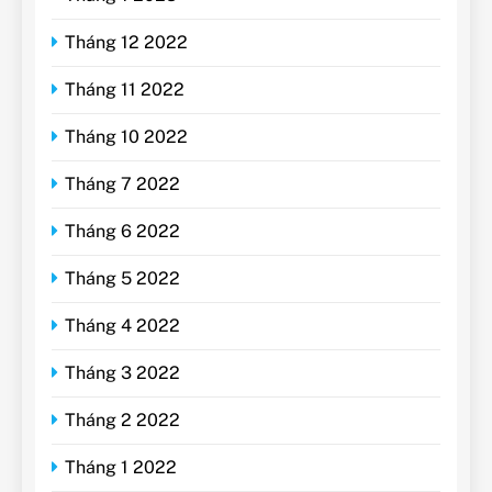
Tháng 12 2022
Tháng 11 2022
Tháng 10 2022
Tháng 7 2022
Tháng 6 2022
Tháng 5 2022
Tháng 4 2022
Tháng 3 2022
Tháng 2 2022
Tháng 1 2022