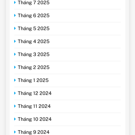
Tháng 7 2025
Tháng 6 2025
Tháng 5 2025
Tháng 4 2025
Tháng 3 2025
Tháng 2 2025
Tháng 1 2025
Tháng 12 2024
Tháng 11 2024
Tháng 10 2024
Tháng 9 2024