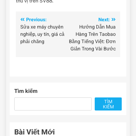
thú vị trên SV88.
Điều
Previous:
Next:
Sửa xe máy chuyên
Hướng Dẫn Mua
hướng
nghiệp, uy tín, giá cả
Hàng Trên Taobao
bài
phải chăng
Bằng Tiếng Việt: Đơn
Giản Trong Vài Bước
viết
Tìm kiếm
TÌM
KIẾM
Bài Viết Mới