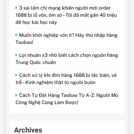
3 sai lầm chí mạng khiến người mới order
1688 bị lỗ vốn, ôm sô – Tôi đã mất gần 40 triệu
để học bài học này
Muốn khởi nghiệp vốn ít? Hãy thử nhập hàng
Taobao!
Lợi nhuận x3 nhờ biết cách chọn nguồn hàng
Trung Quốc chuẩn
Cách xử lý khi đơn hàng 1688 bị tắc biên, về
trễ – Kinh nghiệm thật từ người buôn
Cách Tự Đặt Hàng Taobao Từ A-Z: Người Mù
Công Nghệ Cũng Làm Được!
Archives