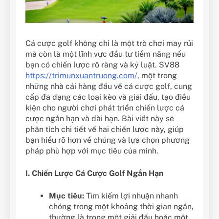
Cá cược golf không chỉ là một trò chơi may rủi
mà còn là một lĩnh vực đầu tư tiềm năng nếu
bạn có chiến lược rõ ràng và kỷ luật. SV88
https://trimunxuantruong.com/
, một trong
những nhà cái hàng đầu về cá cược golf, cung
cấp đa dạng các loại kèo và giải đấu, tạo điều
kiện cho người chơi phát triển chiến lược cá
cược ngắn hạn và dài hạn. Bài viết này sẽ
phân tích chi tiết về hai chiến lược này, giúp
bạn hiểu rõ hơn về chúng và lựa chọn phương
pháp phù hợp với mục tiêu của mình.
I. Chiến Lược Cá Cược Golf Ngắn Hạn
Mục tiêu:
Tìm kiếm lợi nhuận nhanh
chóng trong một khoảng thời gian ngắn,
thường là trong một giải đấu hoặc một