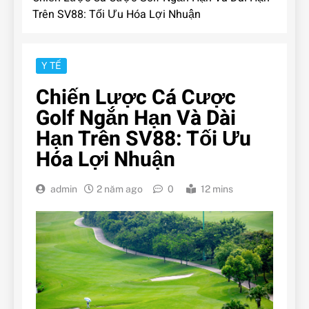
Trên SV88: Tối Ưu Hóa Lợi Nhuận
Y TẾ
Chiến Lược Cá Cược
Golf Ngắn Hạn Và Dài
Hạn Trên SV88: Tối Ưu
Hóa Lợi Nhuận
admin
2 năm ago
0
12 mins