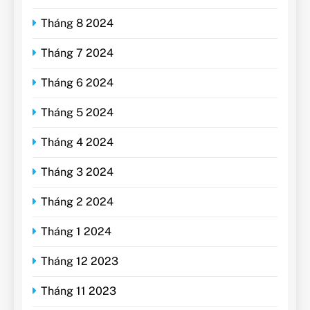
Tháng 8 2024
Tháng 7 2024
Tháng 6 2024
Tháng 5 2024
Tháng 4 2024
Tháng 3 2024
Tháng 2 2024
Tháng 1 2024
Tháng 12 2023
Tháng 11 2023