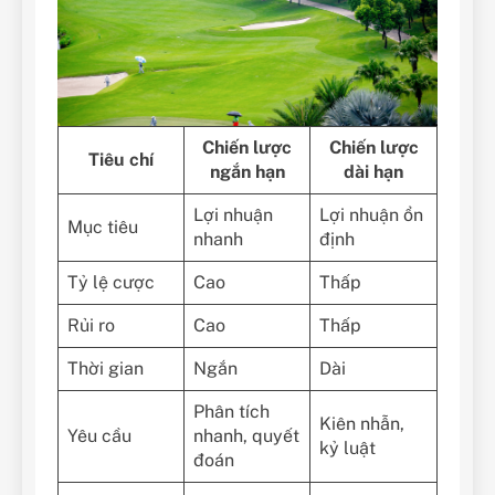
Chiến lược
Chiến lược
Tiêu chí
ngắn hạn
dài hạn
Lợi nhuận
Lợi nhuận ổn
Mục tiêu
nhanh
định
Tỷ lệ cược
Cao
Thấp
Rủi ro
Cao
Thấp
Thời gian
Ngắn
Dài
Phân tích
Kiên nhẫn,
Yêu cầu
nhanh, quyết
kỷ luật
đoán