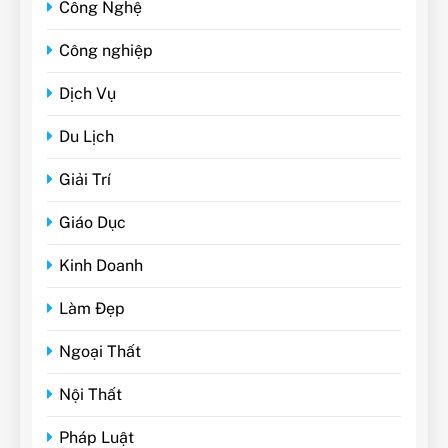
Công Nghệ
Công nghiệp
Dịch Vụ
Du Lịch
Giải Trí
Giáo Dục
Kinh Doanh
Làm Đẹp
Ngoại Thất
Nội Thất
Pháp Luật