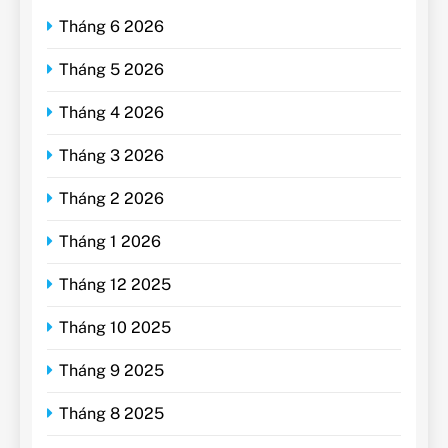
Tháng 6 2026
Tháng 5 2026
Tháng 4 2026
Tháng 3 2026
Tháng 2 2026
Tháng 1 2026
Tháng 12 2025
Tháng 10 2025
Tháng 9 2025
Tháng 8 2025