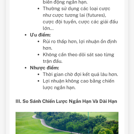
biến động ngắn hạn.
Thường sử dụng các loại cược
như cược tương lai (futures),
cược đội tuyển, cược các giải đấu
lớn…
Ưu điểm:
Rủi ro thấp hơn, lợi nhuận ổn định
hơn.
Không cần theo dõi sát sao từng
trận đấu.
Nhược điểm:
Thời gian chờ đợi kết quả lâu hơn.
Lợi nhuận không cao bằng chiến
lược ngắn hạn.
III. So Sánh Chiến Lược Ngắn Hạn Và Dài Hạn