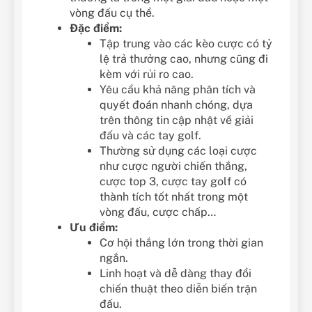
vòng đấu cụ thể.
Đặc điểm:
Tập trung vào các kèo cược có tỷ
lệ trả thưởng cao, nhưng cũng đi
kèm với rủi ro cao.
Yêu cầu khả năng phân tích và
quyết đoán nhanh chóng, dựa
trên thông tin cập nhật về giải
đấu và các tay golf.
Thường sử dụng các loại cược
như cược người chiến thắng,
cược top 3, cược tay golf có
thành tích tốt nhất trong một
vòng đấu, cược chấp…
Ưu điểm:
Cơ hội thắng lớn trong thời gian
ngắn.
Linh hoạt và dễ dàng thay đổi
chiến thuật theo diễn biến trận
đấu.