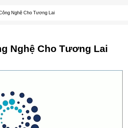
 Công Nghệ Cho Tương Lai
ông Nghệ Cho Tương Lai