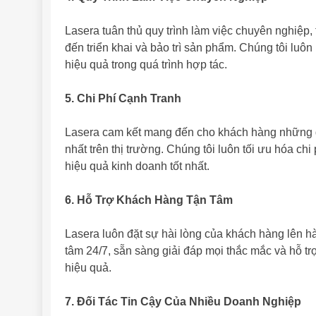
Lasera tuân thủ quy trình làm việc chuyên nghiệp, t
đến triển khai và bảo trì sản phẩm. Chúng tôi lu
hiệu quả trong quá trình hợp tác.
5. Chi Phí Cạnh Tranh
Lasera cam kết mang đến cho khách hàng những gi
nhất trên thị trường. Chúng tôi luôn tối ưu hóa c
hiệu quả kinh doanh tốt nhất.
6. Hỗ Trợ Khách Hàng Tận Tâm
Lasera luôn đặt sự hài lòng của khách hàng lên h
tâm 24/7, sẵn sàng giải đáp mọi thắc mắc và hỗ 
hiệu quả.
7. Đối Tác Tin Cậy Của Nhiều Doanh Nghiệp