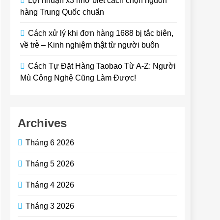
Lợi nhuận x3 nhờ biết cách chọn nguồn
hàng Trung Quốc chuẩn
Cách xử lý khi đơn hàng 1688 bị tắc biên,
về trễ – Kinh nghiệm thật từ người buôn
Cách Tự Đặt Hàng Taobao Từ A-Z: Người
Mù Công Nghệ Cũng Làm Được!
Archives
Tháng 6 2026
Tháng 5 2026
Tháng 4 2026
Tháng 3 2026