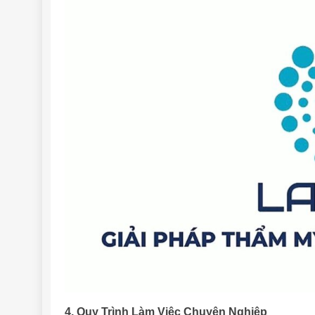
4. Quy Trình Làm Việc Chuyên Nghiệp