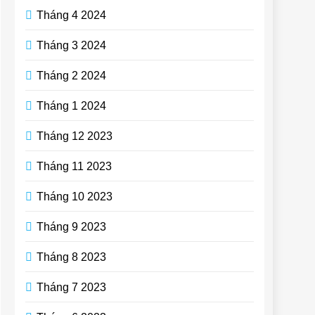
Tháng 4 2024
Tháng 3 2024
Tháng 2 2024
Tháng 1 2024
Tháng 12 2023
Tháng 11 2023
Tháng 10 2023
Tháng 9 2023
Tháng 8 2023
Tháng 7 2023