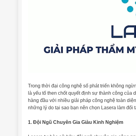
Trong thời đại công nghệ số phát triển không ngừn
là yếu tố then chốt quyết định sự thành công của
hàng đầu với nhiều giải pháp công nghệ toàn diệ
những lý do tại sao bạn nên chọn Lasera làm đối t
1. Đội Ngũ Chuyên Gia Giàu Kinh Nghiệm