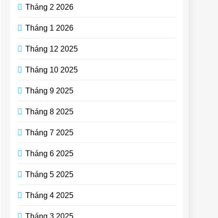
Tháng 2 2026
Tháng 1 2026
Tháng 12 2025
Tháng 10 2025
Tháng 9 2025
Tháng 8 2025
Tháng 7 2025
Tháng 6 2025
Tháng 5 2025
Tháng 4 2025
Tháng 3 2025