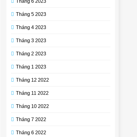
Tháng 6 2023
Tháng 5 2023
Tháng 4 2023
Tháng 3 2023
Tháng 2 2023
Tháng 1 2023
Tháng 12 2022
Tháng 11 2022
Tháng 10 2022
Tháng 7 2022
Tháng 6 2022