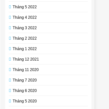
Tháng 5 2022
Tháng 4 2022
Tháng 3 2022
Tháng 2 2022
Tháng 1 2022
Tháng 12 2021
Tháng 11 2020
Tháng 7 2020
Tháng 6 2020
Tháng 5 2020