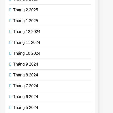
Tháng 2 2025
Tháng 1 2025
Tháng 12 2024
Tháng 11 2024
Tháng 10 2024
Tháng 9 2024
Tháng 8 2024
Tháng 7 2024
Tháng 6 2024
Tháng 5 2024