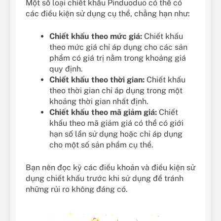
Một số loại chiết khấu Pinduoduo có thể có
các điều kiện sử dụng cụ thể, chẳng hạn như:
Chiết khấu theo mức giá:
Chiết khấu
theo mức giá chỉ áp dụng cho các sản
phẩm có giá trị nằm trong khoảng giá
quy định.
Chiết khấu theo thời gian:
Chiết khấu
theo thời gian chỉ áp dụng trong một
khoảng thời gian nhất định.
Chiết khấu theo mã giảm giá:
Chiết
khấu theo mã giảm giá có thể có giới
hạn số lần sử dụng hoặc chỉ áp dụng
cho một số sản phẩm cụ thể.
Bạn nên đọc kỹ các điều khoản và điều kiện sử
dụng chiết khấu trước khi sử dụng để tránh
những rủi ro không đáng có.