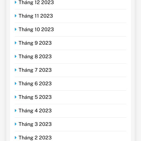
Tháng 12 2023
Tháng 11 2023
Tháng 10 2023
Tháng 9 2023
Tháng 8 2023
Tháng 7 2023
Tháng 6 2023
Tháng 5 2023
Tháng 4 2023
Tháng 3 2023
Tháng 2 2023