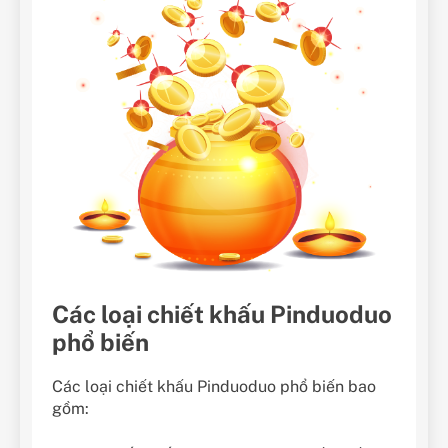
Các loại chiết khấu Pinduoduo
phổ biến
Các loại chiết khấu Pinduoduo phổ biến bao
gồm: