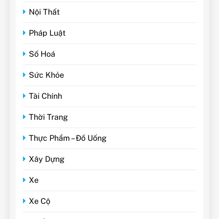
Nội Thất
Pháp Luật
Số Hoá
Sức Khỏe
Tài Chính
Thời Trang
Thực Phẩm – Đồ Uống
Xây Dựng
Xe
Xe Cộ