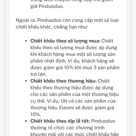
giá Pinduoduo.
Ngoài ra, Pinduoduo còn cung cấp một số loại
chiết khấu khác, chẳng hạn như:
Chiết khấu theo số lượng mua:
Chiết
khấu theo số lượng mua được áp dụng
khi khách hàng mua một số lượng sản
phẩm nhất định. Ví dụ, khách hàng sẽ
được giảm giá 10% khi mua 3 sản phẩm
trở lên.
Chiết khấu theo thương hiệu:
Chiết
khấu theo thương hiệu được áp dụng
cho các sản phẩm của một thương hiệu
cụ thể. Ví dụ, tất cả các sản phẩm của
thương hiệu Xiaomi sẽ được giảm giá
10%.
Chiết khấu theo dịp lễ tết:
Pinduoduo
thường tổ chức các chương trình
khuyến mãi với các mức chiết khấu hấp