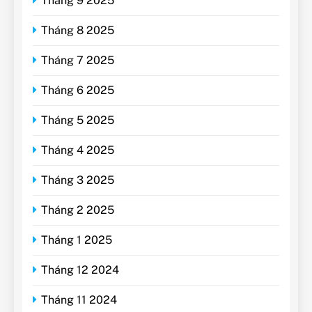
Tháng 9 2025
Tháng 8 2025
Tháng 7 2025
Tháng 6 2025
Tháng 5 2025
Tháng 4 2025
Tháng 3 2025
Tháng 2 2025
Tháng 1 2025
Tháng 12 2024
Tháng 11 2024