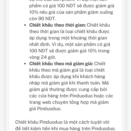
phẩm có giá 100 NDT sẽ được giảm giá
10% nếu giá của sản phẩm giảm xuống
còn 90 NDT.
Chiết khấu theo thời gian:
Chiết khấu
theo thời gian là loại chiết khấu được
áp dụng trong một khoảng thời gian
nhất định. Ví dụ, một sản phẩm có giá
100 NDT sẽ được giảm giá 10% trong
vòng 24 giờ.
Chiết khấu theo mã giảm giá:
Chiết
khấu theo mã giảm giá là loại chiết
khấu được áp dụng khi khách hàng
nhập mã giảm giá khi thanh toán. Mã
giảm giá thường được cung cấp bởi
các cửa hàng trên Pinduoduo hoặc các
trang web chuyên tổng hợp mã giảm
giá Pinduoduo.
Chiết khấu Pinduoduo là một cách tuyệt vời
để tiết kiệm tiền khi mua hàng trên Pinduoduo.