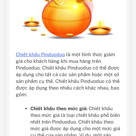
Chiết khấu Pinduoduo
là một hình thức giảm
giá cho khách hàng khi mua hàng trên
Pinduoduo. Chiết khấu Pinduoduo có thể được
áp dụng cho tất cả các sản phẩm hoặc một số
sản phẩm cụ thể. Chiết khấu Pinduoduo có thể
được áp dụng theo nhiều cách khác nhau, bao
gồm:
Chiết khấu theo mức giá:
Chiết khấu
theo mức giá là loại chiết khấu phổ biến
nhất trên Pinduoduo. Chiết khấu theo
mức giá được áp dụng cho một mức giá
cụ thể của sản phẩm. Ví dụ, một sản