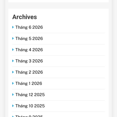
Archives
Tháng 6 2026
Tháng 5 2026
Tháng 4 2026
Tháng 3 2026
Tháng 2 2026
Tháng 1 2026
Tháng 12 2025
Tháng 10 2025