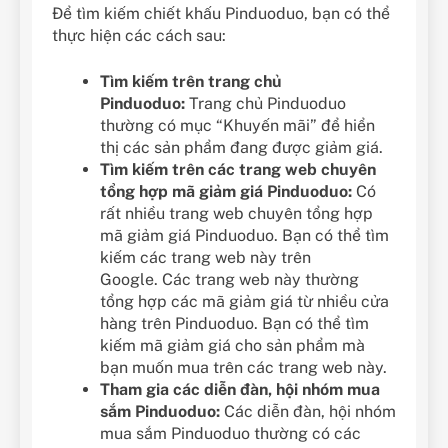
Để tìm kiếm chiết khấu Pinduoduo, bạn có thể
thực hiện các cách sau:
Tìm kiếm trên trang chủ
Pinduoduo:
Trang chủ Pinduoduo
thường có mục “Khuyến mãi” để hiển
thị các sản phẩm đang được giảm giá.
Tìm kiếm trên các trang web chuyên
tổng hợp mã giảm giá Pinduoduo:
Có
rất nhiều trang web chuyên tổng hợp
mã giảm giá Pinduoduo. Bạn có thể tìm
kiếm các trang web này trên
Google. Các trang web này thường
tổng hợp các mã giảm giá từ nhiều cửa
hàng trên Pinduoduo. Bạn có thể tìm
kiếm mã giảm giá cho sản phẩm mà
bạn muốn mua trên các trang web này.
Tham gia các diễn đàn, hội nhóm mua
sắm Pinduoduo:
Các diễn đàn, hội nhóm
mua sắm Pinduoduo thường có các