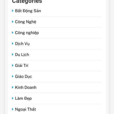
Categories
Bất Động Sản
Công Nghệ
Công nghiệp
Dịch Vụ
Du Lịch
Giải Trí
Giáo Dục
Kinh Doanh
Làm Đẹp
Ngoại Thất