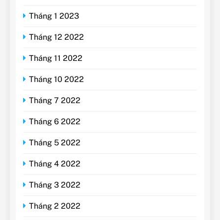
Tháng 1 2023
Tháng 12 2022
Tháng 11 2022
Tháng 10 2022
Tháng 7 2022
Tháng 6 2022
Tháng 5 2022
Tháng 4 2022
Tháng 3 2022
Tháng 2 2022