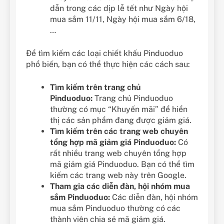
dẫn trong các dịp lễ tết như Ngày hội
mua sắm 11/11, Ngày hội mua sắm 6/18,
…
Để tìm kiếm các loại chiết khấu Pinduoduo
phổ biến, bạn có thể thực hiện các cách sau:
Tìm kiếm trên trang chủ
Pinduoduo:
Trang chủ Pinduoduo
thường có mục “Khuyến mãi” để hiển
thị các sản phẩm đang được giảm giá.
Tìm kiếm trên các trang web chuyên
tổng hợp mã giảm giá Pinduoduo:
Có
rất nhiều trang web chuyên tổng hợp
mã giảm giá Pinduoduo. Bạn có thể tìm
kiếm các trang web này trên Google.
Tham gia các diễn đàn, hội nhóm mua
sắm Pinduoduo:
Các diễn đàn, hội nhóm
mua sắm Pinduoduo thường có các
thành viên chia sẻ mã giảm giá.