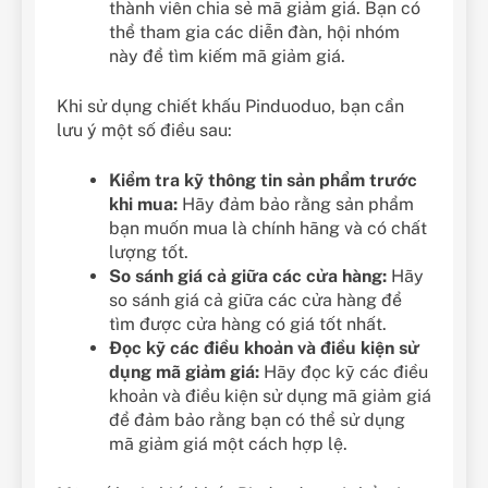
thành viên chia sẻ mã giảm giá. Bạn có
thể tham gia các diễn đàn, hội nhóm
này để tìm kiếm mã giảm giá.
Khi sử dụng chiết khấu Pinduoduo, bạn cần
lưu ý một số điều sau:
Kiểm tra kỹ thông tin sản phẩm trước
khi mua:
Hãy đảm bảo rằng sản phẩm
bạn muốn mua là chính hãng và có chất
lượng tốt.
So sánh giá cả giữa các cửa hàng:
Hãy
so sánh giá cả giữa các cửa hàng để
tìm được cửa hàng có giá tốt nhất.
Đọc kỹ các điều khoản và điều kiện sử
dụng mã giảm giá:
Hãy đọc kỹ các điều
khoản và điều kiện sử dụng mã giảm giá
để đảm bảo rằng bạn có thể sử dụng
mã giảm giá một cách hợp lệ.