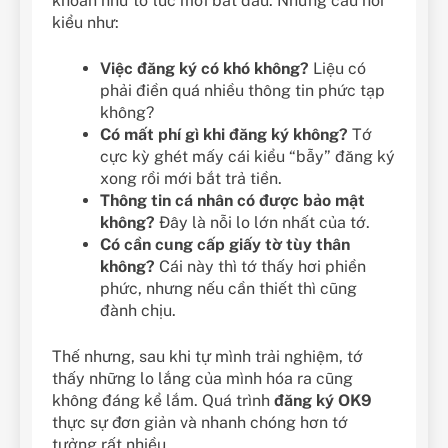
khoăn như tớ lúc mới bắt đầu. Những câu hỏi
kiểu như:
Việc đăng ký có khó không?
Liệu có
phải điền quá nhiều thông tin phức tạp
không?
Có mất phí gì khi đăng ký không?
Tớ
cực kỳ ghét mấy cái kiểu “bẫy” đăng ký
xong rồi mới bắt trả tiền.
Thông tin cá nhân có được bảo mật
không?
Đây là nỗi lo lớn nhất của tớ.
Có cần cung cấp giấy tờ tùy thân
không?
Cái này thì tớ thấy hơi phiền
phức, nhưng nếu cần thiết thì cũng
đành chịu.
Thế nhưng, sau khi tự mình trải nghiệm, tớ
thấy những lo lắng của mình hóa ra cũng
không đáng kể lắm. Quá trình
đăng ký OK9
thực sự đơn giản và nhanh chóng hơn tớ
tưởng rất nhiều.