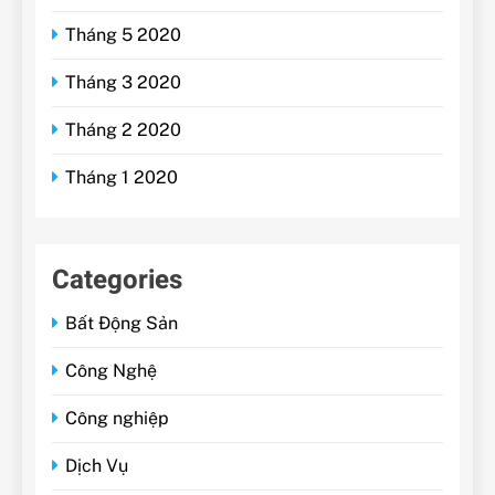
Tháng 5 2020
Tháng 3 2020
Tháng 2 2020
Tháng 1 2020
Categories
Bất Động Sản
Công Nghệ
Công nghiệp
Dịch Vụ