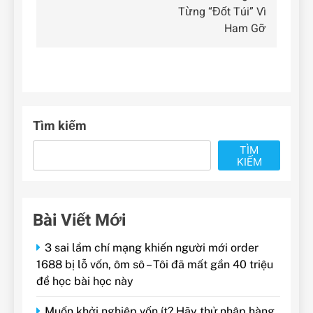
Từng “Đốt Túi” Vì
Ham Gỡ
Tìm kiếm
TÌM
KIẾM
Bài Viết Mới
3 sai lầm chí mạng khiến người mới order
1688 bị lỗ vốn, ôm sô – Tôi đã mất gần 40 triệu
để học bài học này
Muốn khởi nghiệp vốn ít? Hãy thử nhập hàng