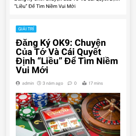
“Liều” Để Tìm Niềm Vui Mới
GIẢI TRÍ
Đăng Ký OK9: Chuyện
Của Tớ Và Cái Quyết
Định “Liều” Để Tìm Niềm
Vui Mới
admin
3 năm ago
0
17 mins