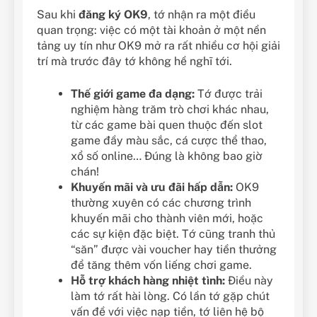
Sau khi
đăng ký OK9
, tớ nhận ra một điều
quan trọng: việc có một tài khoản ở một nền
tảng uy tín như OK9 mở ra rất nhiều cơ hội giải
trí mà trước đây tớ không hề nghĩ tới.
Thế giới game đa dạng:
Tớ được trải
nghiệm hàng trăm trò chơi khác nhau,
từ các game bài quen thuộc đến slot
game đầy màu sắc, cá cược thể thao,
xổ số online… Đúng là không bao giờ
chán!
Khuyến mãi và ưu đãi hấp dẫn:
OK9
thường xuyên có các chương trình
khuyến mãi cho thành viên mới, hoặc
các sự kiện đặc biệt. Tớ cũng tranh thủ
“săn” được vài voucher hay tiền thưởng
để tăng thêm vốn liếng chơi game.
Hỗ trợ khách hàng nhiệt tình:
Điều này
làm tớ rất hài lòng. Có lần tớ gặp chút
vấn đề với việc nạp tiền, tớ liên hệ bộ