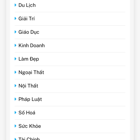
Du Lịch
Giải Trí
Giáo Dục
Kinh Doanh
Làm Đẹp
Ngoại Thất
Nội Thất
Pháp Luật
Số Hoá
Sức Khỏe
Tài Chính