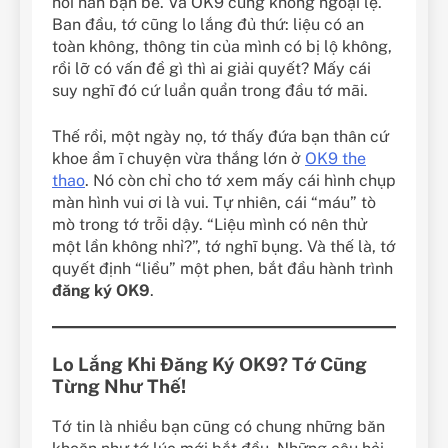
hỏi han bạn bè. Và OK9 cũng không ngoại lệ.
Ban đầu, tớ cũng lo lắng đủ thứ: liệu có an
toàn không, thông tin của mình có bị lộ không,
rồi lỡ có vấn đề gì thì ai giải quyết? Mấy cái
suy nghĩ đó cứ luẩn quẩn trong đầu tớ mãi.
Thế rồi, một ngày nọ, tớ thấy đứa bạn thân cứ
khoe ầm ĩ chuyện vừa thắng lớn ở
OK9 the
thao
. Nó còn chỉ cho tớ xem mấy cái hình chụp
màn hình vui ơi là vui. Tự nhiên, cái “máu” tò
mò trong tớ trỗi dậy. “Liệu mình có nên thử
một lần không nhỉ?”, tớ nghĩ bụng. Và thế là, tớ
quyết định “liều” một phen, bắt đầu hành trình
đăng ký OK9
.
Lo Lắng Khi Đăng Ký OK9? Tớ Cũng
Từng Như Thế!
Tớ tin là nhiều bạn cũng có chung những băn