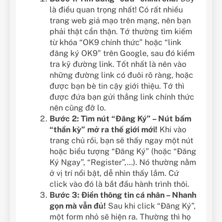
là điều quan trọng nhất! Có rất nhiều
trang web giả mạo trên mạng, nên bạn
phải thật cẩn thận. Tớ thường tìm kiếm
từ khóa “OK9 chính thức” hoặc “link
đăng ký OK9” trên Google, sau đó kiểm
tra kỹ đường link. Tốt nhất là nên vào
những đường link có đuôi rõ ràng, hoặc
được bạn bè tin cậy giới thiệu. Tớ thì
được đứa bạn gửi thẳng link chính thức
nên cũng đỡ lo.
Bước 2: Tìm nút “Đăng Ký” – Nút bấm
“thần kỳ” mở ra thế giới mới!
Khi vào
trang chủ rồi, bạn sẽ thấy ngay một nút
hoặc biểu tượng “Đăng Ký” (hoặc “Đăng
Ký Ngay”, “Register”,…). Nó thường nằm
ở vị trí nổi bật, dễ nhìn thấy lắm. Cứ
click vào đó là bắt đầu hành trình thôi.
Bước 3: Điền thông tin cá nhân – Nhanh
gọn mà vẫn đủ!
Sau khi click “Đăng Ký”,
một form nhỏ sẽ hiện ra. Thường thì họ