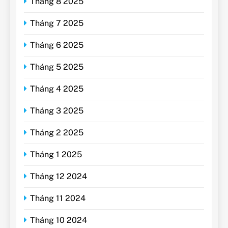
Tháng 8 2025
Tháng 7 2025
Tháng 6 2025
Tháng 5 2025
Tháng 4 2025
Tháng 3 2025
Tháng 2 2025
Tháng 1 2025
Tháng 12 2024
Tháng 11 2024
Tháng 10 2024