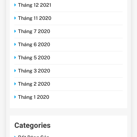
Tháng 12 2021
Tháng 11 2020
Tháng 7 2020
Tháng 6 2020
Tháng 5 2020
Tháng 3 2020
Tháng 2 2020
Tháng 1 2020
Categories