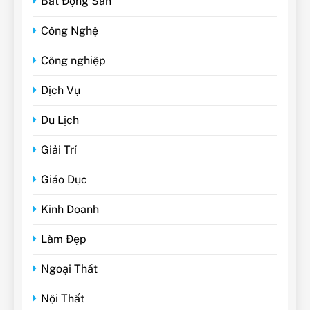
Bất Động Sản
Công Nghệ
Công nghiệp
Dịch Vụ
Du Lịch
Giải Trí
Giáo Dục
Kinh Doanh
Làm Đẹp
Ngoại Thất
Nội Thất