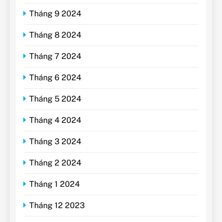
Tháng 9 2024
Tháng 8 2024
Tháng 7 2024
Tháng 6 2024
Tháng 5 2024
Tháng 4 2024
Tháng 3 2024
Tháng 2 2024
Tháng 1 2024
Tháng 12 2023