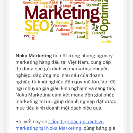
Noka Marketing
là một trong những agency
marketing hàng đầu tại Việt Nam, cung cấp
đa dạng các gói dịch vụ marketing chuyên
nghiệp, đáp ứng mọi nhu cầu của doanh
nghiệp từ khởi nghiệp đến quy mô lớn. Với đội
ngũ chuyên gia giàu kinh nghiệm và sáng tạo,
Noka Marketing cam kết mang đến giải pháp
marketing tối ưu, giúp doanh nghiệp đạt được
mục tiêu kinh doanh một cách hiệu quả.
Bài viết này sẽ
Tổng hợp các gói dịch vụ
marketing tại Noka Marketing
, cùng bảng giá