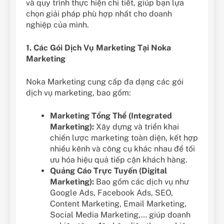
và quy trình thực hiện chi tiết, giúp bạn lựa
chọn giải pháp phù hợp nhất cho doanh
nghiệp của mình.
1. Các Gói Dịch Vụ Marketing Tại Noka
Marketing
Noka Marketing cung cấp đa dạng các gói
dịch vụ marketing, bao gồm:
Marketing Tổng Thể (Integrated
Marketing):
Xây dựng và triển khai
chiến lược marketing toàn diện, kết hợp
nhiều kênh và công cụ khác nhau để tối
ưu hóa hiệu quả tiếp cận khách hàng.
Quảng Cáo Trực Tuyến (Digital
Marketing):
Bao gồm các dịch vụ như
Google Ads, Facebook Ads, SEO,
Content Marketing, Email Marketing,
Social Media Marketing,… giúp doanh