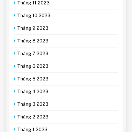
Tháng 11 2023
Tháng 10 2023
Tháng 9 2023
Tháng 8 2023
Tháng 7 2023
Tháng 6 2023
Tháng 5 2023
Tháng 4 2023
Tháng 3 2023
Tháng 2 2023
Tháng 1 2023