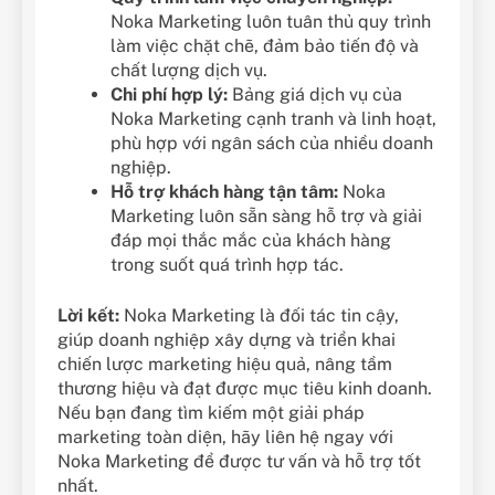
Noka Marketing luôn tuân thủ quy trình
làm việc chặt chẽ, đảm bảo tiến độ và
chất lượng dịch vụ.
Chi phí hợp lý:
Bảng giá dịch vụ của
Noka Marketing cạnh tranh và linh hoạt,
phù hợp với ngân sách của nhiều doanh
nghiệp.
Hỗ trợ khách hàng tận tâm:
Noka
Marketing luôn sẵn sàng hỗ trợ và giải
đáp mọi thắc mắc của khách hàng
trong suốt quá trình hợp tác.
Lời kết:
Noka Marketing là đối tác tin cậy,
giúp doanh nghiệp xây dựng và triển khai
chiến lược marketing hiệu quả, nâng tầm
thương hiệu và đạt được mục tiêu kinh doanh.
Nếu bạn đang tìm kiếm một giải pháp
marketing toàn diện, hãy liên hệ ngay với
Noka Marketing để được tư vấn và hỗ trợ tốt
nhất.