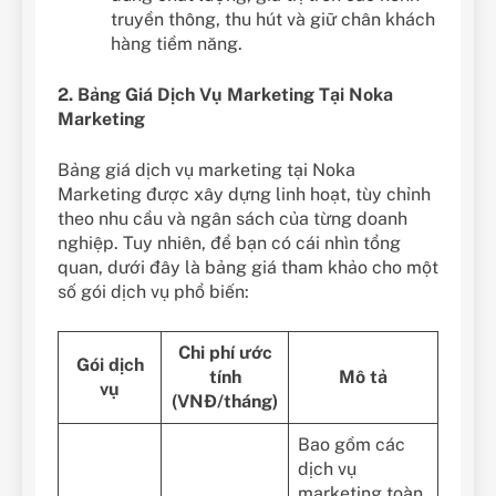
truyền thông, thu hút và giữ chân khách
hàng tiềm năng.
2. Bảng Giá Dịch Vụ Marketing Tại Noka
Marketing
Bảng giá dịch vụ marketing tại Noka
Marketing được xây dựng linh hoạt, tùy chỉnh
theo nhu cầu và ngân sách của từng doanh
nghiệp. Tuy nhiên, để bạn có cái nhìn tổng
quan, dưới đây là bảng giá tham khảo cho một
số gói dịch vụ phổ biến:
Chi phí ước
Gói dịch
tính
Mô tả
vụ
(VNĐ/tháng)
Bao gồm các
dịch vụ
marketing toàn