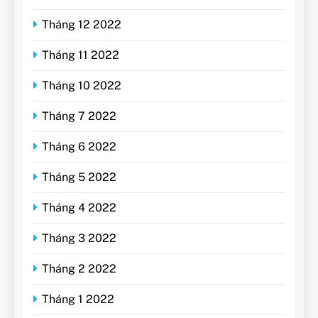
Tháng 12 2022
Tháng 11 2022
Tháng 10 2022
Tháng 7 2022
Tháng 6 2022
Tháng 5 2022
Tháng 4 2022
Tháng 3 2022
Tháng 2 2022
Tháng 1 2022