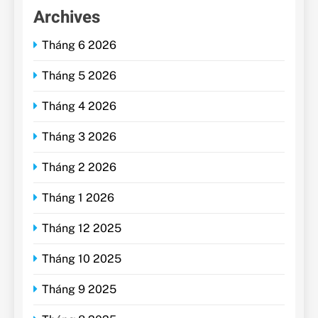
Archives
Tháng 6 2026
Tháng 5 2026
Tháng 4 2026
Tháng 3 2026
Tháng 2 2026
Tháng 1 2026
Tháng 12 2025
Tháng 10 2025
Tháng 9 2025