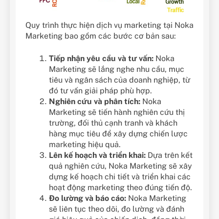
Quy trình thực hiện dịch vụ marketing tại Noka
Marketing bao gồm các bước cơ bản sau:
Tiếp nhận yêu cầu và tư vấn:
Noka
Marketing sẽ lắng nghe nhu cầu, mục
tiêu và ngân sách của doanh nghiệp, từ
đó tư vấn giải pháp phù hợp.
Nghiên cứu và phân tích:
Noka
Marketing sẽ tiến hành nghiên cứu thị
trường, đối thủ cạnh tranh và khách
hàng mục tiêu để xây dựng chiến lược
marketing hiệu quả.
Lên kế hoạch và triển khai:
Dựa trên kết
quả nghiên cứu, Noka Marketing sẽ xây
dựng kế hoạch chi tiết và triển khai các
hoạt động marketing theo đúng tiến độ.
Đo lường và báo cáo:
Noka Marketing
sẽ liên tục theo dõi, đo lường và đánh