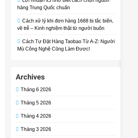
Lợi nhuận x3 nhờ biết cách chọn nguồn
hàng Trung Quốc chuẩn
Cách xử lý khi đơn hàng 1688 bị tắc biên,
về trễ – Kinh nghiệm thật từ người buôn
Cách Tự Đặt Hàng Taobao Từ A-Z: Người
Mù Công Nghệ Cũng Làm Được!
Archives
Tháng 6 2026
Tháng 5 2026
Tháng 4 2026
Tháng 3 2026