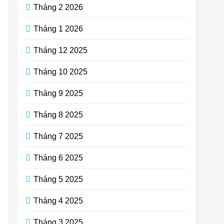
Tháng 2 2026
Tháng 1 2026
Tháng 12 2025
Tháng 10 2025
Tháng 9 2025
Tháng 8 2025
Tháng 7 2025
Tháng 6 2025
Tháng 5 2025
Tháng 4 2025
Tháng 3 2025