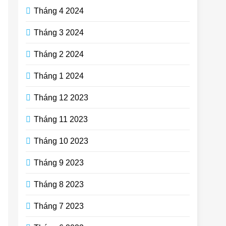
Tháng 4 2024
Tháng 3 2024
Tháng 2 2024
Tháng 1 2024
Tháng 12 2023
Tháng 11 2023
Tháng 10 2023
Tháng 9 2023
Tháng 8 2023
Tháng 7 2023