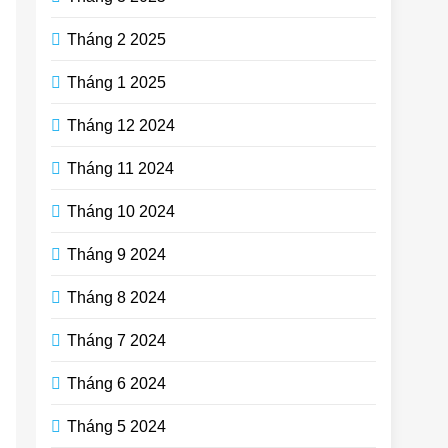
Tháng 2 2025
Tháng 1 2025
Tháng 12 2024
Tháng 11 2024
Tháng 10 2024
Tháng 9 2024
Tháng 8 2024
Tháng 7 2024
Tháng 6 2024
Tháng 5 2024