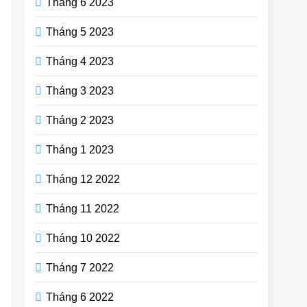
Tháng 6 2023
Tháng 5 2023
Tháng 4 2023
Tháng 3 2023
Tháng 2 2023
Tháng 1 2023
Tháng 12 2022
Tháng 11 2022
Tháng 10 2022
Tháng 7 2022
Tháng 6 2022