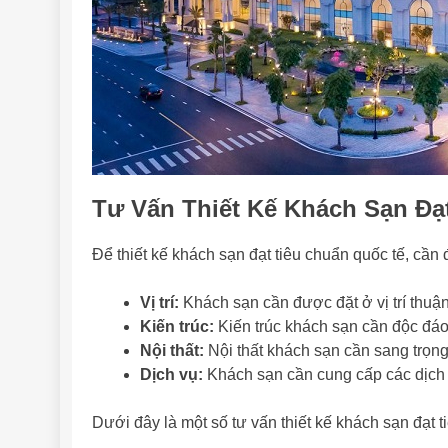
Tư Vấn Thiết Kế Khách Sạn Đạ
Để thiết kế khách sạn đạt tiêu chuẩn quốc tế, cần 
Vị trí:
Khách sạn cần được đặt ở vị trí thuận
Kiến trúc:
Kiến trúc khách sạn cần độc đá
Nội thất:
Nội thất khách sạn cần sang trọng
Dịch vụ:
Khách sạn cần cung cấp các dịch 
Dưới đây là một số tư vấn thiết kế khách sạn đạt t