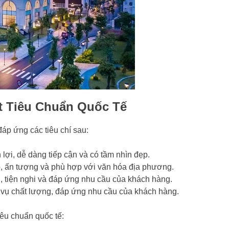
t Tiêu Chuẩn Quốc Tế
đáp ứng các tiêu chí sau:
 lợi, dễ dàng tiếp cận và có tầm nhìn đẹp.
o, ấn tượng và phù hợp với văn hóa địa phương.
, tiện nghi và đáp ứng nhu cầu của khách hàng.
vụ chất lượng, đáp ứng nhu cầu của khách hàng.
iêu chuẩn quốc tế: