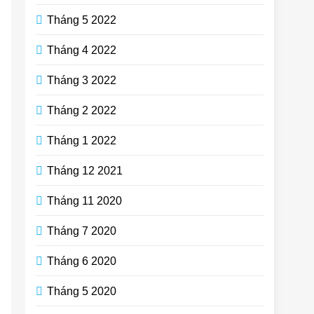
Tháng 5 2022
Tháng 4 2022
Tháng 3 2022
Tháng 2 2022
Tháng 1 2022
Tháng 12 2021
Tháng 11 2020
Tháng 7 2020
Tháng 6 2020
Tháng 5 2020