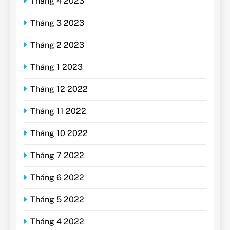
Tháng 4 2023
Tháng 3 2023
Tháng 2 2023
Tháng 1 2023
Tháng 12 2022
Tháng 11 2022
Tháng 10 2022
Tháng 7 2022
Tháng 6 2022
Tháng 5 2022
Tháng 4 2022