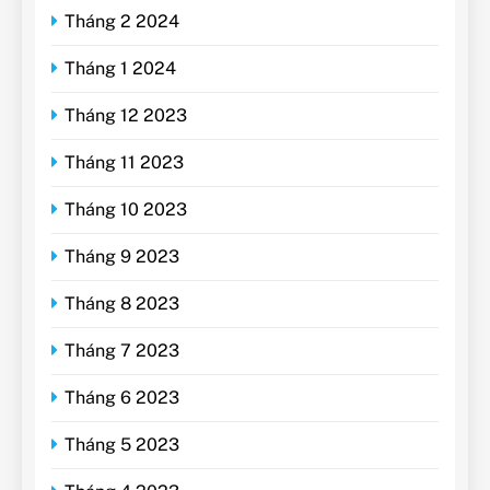
Tháng 2 2024
Tháng 1 2024
Tháng 12 2023
Tháng 11 2023
Tháng 10 2023
Tháng 9 2023
Tháng 8 2023
Tháng 7 2023
Tháng 6 2023
Tháng 5 2023