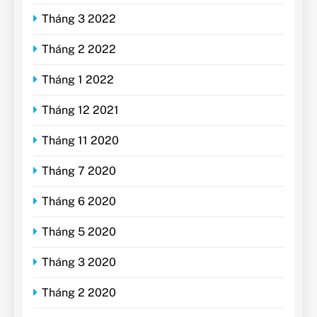
Tháng 3 2022
Tháng 2 2022
Tháng 1 2022
Tháng 12 2021
Tháng 11 2020
Tháng 7 2020
Tháng 6 2020
Tháng 5 2020
Tháng 3 2020
Tháng 2 2020