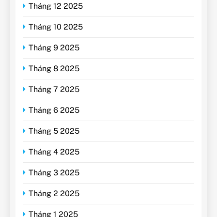
Tháng 12 2025
Tháng 10 2025
Tháng 9 2025
Tháng 8 2025
Tháng 7 2025
Tháng 6 2025
Tháng 5 2025
Tháng 4 2025
Tháng 3 2025
Tháng 2 2025
Tháng 1 2025