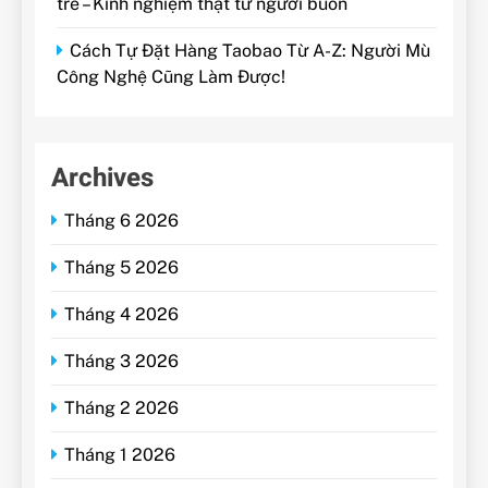
trễ – Kinh nghiệm thật từ người buôn
Cách Tự Đặt Hàng Taobao Từ A-Z: Người Mù
Công Nghệ Cũng Làm Được!
Archives
Tháng 6 2026
Tháng 5 2026
Tháng 4 2026
Tháng 3 2026
Tháng 2 2026
Tháng 1 2026