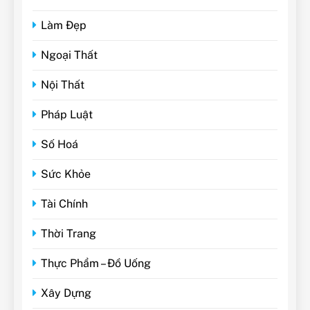
Làm Đẹp
Ngoại Thất
Nội Thất
Pháp Luật
Số Hoá
Sức Khỏe
Tài Chính
Thời Trang
Thực Phẩm – Đồ Uống
Xây Dựng