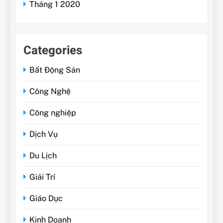
Tháng 1 2020
Categories
Bất Động Sản
Công Nghệ
Công nghiệp
Dịch Vụ
Du Lịch
Giải Trí
Giáo Dục
Kinh Doanh