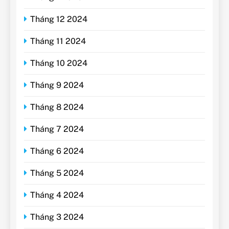
Tháng 12 2024
Tháng 11 2024
Tháng 10 2024
Tháng 9 2024
Tháng 8 2024
Tháng 7 2024
Tháng 6 2024
Tháng 5 2024
Tháng 4 2024
Tháng 3 2024