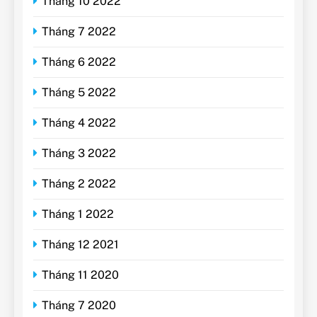
Tháng 10 2022
Tháng 7 2022
Tháng 6 2022
Tháng 5 2022
Tháng 4 2022
Tháng 3 2022
Tháng 2 2022
Tháng 1 2022
Tháng 12 2021
Tháng 11 2020
Tháng 7 2020