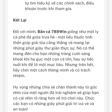
tự tìm hiểu kỹ về các chính sách, điều
khoản trước khi tham gia.
Kết Lại
Đối với mình,
Bắn cá 789Win
giống như một ly
cà phê đá giữa trưa hè – một liều thuốc tinh
thần giúp giải tỏa căng thẳng và mang lại
những phút giây thư giãn thực sự. Nó có thể
mang đến cho bạn những tràng cười sảng
khoái khi hạ gục một con cá lớn, hay sự tiếc
nuối khi để lỡ một mục tiêu. Nhưng trên hết,
hãy chơi một cách thông minh và có trách
nhiệm.
Hy vọng những chia sẻ chân thành này từ góc
nhìn của một người đã trải nghiệm sẽ giúp bạn
có cái nhìn rõ ràng hơn về trò chơi này. Chúc
các bạn có những giây phút giải trí vui vẻ và
an toàn!