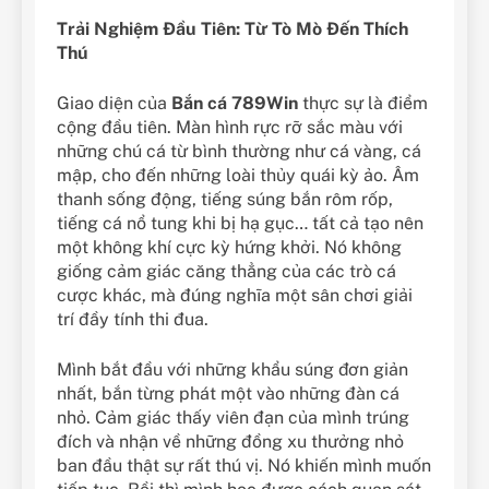
Trải Nghiệm Đầu Tiên: Từ Tò Mò Đến Thích
Thú
Giao diện của
Bắn cá 789Win
thực sự là điểm
cộng đầu tiên. Màn hình rực rỡ sắc màu với
những chú cá từ bình thường như cá vàng, cá
mập, cho đến những loài thủy quái kỳ ảo. Âm
thanh sống động, tiếng súng bắn rôm rốp,
tiếng cá nổ tung khi bị hạ gục… tất cả tạo nên
một không khí cực kỳ hứng khởi. Nó không
giống cảm giác căng thẳng của các trò cá
cược khác, mà đúng nghĩa một sân chơi giải
trí đầy tính thi đua.
Mình bắt đầu với những khẩu súng đơn giản
nhất, bắn từng phát một vào những đàn cá
nhỏ. Cảm giác thấy viên đạn của mình trúng
đích và nhận về những đồng xu thưởng nhỏ
ban đầu thật sự rất thú vị. Nó khiến mình muốn