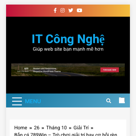
Skip
to
content
IT Công Nghệ
Giúp web site bạn mạnh mẽ hơn
MENU
Home
26
Tháng 10
Giải Trí
Bắn cá 789Win – Trò chơi giải trí hay cơ hội rèn