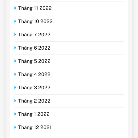
Tháng 11 2022
Tháng 10 2022
Tháng 7 2022
Tháng 6 2022
Tháng 5 2022
Tháng 4 2022
Tháng 3 2022
Tháng 2 2022
Tháng 1 2022
Tháng 12 2021