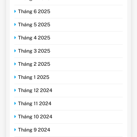
Tháng 6 2025
Tháng 5 2025
Tháng 4 2025
Tháng 3 2025
Tháng 2 2025
Tháng 1 2025
Tháng 12 2024
Tháng 11 2024
Tháng 10 2024
Tháng 9 2024