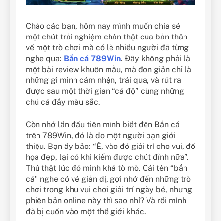
Chào các bạn, hôm nay mình muốn chia sẻ
một chút trải nghiệm chân thật của bản thân
về một trò chơi mà có lẽ nhiều người đã từng
nghe qua:
Bắn cá 789Win
. Đây không phải là
một bài review khuôn mẫu, mà đơn giản chỉ là
những gì mình cảm nhận, trải qua, và rút ra
được sau một thời gian “cá độ” cùng những
chú cá đầy màu sắc.
Còn nhớ lần đầu tiên mình biết đến Bắn cá
trên 789Win, đó là do một người bạn giới
thiệu. Bạn ấy bảo: “Ê, vào đó giải trí cho vui, đồ
họa đẹp, lại có khi kiếm được chút đỉnh nữa”.
Thú thật lúc đó mình khá tò mò. Cái tên “bắn
cá” nghe có vẻ giản dị, gợi nhớ đến những trò
chơi trong khu vui chơi giải trí ngày bé, nhưng
phiên bản online này thì sao nhỉ? Và rồi mình
đã bị cuốn vào một thế giới khác.