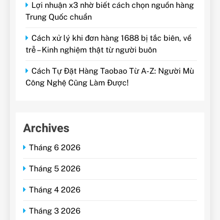
Lợi nhuận x3 nhờ biết cách chọn nguồn hàng
Trung Quốc chuẩn
Cách xử lý khi đơn hàng 1688 bị tắc biên, về
trễ – Kinh nghiệm thật từ người buôn
Cách Tự Đặt Hàng Taobao Từ A-Z: Người Mù
Công Nghệ Cũng Làm Được!
Archives
Tháng 6 2026
Tháng 5 2026
Tháng 4 2026
Tháng 3 2026