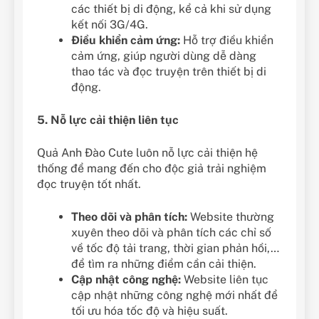
các thiết bị di động, kể cả khi sử dụng
kết nối 3G/4G.
Điều khiển cảm ứng:
Hỗ trợ điều khiển
cảm ứng, giúp người dùng dễ dàng
thao tác và đọc truyện trên thiết bị di
động.
5. Nỗ lực cải thiện liên tục
Quả Anh Đào Cute luôn nỗ lực cải thiện hệ
thống để mang đến cho độc giả trải nghiệm
đọc truyện tốt nhất.
Theo dõi và phân tích:
Website thường
xuyên theo dõi và phân tích các chỉ số
về tốc độ tải trang, thời gian phản hồi,…
để tìm ra những điểm cần cải thiện.
Cập nhật công nghệ:
Website liên tục
cập nhật những công nghệ mới nhất để
tối ưu hóa tốc độ và hiệu suất.