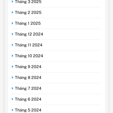
Tháng 3 2025
Tháng 2 2025
Tháng 1 2025
Tháng 12 2024
Tháng 11 2024
Tháng 10 2024
Tháng 9 2024
Tháng 8 2024
Tháng 7 2024
Tháng 6 2024
Tháng 5 2024