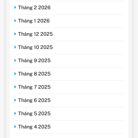
Tháng 2 2026
Tháng 1 2026
Tháng 12 2025
Tháng 10 2025
Tháng 9 2025
Tháng 8 2025
Tháng 7 2025
Tháng 6 2025
Tháng 5 2025
Tháng 4 2025