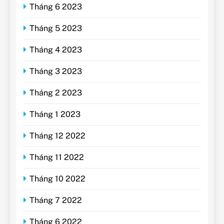
Tháng 6 2023
Tháng 5 2023
Tháng 4 2023
Tháng 3 2023
Tháng 2 2023
Tháng 1 2023
Tháng 12 2022
Tháng 11 2022
Tháng 10 2022
Tháng 7 2022
Tháng 6 2022