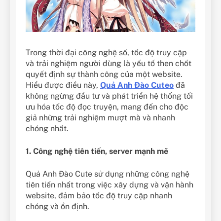
Trong thời đại công nghệ số, tốc độ truy cập
và trải nghiệm người dùng là yếu tố then chốt
quyết định sự thành công của một website.
Hiểu được điều này,
Quả Anh Đào Cuteo
đã
không ngừng đầu tư và phát triển hệ thống tối
ưu hóa tốc độ đọc truyện, mang đến cho độc
giả những trải nghiệm mượt mà và nhanh
chóng nhất.
1. Công nghệ tiên tiến, server mạnh mẽ
Quả Anh Đào Cute sử dụng những công nghệ
tiên tiến nhất trong việc xây dựng và vận hành
website, đảm bảo tốc độ truy cập nhanh
chóng và ổn định.