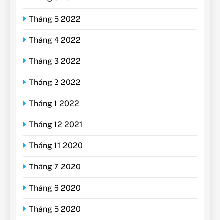
Tháng 5 2022
Tháng 4 2022
Tháng 3 2022
Tháng 2 2022
Tháng 1 2022
Tháng 12 2021
Tháng 11 2020
Tháng 7 2020
Tháng 6 2020
Tháng 5 2020