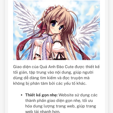
Giao diện của Quả Anh Đào Cute được thiết kế
tối giản, tập trung vào nội dung, giúp người
dùng dễ dàng tìm kiếm và đọc truyện mà
không bị phân tâm bởi các yếu tố khác.
Thiết kế gọn nhẹ:
Website sử dụng các
thành phần giao diện gọn nhẹ, tối ưu
hóa dung lượng trang web, giúp trang
web tải nhanh hơn.