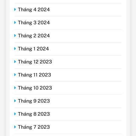
Tháng 4 2024
Tháng 3 2024
Tháng 2 2024
Tháng 1 2024
Tháng 12 2023
Tháng 11 2023
Tháng 10 2023
Tháng 9 2023
Tháng 8 2023
Tháng 7 2023