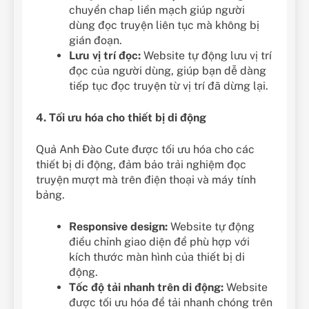
chuyển chap liền mạch giúp người
dùng đọc truyện liên tục mà không bị
gián đoạn.
Lưu vị trí đọc:
Website tự động lưu vị trí
đọc của người dùng, giúp bạn dễ dàng
tiếp tục đọc truyện từ vị trí đã dừng lại.
4. Tối ưu hóa cho thiết bị di động
Quả Anh Đào Cute được tối ưu hóa cho các
thiết bị di động, đảm bảo trải nghiệm đọc
truyện mượt mà trên điện thoại và máy tính
bảng.
Responsive design:
Website tự động
điều chỉnh giao diện để phù hợp với
kích thước màn hình của thiết bị di
động.
Tốc độ tải nhanh trên di động:
Website
được tối ưu hóa để tải nhanh chóng trên