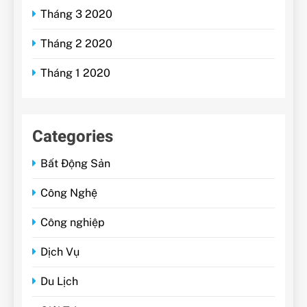
Tháng 3 2020
Tháng 2 2020
Tháng 1 2020
Categories
Bất Động Sản
Công Nghệ
Công nghiệp
Dịch Vụ
Du Lịch