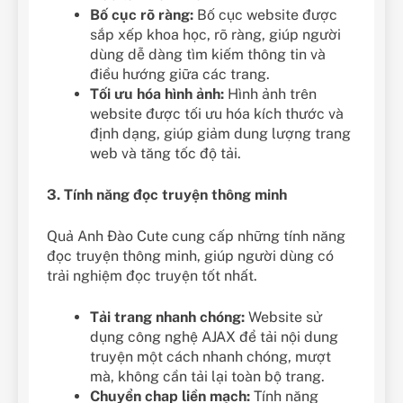
Bố cục rõ ràng:
Bố cục website được
sắp xếp khoa học, rõ ràng, giúp người
dùng dễ dàng tìm kiếm thông tin và
điều hướng giữa các trang.
Tối ưu hóa hình ảnh:
Hình ảnh trên
website được tối ưu hóa kích thước và
định dạng, giúp giảm dung lượng trang
web và tăng tốc độ tải.
3. Tính năng đọc truyện thông minh
Quả Anh Đào Cute cung cấp những tính năng
đọc truyện thông minh, giúp người dùng có
trải nghiệm đọc truyện tốt nhất.
Tải trang nhanh chóng:
Website sử
dụng công nghệ AJAX để tải nội dung
truyện một cách nhanh chóng, mượt
mà, không cần tải lại toàn bộ trang.
Chuyển chap liền mạch:
Tính năng