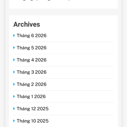
Archives
Tháng 6 2026
Tháng 5 2026
Tháng 4 2026
Tháng 3 2026
Tháng 2 2026
Tháng 1 2026
Tháng 12 2025
Tháng 10 2025