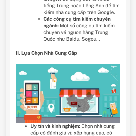
tiếng Trung hoặc tiếng Anh để tìm
kiếm nhà cung cấp trên Google.
Các công cụ tìm kiếm chuyên
ngành:
Một số công cụ tìm kiếm
chuyên về nguồn hàng Trung
Quốc như Baidu, Sogou…
II. Lựa Chọn Nhà Cung Cấp
Uy tín và kinh nghiệm:
Chọn nhà cung
cấp có đánh giá và xếp hạng cao, có