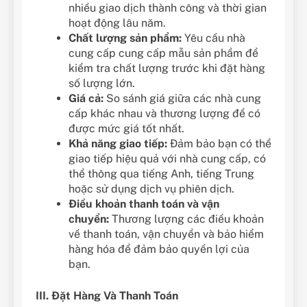
nhiều giao dịch thành công và thời gian
hoạt động lâu năm.
Chất lượng sản phẩm:
Yêu cầu nhà
cung cấp cung cấp mẫu sản phẩm để
kiểm tra chất lượng trước khi đặt hàng
số lượng lớn.
Giá cả:
So sánh giá giữa các nhà cung
cấp khác nhau và thương lượng để có
được mức giá tốt nhất.
Khả năng giao tiếp:
Đảm bảo bạn có thể
giao tiếp hiệu quả với nhà cung cấp, có
thể thông qua tiếng Anh, tiếng Trung
hoặc sử dụng dịch vụ phiên dịch.
Điều khoản thanh toán và vận
chuyển:
Thương lượng các điều khoản
về thanh toán, vận chuyển và bảo hiểm
hàng hóa để đảm bảo quyền lợi của
bạn.
III. Đặt Hàng Và Thanh Toán