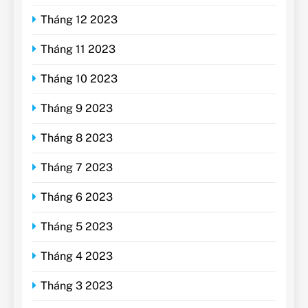
Tháng 12 2023
Tháng 11 2023
Tháng 10 2023
Tháng 9 2023
Tháng 8 2023
Tháng 7 2023
Tháng 6 2023
Tháng 5 2023
Tháng 4 2023
Tháng 3 2023