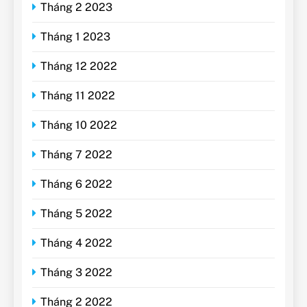
Tháng 2 2023
Tháng 1 2023
Tháng 12 2022
Tháng 11 2022
Tháng 10 2022
Tháng 7 2022
Tháng 6 2022
Tháng 5 2022
Tháng 4 2022
Tháng 3 2022
Tháng 2 2022