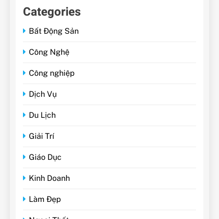
Categories
Bất Động Sản
Công Nghệ
Công nghiệp
Dịch Vụ
Du Lịch
Giải Trí
Giáo Dục
Kinh Doanh
Làm Đẹp