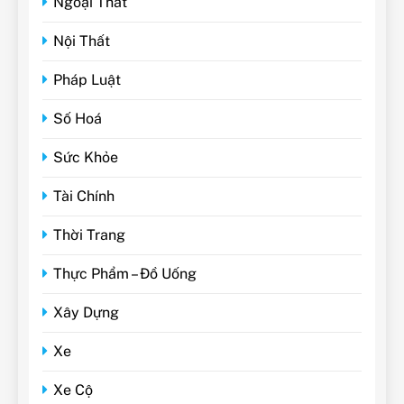
Ngoại Thất
Nội Thất
Pháp Luật
Số Hoá
Sức Khỏe
Tài Chính
Thời Trang
Thực Phẩm – Đồ Uống
Xây Dựng
Xe
Xe Cộ