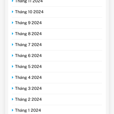
Tháng 11 2024
Tháng 10 2024
Tháng 9 2024
Tháng 8 2024
Tháng 7 2024
Tháng 6 2024
Tháng 5 2024
Tháng 4 2024
Tháng 3 2024
Tháng 2 2024
Tháng 1 2024