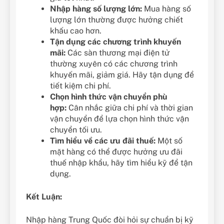
Nhập hàng số lượng lớn:
Mua hàng số
lượng lớn thường được hưởng chiết
khấu cao hơn.
Tận dụng các chương trình khuyến
mãi:
Các sàn thương mại điện tử
thường xuyên có các chương trình
khuyến mãi, giảm giá. Hãy tận dụng để
tiết kiệm chi phí.
Chọn hình thức vận chuyển phù
hợp:
Cân nhắc giữa chi phí và thời gian
vận chuyển để lựa chọn hình thức vận
chuyển tối ưu.
Tìm hiểu về các ưu đãi thuế:
Một số
mặt hàng có thể được hưởng ưu đãi
thuế nhập khẩu, hãy tìm hiểu kỹ để tận
dụng.
Kết Luận:
Nhập hàng Trung Quốc đòi hỏi sự chuẩn bị kỹ