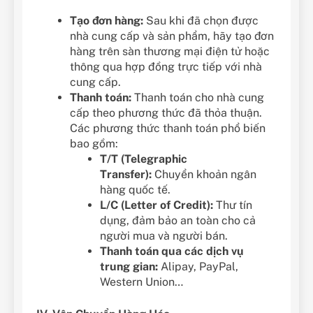
Tạo đơn hàng:
Sau khi đã chọn được
nhà cung cấp và sản phẩm, hãy tạo đơn
hàng trên sàn thương mại điện tử hoặc
thông qua hợp đồng trực tiếp với nhà
cung cấp.
Thanh toán:
Thanh toán cho nhà cung
cấp theo phương thức đã thỏa thuận.
Các phương thức thanh toán phổ biến
bao gồm:
T/T (Telegraphic
Transfer):
Chuyển khoản ngân
hàng quốc tế.
L/C (Letter of Credit):
Thư tín
dụng, đảm bảo an toàn cho cả
người mua và người bán.
Thanh toán qua các dịch vụ
trung gian:
Alipay, PayPal,
Western Union…