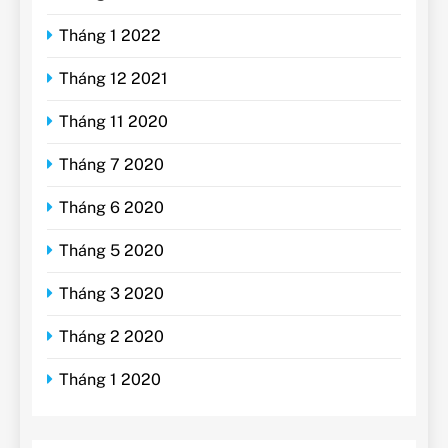
Tháng 1 2022
Tháng 12 2021
Tháng 11 2020
Tháng 7 2020
Tháng 6 2020
Tháng 5 2020
Tháng 3 2020
Tháng 2 2020
Tháng 1 2020