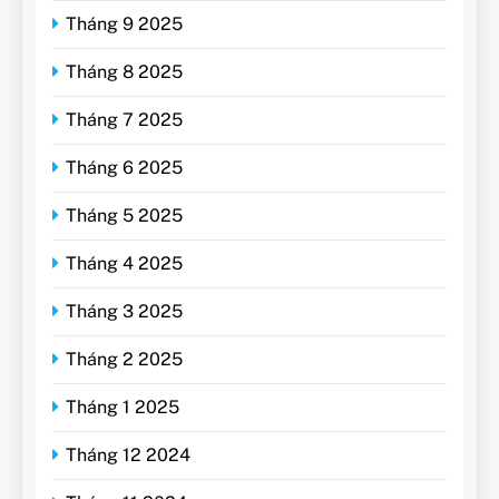
Tháng 9 2025
Tháng 8 2025
Tháng 7 2025
Tháng 6 2025
Tháng 5 2025
Tháng 4 2025
Tháng 3 2025
Tháng 2 2025
Tháng 1 2025
Tháng 12 2024