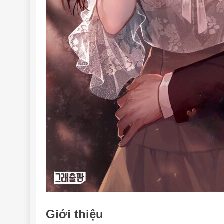
Giới thiệu