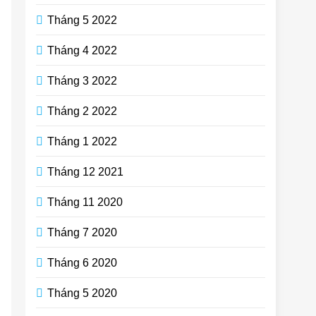
Tháng 5 2022
Tháng 4 2022
Tháng 3 2022
Tháng 2 2022
Tháng 1 2022
Tháng 12 2021
Tháng 11 2020
Tháng 7 2020
Tháng 6 2020
Tháng 5 2020