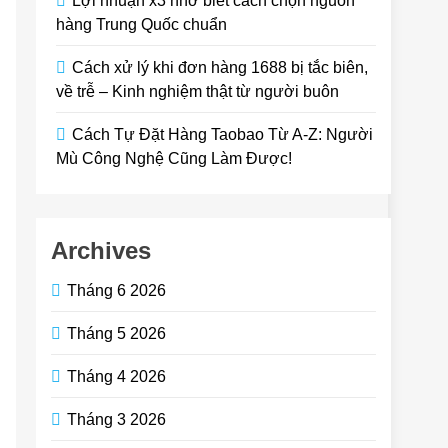
Lợi nhuận x3 nhờ biết cách chọn nguồn
hàng Trung Quốc chuẩn
Cách xử lý khi đơn hàng 1688 bị tắc biên,
về trễ – Kinh nghiệm thật từ người buôn
Cách Tự Đặt Hàng Taobao Từ A-Z: Người
Mù Công Nghệ Cũng Làm Được!
Archives
Tháng 6 2026
Tháng 5 2026
Tháng 4 2026
Tháng 3 2026