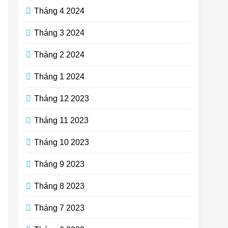
Tháng 4 2024
Tháng 3 2024
Tháng 2 2024
Tháng 1 2024
Tháng 12 2023
Tháng 11 2023
Tháng 10 2023
Tháng 9 2023
Tháng 8 2023
Tháng 7 2023