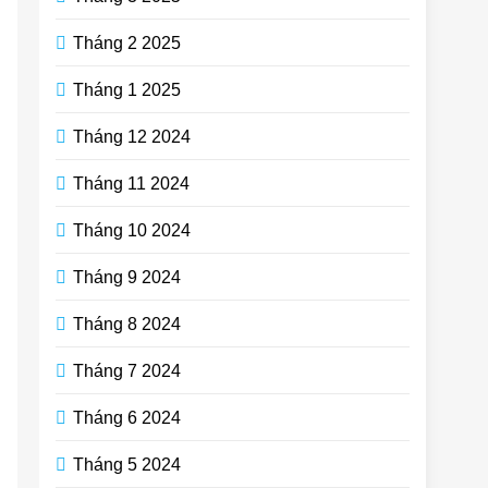
Tháng 2 2025
Tháng 1 2025
Tháng 12 2024
Tháng 11 2024
Tháng 10 2024
Tháng 9 2024
Tháng 8 2024
Tháng 7 2024
Tháng 6 2024
Tháng 5 2024