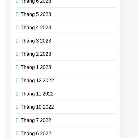
Tháng 6 2023
Tháng 5 2023
Tháng 4 2023
Tháng 3 2023
Tháng 2 2023
Tháng 1 2023
Tháng 12 2022
Tháng 11 2022
Tháng 10 2022
Tháng 7 2022
Tháng 6 2022