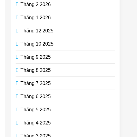
Tháng 2 2026
Tháng 1 2026
Tháng 12 2025
Tháng 10 2025
Tháng 9 2025
Tháng 8 2025
Tháng 7 2025
Tháng 6 2025
Tháng 5 2025
Tháng 4 2025
Tháng 3 2025