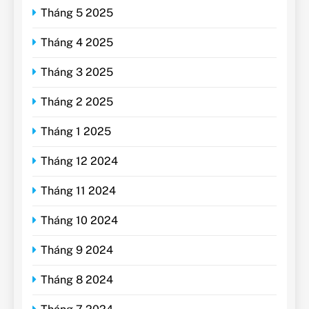
Tháng 5 2025
Tháng 4 2025
Tháng 3 2025
Tháng 2 2025
Tháng 1 2025
Tháng 12 2024
Tháng 11 2024
Tháng 10 2024
Tháng 9 2024
Tháng 8 2024