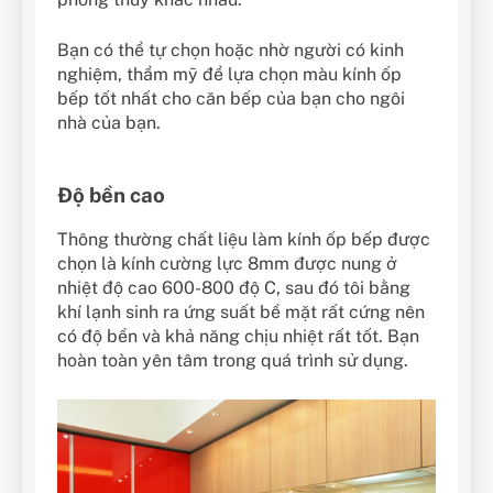
Bạn có thể tự chọn hoặc nhờ người có kinh
nghiệm, thẩm mỹ để lựa chọn màu kính ốp
bếp tốt nhất cho căn bếp của bạn cho ngôi
nhà của bạn.
Độ bền cao
Thông thường chất liệu làm kính ốp bếp được
chọn là kính cường lực 8mm được nung ở
nhiệt độ cao 600-800 độ C, sau đó tôi bằng
khí lạnh sinh ra ứng suất bề mặt rất cứng nên
có độ bền và khả năng chịu nhiệt rất tốt. Bạn
hoàn toàn yên tâm trong quá trình sử dụng.