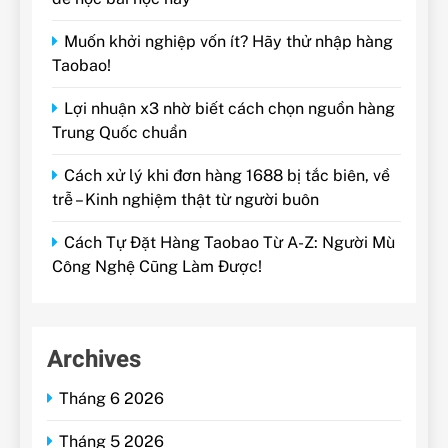
Muốn khởi nghiệp vốn ít? Hãy thử nhập hàng
Taobao!
Lợi nhuận x3 nhờ biết cách chọn nguồn hàng
Trung Quốc chuẩn
Cách xử lý khi đơn hàng 1688 bị tắc biên, về
trễ – Kinh nghiệm thật từ người buôn
Cách Tự Đặt Hàng Taobao Từ A-Z: Người Mù
Công Nghệ Cũng Làm Được!
Archives
Tháng 6 2026
Tháng 5 2026