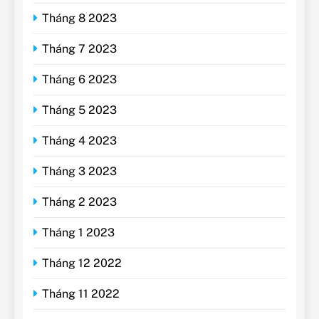
Tháng 8 2023
Tháng 7 2023
Tháng 6 2023
Tháng 5 2023
Tháng 4 2023
Tháng 3 2023
Tháng 2 2023
Tháng 1 2023
Tháng 12 2022
Tháng 11 2022