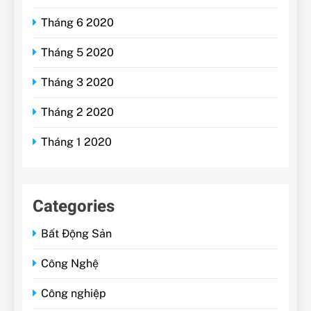
Tháng 6 2020
Tháng 5 2020
Tháng 3 2020
Tháng 2 2020
Tháng 1 2020
Categories
Bất Động Sản
Công Nghệ
Công nghiệp