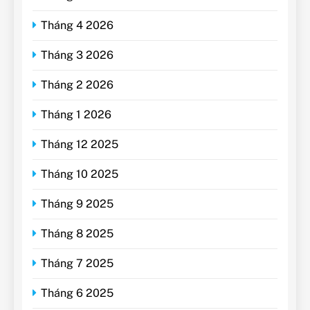
Tháng 4 2026
Tháng 3 2026
Tháng 2 2026
Tháng 1 2026
Tháng 12 2025
Tháng 10 2025
Tháng 9 2025
Tháng 8 2025
Tháng 7 2025
Tháng 6 2025