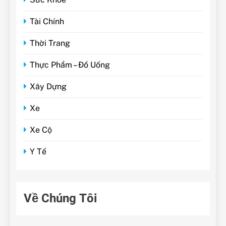
Tài Chính
Thời Trang
Thực Phẩm – Đồ Uống
Xây Dựng
Xe
Xe Cộ
Y Tế
Về Chúng Tôi