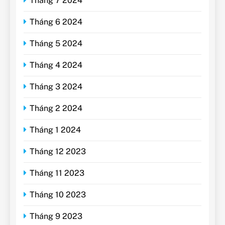
Tháng 7 2024
Tháng 6 2024
Tháng 5 2024
Tháng 4 2024
Tháng 3 2024
Tháng 2 2024
Tháng 1 2024
Tháng 12 2023
Tháng 11 2023
Tháng 10 2023
Tháng 9 2023