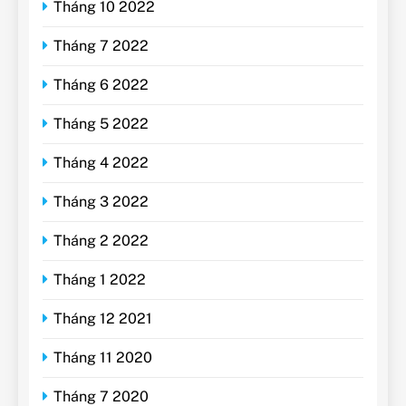
Tháng 10 2022
Tháng 7 2022
Tháng 6 2022
Tháng 5 2022
Tháng 4 2022
Tháng 3 2022
Tháng 2 2022
Tháng 1 2022
Tháng 12 2021
Tháng 11 2020
Tháng 7 2020