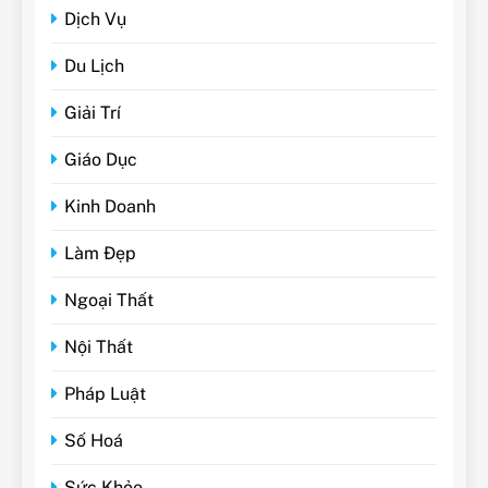
Dịch Vụ
Du Lịch
Giải Trí
Giáo Dục
Kinh Doanh
Làm Đẹp
Ngoại Thất
Nội Thất
Pháp Luật
Số Hoá
Sức Khỏe