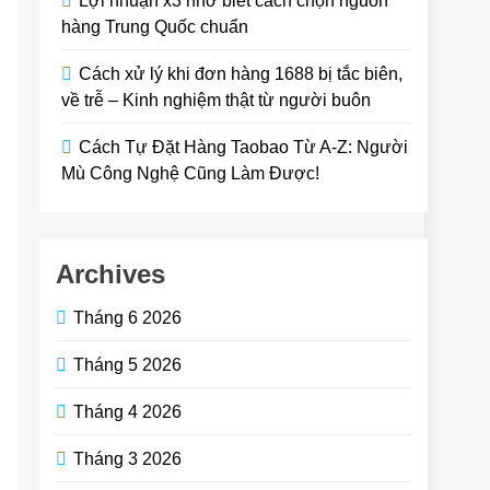
Lợi nhuận x3 nhờ biết cách chọn nguồn
hàng Trung Quốc chuẩn
Cách xử lý khi đơn hàng 1688 bị tắc biên,
về trễ – Kinh nghiệm thật từ người buôn
Cách Tự Đặt Hàng Taobao Từ A-Z: Người
Mù Công Nghệ Cũng Làm Được!
Archives
Tháng 6 2026
Tháng 5 2026
Tháng 4 2026
Tháng 3 2026