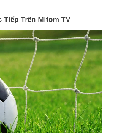
 Tiếp Trên Mitom TV