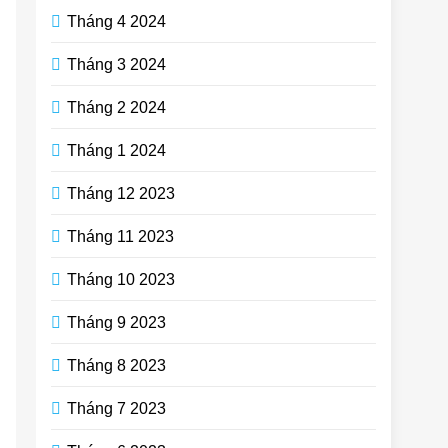
Tháng 4 2024
Tháng 3 2024
Tháng 2 2024
Tháng 1 2024
Tháng 12 2023
Tháng 11 2023
Tháng 10 2023
Tháng 9 2023
Tháng 8 2023
Tháng 7 2023