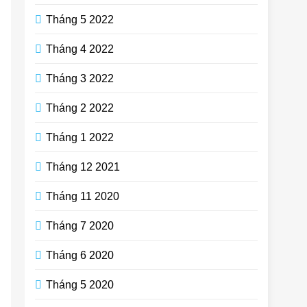
Tháng 5 2022
Tháng 4 2022
Tháng 3 2022
Tháng 2 2022
Tháng 1 2022
Tháng 12 2021
Tháng 11 2020
Tháng 7 2020
Tháng 6 2020
Tháng 5 2020