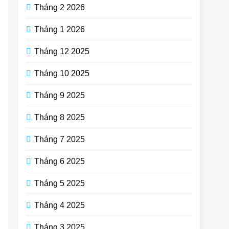
Tháng 2 2026
Tháng 1 2026
Tháng 12 2025
Tháng 10 2025
Tháng 9 2025
Tháng 8 2025
Tháng 7 2025
Tháng 6 2025
Tháng 5 2025
Tháng 4 2025
Tháng 3 2025