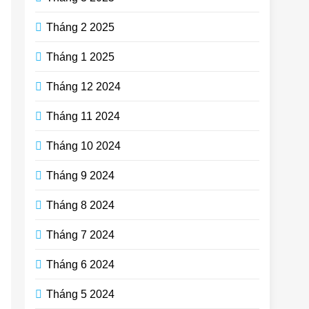
Tháng 2 2025
Tháng 1 2025
Tháng 12 2024
Tháng 11 2024
Tháng 10 2024
Tháng 9 2024
Tháng 8 2024
Tháng 7 2024
Tháng 6 2024
Tháng 5 2024