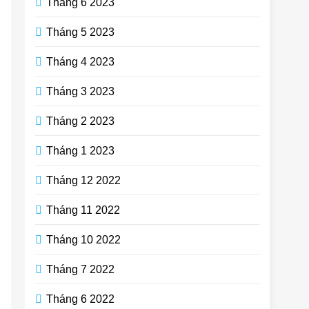
Tháng 6 2023
Tháng 5 2023
Tháng 4 2023
Tháng 3 2023
Tháng 2 2023
Tháng 1 2023
Tháng 12 2022
Tháng 11 2022
Tháng 10 2022
Tháng 7 2022
Tháng 6 2022