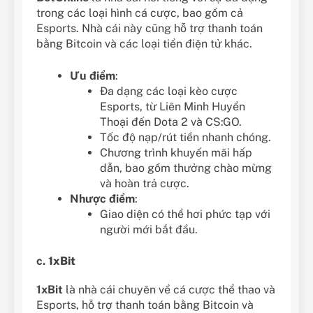
trong các loại hình cá cược, bao gồm cả
Esports. Nhà cái này cũng hỗ trợ thanh toán
bằng Bitcoin và các loại tiền điện tử khác.
Ưu điểm
:
Đa dạng các loại kèo cược
Esports, từ Liên Minh Huyền
Thoại đến Dota 2 và CS:GO.
Tốc độ nạp/rút tiền nhanh chóng.
Chương trình khuyến mãi hấp
dẫn, bao gồm thưởng chào mừng
và hoàn trả cược.
Nhược điểm
:
Giao diện có thể hơi phức tạp với
người mới bắt đầu.
c.
1xBit
1xBit
là nhà cái chuyên về cá cược thể thao và
Esports, hỗ trợ thanh toán bằng Bitcoin và