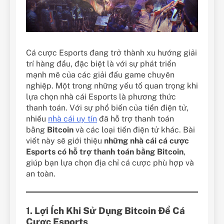
Cá cược Esports đang trở thành xu hướng giải
trí hàng đầu, đặc biệt là với sự phát triển
mạnh mẽ của các giải đấu game chuyên
nghiệp. Một trong những yếu tố quan trọng khi
lựa chọn nhà cái Esports là phương thức
thanh toán. Với sự phổ biến của tiền điện tử,
nhiều
nhà cái uy tín
đã hỗ trợ thanh toán
bằng
Bitcoin
và các loại tiền điện tử khác. Bài
viết này sẽ giới thiệu
những nhà cái cá cược
Esports có hỗ trợ thanh toán bằng Bitcoin
,
giúp bạn lựa chọn địa chỉ cá cược phù hợp và
an toàn.
1.
Lợi Ích Khi Sử Dụng Bitcoin Để Cá
Cược Esports