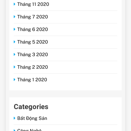
Tháng 11 2020
Tháng 7 2020
Tháng 6 2020
Tháng 5 2020
Tháng 3 2020
Tháng 2 2020
Tháng 1 2020
Categories
Bất Động Sản
Công Nghệ