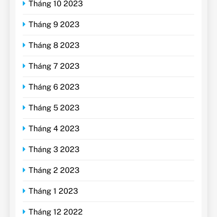
Tháng 10 2023
Tháng 9 2023
Tháng 8 2023
Tháng 7 2023
Tháng 6 2023
Tháng 5 2023
Tháng 4 2023
Tháng 3 2023
Tháng 2 2023
Tháng 1 2023
Tháng 12 2022