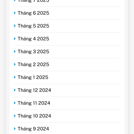
Tháng 7 2025
Tháng 6 2025
Tháng 5 2025
Tháng 4 2025
Tháng 3 2025
Tháng 2 2025
Tháng 1 2025
Tháng 12 2024
Tháng 11 2024
Tháng 10 2024
Tháng 9 2024