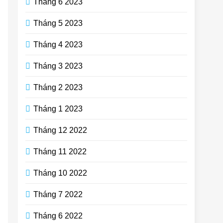
Tháng 6 2023
Tháng 5 2023
Tháng 4 2023
Tháng 3 2023
Tháng 2 2023
Tháng 1 2023
Tháng 12 2022
Tháng 11 2022
Tháng 10 2022
Tháng 7 2022
Tháng 6 2022