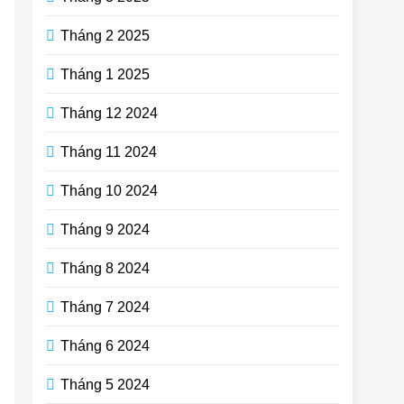
Tháng 2 2025
Tháng 1 2025
Tháng 12 2024
Tháng 11 2024
Tháng 10 2024
Tháng 9 2024
Tháng 8 2024
Tháng 7 2024
Tháng 6 2024
Tháng 5 2024