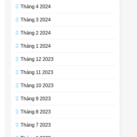
Tháng 4 2024
Tháng 3 2024
Tháng 2 2024
Tháng 1 2024
Tháng 12 2023
Tháng 11 2023
Tháng 10 2023
Tháng 9 2023
Tháng 8 2023
Tháng 7 2023