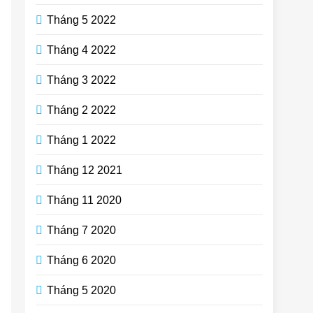
Tháng 5 2022
Tháng 4 2022
Tháng 3 2022
Tháng 2 2022
Tháng 1 2022
Tháng 12 2021
Tháng 11 2020
Tháng 7 2020
Tháng 6 2020
Tháng 5 2020