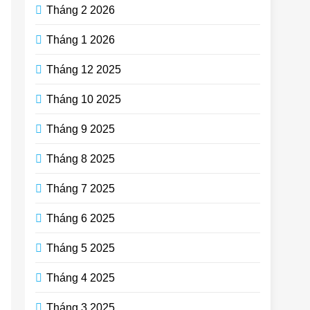
Tháng 2 2026
Tháng 1 2026
Tháng 12 2025
Tháng 10 2025
Tháng 9 2025
Tháng 8 2025
Tháng 7 2025
Tháng 6 2025
Tháng 5 2025
Tháng 4 2025
Tháng 3 2025