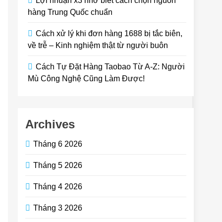
Lợi nhuận x3 nhờ biết cách chọn nguồn
hàng Trung Quốc chuẩn
Cách xử lý khi đơn hàng 1688 bị tắc biên,
về trễ – Kinh nghiệm thật từ người buôn
Cách Tự Đặt Hàng Taobao Từ A-Z: Người
Mù Công Nghệ Cũng Làm Được!
Archives
Tháng 6 2026
Tháng 5 2026
Tháng 4 2026
Tháng 3 2026