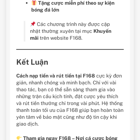
Tặng cược miễn phí theo sự kiện
bóng đá lớn
Các chương trình này được cập
nhật thường xuyên tại mục
Khuyến
mãi
trên website F168.
Kết Luận
Cách nạp tiền và rút tiền tại F168
cực kỳ đơn
giản, nhanh chóng và minh bạch. Chỉ với vài
thao tác, bạn có thể sẵn sàng tham gia vào
những trận cầu kịch tính, đặt cược yêu thích
và rút tiền thưởng chỉ trong vài phút. Hệ thống
thanh toán tối ưu của F168 giúp bạn hoàn toàn
yên tâm về bảo mật cũng như độ tin cậy khi
giao dịch.
Tham gia ngay F168 – Nơi cá cược bóng