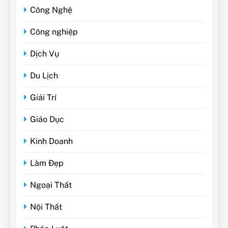
Công Nghệ
Công nghiệp
Dịch Vụ
Du Lịch
Giải Trí
Giáo Dục
Kinh Doanh
Làm Đẹp
Ngoại Thất
Nội Thất