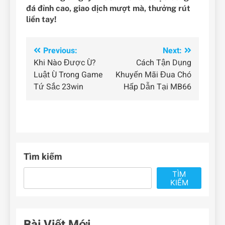
đá đỉnh cao, giao dịch mượt mà, thưởng rút
liền tay!
Điều
Previous:
Next:
Khi Nào Được Ù?
Cách Tận Dụng
hướng
Luật Ù Trong Game
Khuyến Mãi Đua Chó
bài
Tứ Sắc 23win
Hấp Dẫn Tại MB66
viết
Tìm kiếm
TÌM
KIẾM
Bài Viết Mới