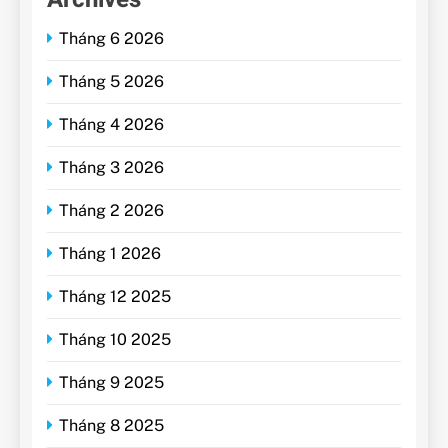
Tháng 6 2026
Tháng 5 2026
Tháng 4 2026
Tháng 3 2026
Tháng 2 2026
Tháng 1 2026
Tháng 12 2025
Tháng 10 2025
Tháng 9 2025
Tháng 8 2025