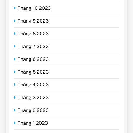
Tháng 10 2023
Tháng 9 2023
Tháng 8 2023
Tháng 7 2023
Tháng 6 2023
Tháng 5 2023
Tháng 4 2023
Tháng 3 2023
Tháng 2 2023
Tháng 1 2023