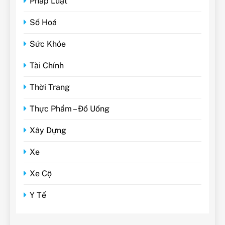
Pháp Luật
Số Hoá
Sức Khỏe
Tài Chính
Thời Trang
Thực Phẩm – Đồ Uống
Xây Dựng
Xe
Xe Cộ
Y Tế