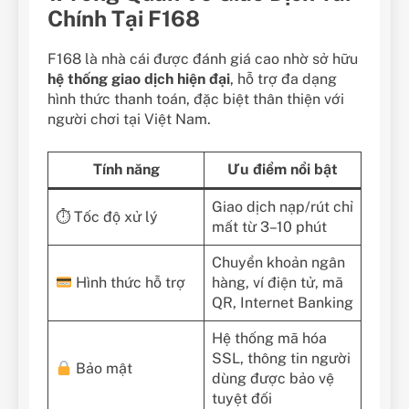
Chính Tại F168
F168 là nhà cái được đánh giá cao nhờ sở hữu
hệ thống giao dịch hiện đại
, hỗ trợ đa dạng
hình thức thanh toán, đặc biệt thân thiện với
người chơi tại Việt Nam.
Tính năng
Ưu điểm nổi bật
Giao dịch nạp/rút chỉ
⏱ Tốc độ xử lý
mất từ 3–10 phút
Chuyển khoản ngân
Hình thức hỗ trợ
hàng, ví điện tử, mã
QR, Internet Banking
Hệ thống mã hóa
SSL, thông tin người
Bảo mật
dùng được bảo vệ
tuyệt đối