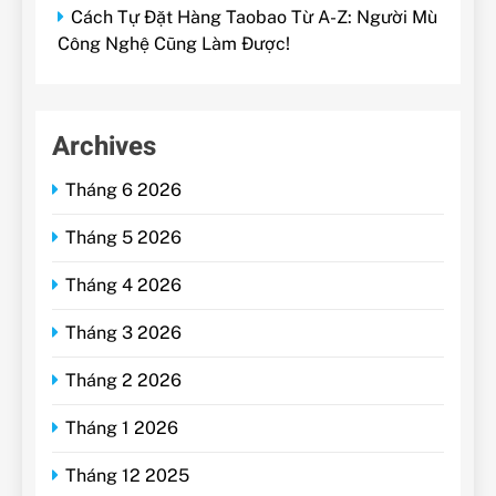
Cách Tự Đặt Hàng Taobao Từ A-Z: Người Mù
Công Nghệ Cũng Làm Được!
Archives
Tháng 6 2026
Tháng 5 2026
Tháng 4 2026
Tháng 3 2026
Tháng 2 2026
Tháng 1 2026
Tháng 12 2025