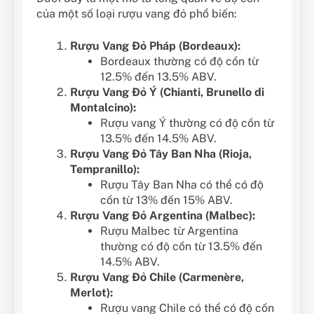
của một số loại rượu vang đỏ phổ biến:
Rượu Vang Đỏ Pháp (Bordeaux):
Bordeaux thường có độ cồn từ
12.5% đến 13.5% ABV.
Rượu Vang Đỏ Ý (Chianti, Brunello di
Montalcino):
Rượu vang Ý thường có độ cồn từ
13.5% đến 14.5% ABV.
Rượu Vang Đỏ Tây Ban Nha (Rioja,
Tempranillo):
Rượu Tây Ban Nha có thể có độ
cồn từ 13% đến 15% ABV.
Rượu Vang Đỏ Argentina (Malbec):
Rượu Malbec từ Argentina
thường có độ cồn từ 13.5% đến
14.5% ABV.
Rượu Vang Đỏ Chile (Carmenère,
Merlot):
Rượu vang Chile có thể có độ cồn