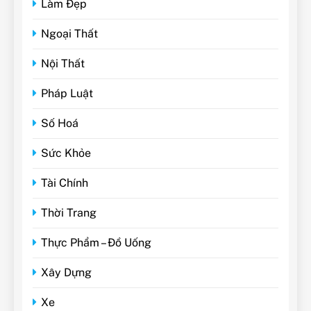
Làm Đẹp
Ngoại Thất
Nội Thất
Pháp Luật
Số Hoá
Sức Khỏe
Tài Chính
Thời Trang
Thực Phẩm – Đồ Uống
Xây Dựng
Xe