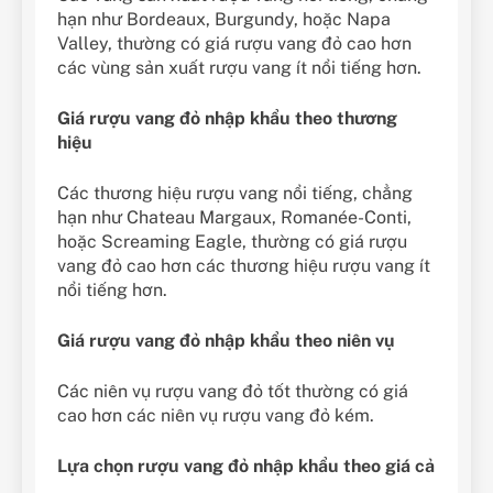
hạn như Bordeaux, Burgundy, hoặc Napa
Valley, thường có giá rượu vang đỏ cao hơn
các vùng sản xuất rượu vang ít nổi tiếng hơn.
Giá rượu vang đỏ nhập khẩu theo thương
hiệu
Các thương hiệu rượu vang nổi tiếng, chẳng
hạn như Chateau Margaux, Romanée-Conti,
hoặc Screaming Eagle, thường có giá rượu
vang đỏ cao hơn các thương hiệu rượu vang ít
nổi tiếng hơn.
Giá rượu vang đỏ nhập khẩu theo niên vụ
Các niên vụ rượu vang đỏ tốt thường có giá
cao hơn các niên vụ rượu vang đỏ kém.
Lựa chọn rượu vang đỏ nhập khẩu theo giá cả