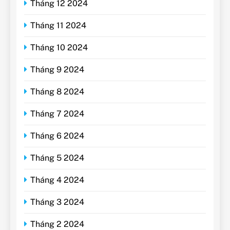
Tháng 12 2024
Tháng 11 2024
Tháng 10 2024
Tháng 9 2024
Tháng 8 2024
Tháng 7 2024
Tháng 6 2024
Tháng 5 2024
Tháng 4 2024
Tháng 3 2024
Tháng 2 2024