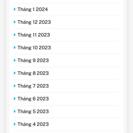
Tháng 1 2024
Tháng 12 2023
Tháng 11 2023
Tháng 10 2023
Tháng 9 2023
Tháng 8 2023
Tháng 7 2023
Tháng 6 2023
Tháng 5 2023
Tháng 4 2023