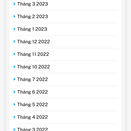
Tháng 3 2023
Tháng 2 2023
Tháng 1 2023
Tháng 12 2022
Tháng 11 2022
Tháng 10 2022
Tháng 7 2022
Tháng 6 2022
Tháng 5 2022
Tháng 4 2022
Tháng 3 2022