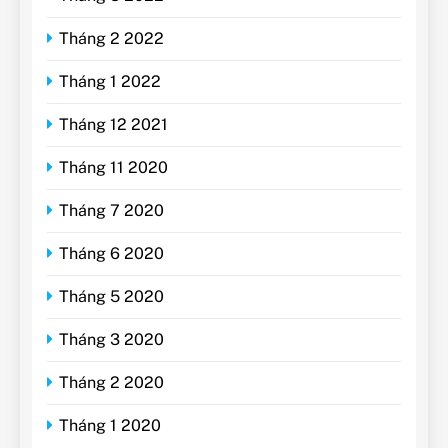
Tháng 2 2022
Tháng 1 2022
Tháng 12 2021
Tháng 11 2020
Tháng 7 2020
Tháng 6 2020
Tháng 5 2020
Tháng 3 2020
Tháng 2 2020
Tháng 1 2020