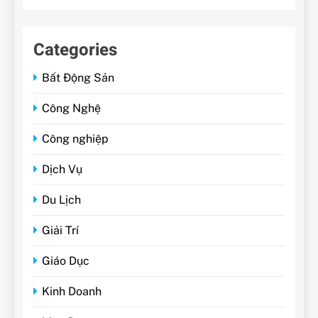
Categories
Bất Động Sản
Công Nghệ
Công nghiệp
Dịch Vụ
Du Lịch
Giải Trí
Giáo Dục
Kinh Doanh