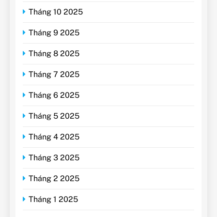
Tháng 10 2025
Tháng 9 2025
Tháng 8 2025
Tháng 7 2025
Tháng 6 2025
Tháng 5 2025
Tháng 4 2025
Tháng 3 2025
Tháng 2 2025
Tháng 1 2025