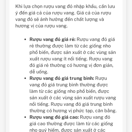
Khi lựa chọn rượu vang đỏ nhập khẩu, cần lưu
ý đến giá cả của rượu vang. Giá cả của rượu
vang đỏ sẽ ảnh hưởng đến chất lượng và
hương vị của rượu vang.
Rượu vang đỏ giá rẻ:
Rượu vang đỏ giá
rẻ thường được làm từ các giống nho
phổ biến, được sản xuất ở các vùng sản
xuất rượu vang ít nổi tiếng. Rượu vang
đỏ giá rẻ thường có hương vị đơn giản,
dễ uống.
Rượu vang đỏ giá trung bình:
Rượu
vang đỏ giá trung bình thường được
làm từ các giống nho phổ biến, được
sản xuất ở các vùng sản xuất rượu vang
nổi tiếng. Rượu vang đỏ giá trung bình
thường có hương vị phức tạp, cân bằng.
Rượu vang đỏ giá cao:
Rượu vang đỏ
giá cao thường được làm từ các giống
nho quý hiếm, được sản xuất ở các