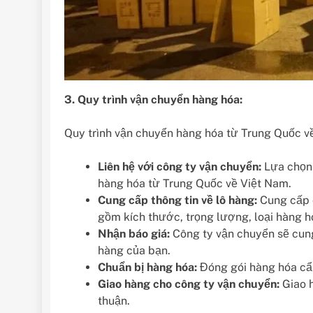
3. Quy trình vận chuyển hàng hóa:
Quy trình vận chuyển hàng hóa từ Trung Quốc 
Liên hệ với công ty vận chuyển:
Lựa chọn 
hàng hóa từ Trung Quốc về Việt Nam.
Cung cấp thông tin về lô hàng:
Cung cấp c
gồm kích thước, trọng lượng, loại hàng hó
Nhận báo giá:
Công ty vận chuyển sẽ cung
hàng của bạn.
Chuẩn bị hàng hóa:
Đóng gói hàng hóa cẩn
Giao hàng cho công ty vận chuyển:
Giao h
thuận.