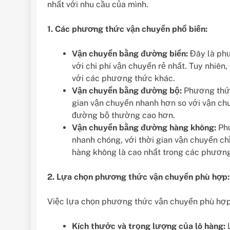
nhất với nhu cầu của mình.
1. Các phương thức vận chuyển phổ biến:
Vận chuyển bằng đường biển:
Đây là phư
với chi phí vận chuyển rẻ nhất. Tuy nhiê
với các phương thức khác.
Vận chuyển bằng đường bộ:
Phương thức
gian vận chuyển nhanh hơn so với vận ch
đường bộ thường cao hơn.
Vận chuyển bằng đường hàng không:
Phư
nhanh chóng, với thời gian vận chuyển ch
hàng không là cao nhất trong các phươn
2. Lựa chọn phương thức vận chuyển phù hợp:
Việc lựa chọn phương thức vận chuyển phù hợp 
Kích thước và trọng lượng của lô hàng:
L