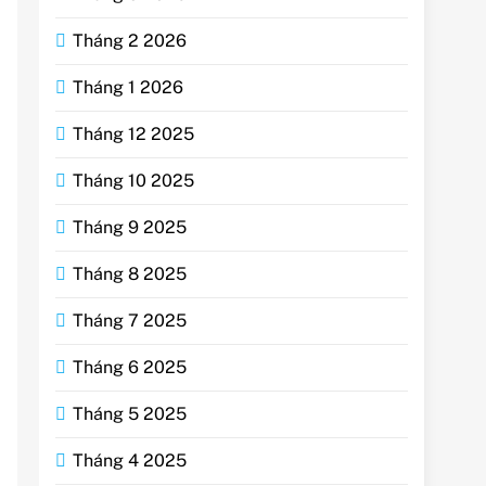
Tháng 2 2026
Tháng 1 2026
Tháng 12 2025
Tháng 10 2025
Tháng 9 2025
Tháng 8 2025
Tháng 7 2025
Tháng 6 2025
Tháng 5 2025
Tháng 4 2025