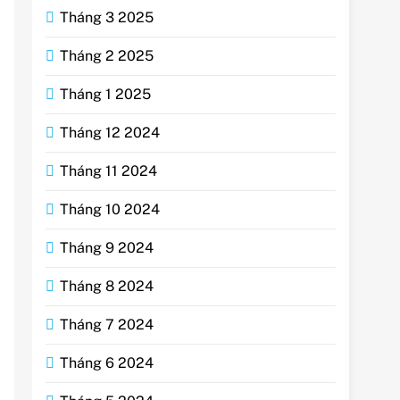
Tháng 3 2025
Tháng 2 2025
Tháng 1 2025
Tháng 12 2024
Tháng 11 2024
Tháng 10 2024
Tháng 9 2024
Tháng 8 2024
Tháng 7 2024
Tháng 6 2024