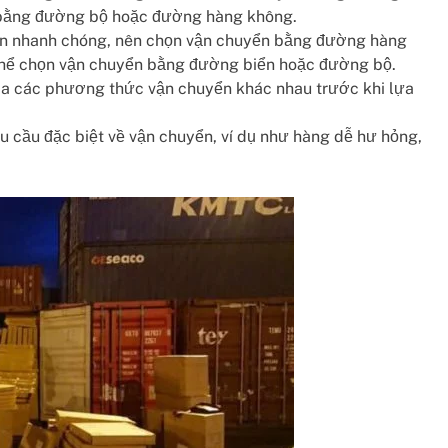
 bằng đường bộ hoặc đường hàng không.
n nhanh chóng, nên chọn vận chuyển bằng đường hàng
 thể chọn vận chuyển bằng đường biển hoặc đường bộ.
ủa các phương thức vận chuyển khác nhau trước khi lựa
u cầu đặc biệt về vận chuyển, ví dụ như hàng dễ hư hỏng,