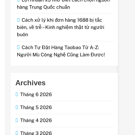
hàng Trung Quốc chuẩn
Cách xử lý khi đơn hàng 1688 bị tắc
biên, về trễ – Kinh nghiệm thật từ người
buôn
Cách Tự Đặt Hàng Taobao Từ A-Z:
Người Mù Công Nghệ Cũng Làm Được!
Archives
Tháng 6 2026
Tháng 5 2026
Tháng 4 2026
Tháng 3 2026