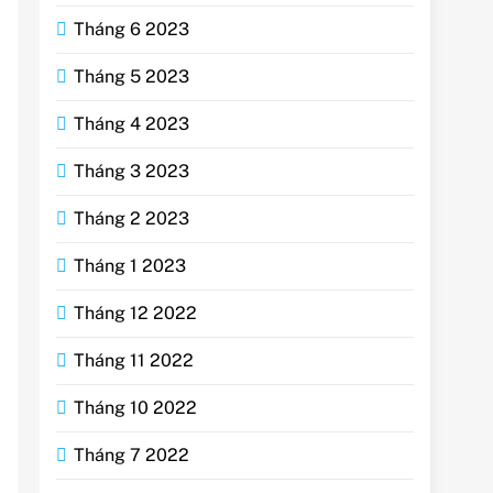
Tháng 6 2023
Tháng 5 2023
Tháng 4 2023
Tháng 3 2023
Tháng 2 2023
Tháng 1 2023
Tháng 12 2022
Tháng 11 2022
Tháng 10 2022
Tháng 7 2022