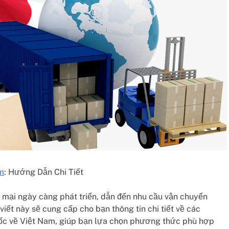
m
: Hướng Dẫn Chi Tiết
mại ngày càng phát triển, dẫn đến nhu cầu vận chuyển
iết này sẽ cung cấp cho bạn thông tin chi tiết về các
c về Việt Nam, giúp bạn lựa chọn phương thức phù hợp