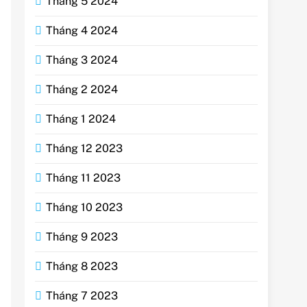
Tháng 5 2024
Tháng 4 2024
Tháng 3 2024
Tháng 2 2024
Tháng 1 2024
Tháng 12 2023
Tháng 11 2023
Tháng 10 2023
Tháng 9 2023
Tháng 8 2023
Tháng 7 2023