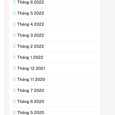
Tháng 6 2022
Tháng 5 2022
Tháng 4 2022
Tháng 3 2022
Tháng 2 2022
Tháng 1 2022
Tháng 12 2021
Tháng 11 2020
Tháng 7 2020
Tháng 6 2020
Tháng 5 2020