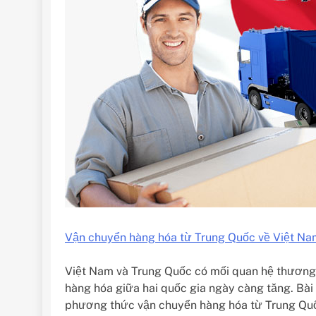
Vận chuyển hàng hóa từ Trung Quốc về Việt Na
Việt Nam và Trung Quốc có mối quan hệ thương 
hàng hóa giữa hai quốc gia ngày càng tăng. Bài v
phương thức vận chuyển hàng hóa từ Trung Quố