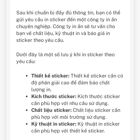
Sau khi chuẩn bị đầy đủ thông tin, bạn có thể
gửi yêu cầu in sticker đến một công ty in ấn
chuyên nghiệp. Công ty in ấn sẽ tư vấn cho
bạn về chất liệu, kỹ thuật in và báo giá in
sticker theo yêu cầu.
Dưới đây là một số lưu ý khi in sticker theo
yêu cầu:
Thiết kế sticker:
Thiết kế sticker cần có
độ phân giải cao để đảm bảo chất
lượng in.
Kích thước sticker:
Kích thước sticker
cần phù hợp với nhu cầu sử dụng.
Chất liệu sticker:
Chất liệu sticker cần
phù hợp với môi trường sử dụng.
Kỹ thuật in sticker:
Kỹ thuật in sticker
cần phù hợp với thiết kế sticker.