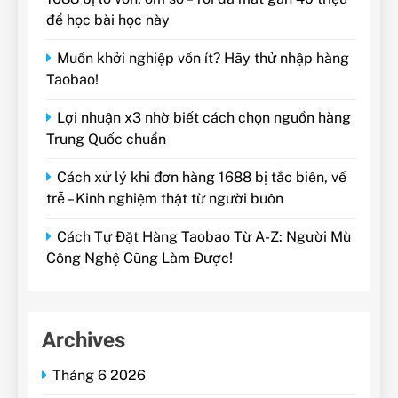
để học bài học này
Muốn khởi nghiệp vốn ít? Hãy thử nhập hàng
Taobao!
Lợi nhuận x3 nhờ biết cách chọn nguồn hàng
Trung Quốc chuẩn
Cách xử lý khi đơn hàng 1688 bị tắc biên, về
trễ – Kinh nghiệm thật từ người buôn
Cách Tự Đặt Hàng Taobao Từ A-Z: Người Mù
Công Nghệ Cũng Làm Được!
Archives
Tháng 6 2026