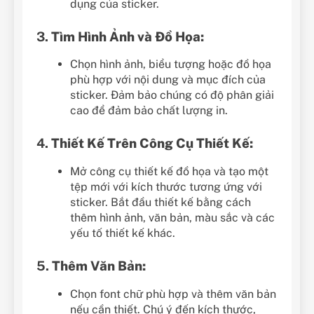
dụng của sticker.
3.
Tìm Hình Ảnh và Đồ Họa:
Chọn hình ảnh, biểu tượng hoặc đồ họa
phù hợp với nội dung và mục đích của
sticker. Đảm bảo chúng có độ phân giải
cao để đảm bảo chất lượng in.
4.
Thiết Kế Trên Công Cụ Thiết Kế:
Mở công cụ thiết kế đồ họa và tạo một
tệp mới với kích thước tương ứng với
sticker. Bắt đầu thiết kế bằng cách
thêm hình ảnh, văn bản, màu sắc và các
yếu tố thiết kế khác.
5.
Thêm Văn Bản:
Chọn font chữ phù hợp và thêm văn bản
nếu cần thiết. Chú ý đến kích thước,