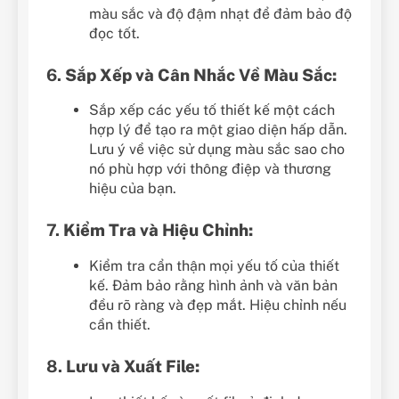
màu sắc và độ đậm nhạt để đảm bảo độ
đọc tốt.
6.
Sắp Xếp và Cân Nhắc Về Màu Sắc:
Sắp xếp các yếu tố thiết kế một cách
hợp lý để tạo ra một giao diện hấp dẫn.
Lưu ý về việc sử dụng màu sắc sao cho
nó phù hợp với thông điệp và thương
hiệu của bạn.
7.
Kiểm Tra và Hiệu Chỉnh:
Kiểm tra cẩn thận mọi yếu tố của thiết
kế. Đảm bảo rằng hình ảnh và văn bản
đều rõ ràng và đẹp mắt. Hiệu chỉnh nếu
cần thiết.
8.
Lưu và Xuất File: