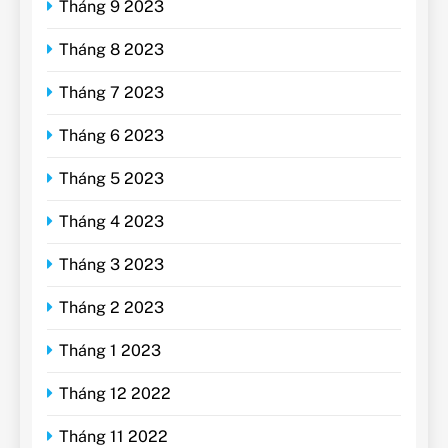
Tháng 9 2023
Tháng 8 2023
Tháng 7 2023
Tháng 6 2023
Tháng 5 2023
Tháng 4 2023
Tháng 3 2023
Tháng 2 2023
Tháng 1 2023
Tháng 12 2022
Tháng 11 2022