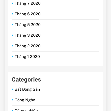
Tháng 7 2020
Tháng 6 2020
Tháng 5 2020
Tháng 3 2020
Tháng 2 2020
Tháng 1 2020
Categories
Bất Động Sản
Công Nghệ
Công nghiệp