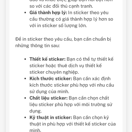
so với các đối thủ cạnh tranh.
Giá thành hợp lý:
In sticker theo yêu
cầu thường có giá thành hợp lý hơn so
với in sticker số lượng lớn.
Để in sticker theo yêu cầu, bạn cần chuẩn bị
những thông tin sau:
Thiết kế sticker:
Bạn có thể tự thiết kế
sticker hoặc thuê dịch vụ thiết kế
sticker chuyên nghiệp.
Kích thước sticker:
Bạn cần xác định
kích thước sticker phù hợp với nhu cầu
sử dụng của mình.
Chất liệu sticker:
Bạn cần chọn chất
liệu sticker phù hợp với môi trường sử
dụng.
Kỹ thuật in sticker:
Bạn cần chọn kỹ
thuật in phù hợp với thiết kế sticker của
mình.