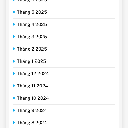
Tháng 5 2025
Tháng 4 2025
Tháng 3 2025
Tháng 2 2025
Tháng 1 2025
Tháng 12 2024
Tháng 11 2024
Tháng 10 2024
Tháng 9 2024
Tháng 8 2024