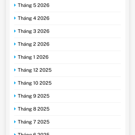
Tháng 5 2026
Tháng 4 2026
Tháng 3 2026
Tháng 2 2026
Tháng 1 2026
Tháng 12 2025
Tháng 10 2025
Tháng 9 2025
Tháng 8 2025
Tháng 7 2025
Tháng 6 2025