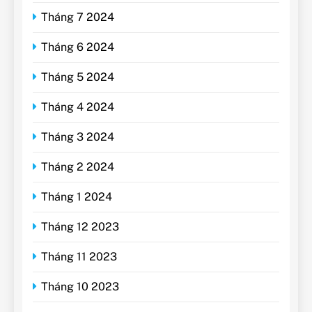
Tháng 7 2024
Tháng 6 2024
Tháng 5 2024
Tháng 4 2024
Tháng 3 2024
Tháng 2 2024
Tháng 1 2024
Tháng 12 2023
Tháng 11 2023
Tháng 10 2023