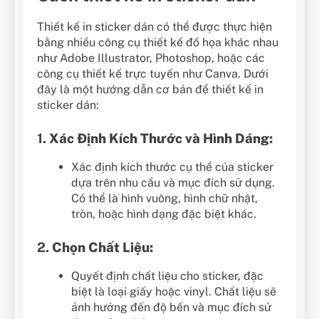
Thiết kế in sticker dán có thể được thực hiện
bằng nhiều công cụ thiết kế đồ họa khác nhau
như Adobe Illustrator, Photoshop, hoặc các
công cụ thiết kế trực tuyến như Canva. Dưới
đây là một hướng dẫn cơ bản để thiết kế in
sticker dán:
1.
Xác Định Kích Thước và Hình Dáng:
Xác định kích thước cụ thể của sticker
dựa trên nhu cầu và mục đích sử dụng.
Có thể là hình vuông, hình chữ nhật,
tròn, hoặc hình dạng đặc biệt khác.
2.
Chọn Chất Liệu:
Quyết định chất liệu cho sticker, đặc
biệt là loại giấy hoặc vinyl. Chất liệu sẽ
ảnh hưởng đến độ bền và mục đích sử