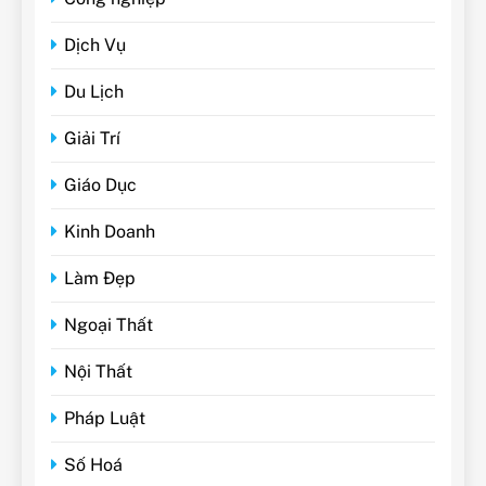
Dịch Vụ
Du Lịch
Giải Trí
Giáo Dục
Kinh Doanh
Làm Đẹp
Ngoại Thất
Nội Thất
Pháp Luật
Số Hoá