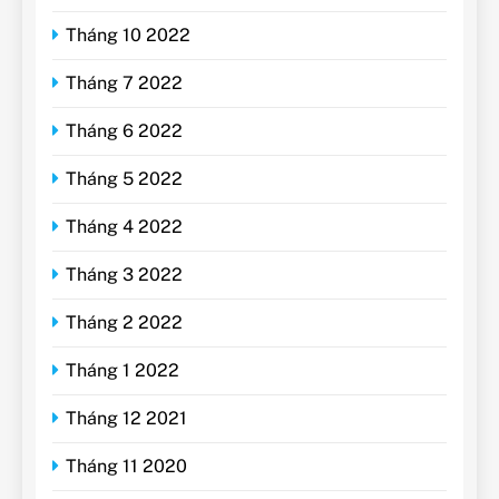
Tháng 10 2022
Tháng 7 2022
Tháng 6 2022
Tháng 5 2022
Tháng 4 2022
Tháng 3 2022
Tháng 2 2022
Tháng 1 2022
Tháng 12 2021
Tháng 11 2020