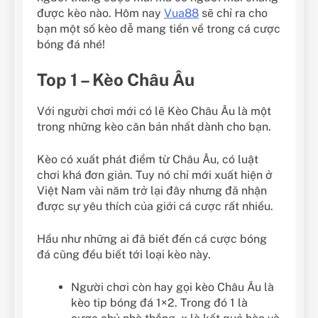
được kèo nào. Hôm nay
Vua88
sẽ chỉ ra cho
bạn một số kèo dễ mang tiền về trong cá cược
bóng đá nhé!
Top 1 – Kèo Châu Âu
Với người chơi mới có lẽ Kèo Châu Âu là một
trong những kèo căn bản nhất dành cho bạn.
Kèo có xuất phát điểm từ Châu Âu, có luật
chơi khá đơn giản. Tuy nó chỉ mới xuất hiện ở
Việt Nam vài năm trở lại đây nhưng đã nhận
được sự yêu thích của giới cá cược rất nhiều.
Hầu như những ai đã biết đến cá cược bóng
đá cũng đều biết tới loại kèo này.
Người chơi còn hay gọi kèo Châu Âu là
kèo tip bóng đá 1×2. Trong đó 1 là