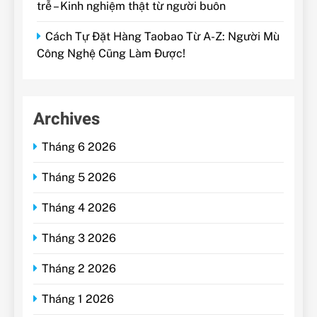
trễ – Kinh nghiệm thật từ người buôn
Cách Tự Đặt Hàng Taobao Từ A-Z: Người Mù
Công Nghệ Cũng Làm Được!
Archives
Tháng 6 2026
Tháng 5 2026
Tháng 4 2026
Tháng 3 2026
Tháng 2 2026
Tháng 1 2026