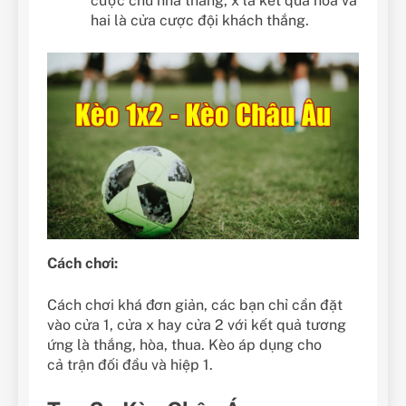
cược chủ nhà thắng, x là kết quả hòa và
hai là cửa cược đội khách thắng.
Cách chơi:
Cách chơi khá đơn giản, các bạn chỉ cần đặt
vào cửa 1, cửa x hay cửa 2 với kết quả tương
ứng là thắng, hòa, thua. Kèo áp dụng cho
cả trận đối đầu và hiệp 1.