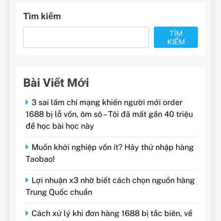
Tìm kiếm
TÌM
KIẾM
Bài Viết Mới
3 sai lầm chí mạng khiến người mới order
1688 bị lỗ vốn, ôm sô – Tôi đã mất gần 40 triệu
để học bài học này
Muốn khởi nghiệp vốn ít? Hãy thử nhập hàng
Taobao!
Lợi nhuận x3 nhờ biết cách chọn nguồn hàng
Trung Quốc chuẩn
Cách xử lý khi đơn hàng 1688 bị tắc biên, về