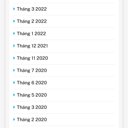
Tháng 3 2022
Tháng 2 2022
Tháng 1 2022
Tháng 12 2021
Tháng 11 2020
Tháng 7 2020
Tháng 6 2020
Tháng 5 2020
Tháng 3 2020
Tháng 2 2020