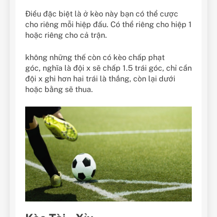
Điều đặc biệt là ở kèo này bạn có thể cược
cho riêng mỗi hiệp đấu. Có thể riêng cho hiệp 1
hoặc riêng cho cả trận.
không những thế còn có kèo chấp phạt
góc, nghĩa là đội x sẽ chấp 1.5 trái góc, chỉ cần
đội x ghi hơn hai trái là thắng, còn lại dưới
hoặc bằng sẽ thua.