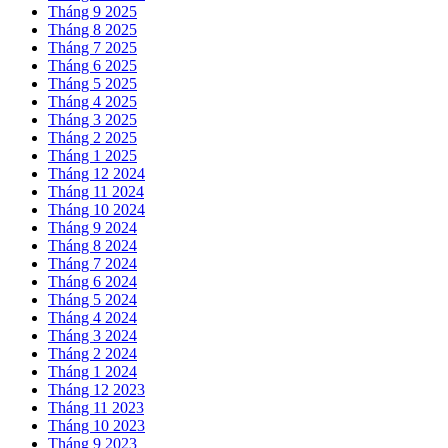
Tháng 9 2025
Tháng 8 2025
Tháng 7 2025
Tháng 6 2025
Tháng 5 2025
Tháng 4 2025
Tháng 3 2025
Tháng 2 2025
Tháng 1 2025
Tháng 12 2024
Tháng 11 2024
Tháng 10 2024
Tháng 9 2024
Tháng 8 2024
Tháng 7 2024
Tháng 6 2024
Tháng 5 2024
Tháng 4 2024
Tháng 3 2024
Tháng 2 2024
Tháng 1 2024
Tháng 12 2023
Tháng 11 2023
Tháng 10 2023
Tháng 9 2023