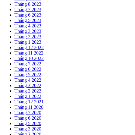
Tháng 8 2023
Tháng 7 2023
Tháng 6 2023
Tháng 5 2023
Tháng 4 2023
Tháng 3 2023
Tháng 2 2023
Tháng 1 2023
Tháng 12 2022
Tháng 11 2022
Tháng 10 2022
Tháng 7 2022
Tháng 6 2022
Tháng 5 2022
Tháng 4 2022
Tháng 3 2022
Tháng 2 2022
Tháng 1 2022
Tháng 12 2021
Tháng 11 2020
Tháng 7 2020
Tháng 6 2020
Tháng 5 2020
Tháng 3 2020
Tháng 2 2020