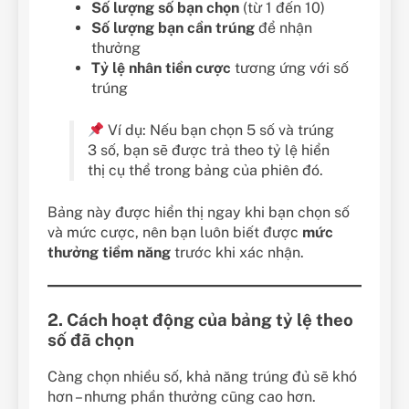
Số lượng số bạn chọn
(từ 1 đến 10)
Số lượng bạn cần trúng
để nhận
thưởng
Tỷ lệ nhân tiền cược
tương ứng với số
trúng
Ví dụ: Nếu bạn chọn 5 số và trúng
3 số, bạn sẽ được trả theo tỷ lệ hiển
thị cụ thể trong bảng của phiên đó.
Bảng này được hiển thị ngay khi bạn chọn số
và mức cược, nên bạn luôn biết được
mức
thưởng tiềm năng
trước khi xác nhận.
2. Cách hoạt động của bảng tỷ lệ theo
số đã chọn
Càng chọn nhiều số, khả năng trúng đủ sẽ khó
hơn – nhưng phần thưởng cũng cao hơn.