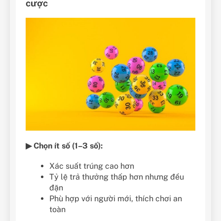
cược
▶ Chọn ít số (1–3 số):
Xác suất trúng cao hơn
Tỷ lệ trả thưởng thấp hơn nhưng đều
đặn
Phù hợp với người mới, thích chơi an
toàn