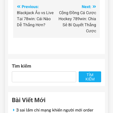
Điều
Previous:
Next:
Blackjack Ảo vs Live
Cộng Đồng Cá Cược
hướng
Tại 78win: Cái Nào
Hockey 789win: Chia
bài
Dễ Thắng Hơn?
Sẻ Bí Quyết Thắng
Cược
viết
Tìm kiếm
TÌM
KIẾM
Bài Viết Mới
3 sai lầm chí mạng khiến người mới order