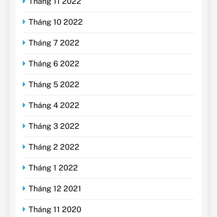
Tháng 11 2022
Tháng 10 2022
Tháng 7 2022
Tháng 6 2022
Tháng 5 2022
Tháng 4 2022
Tháng 3 2022
Tháng 2 2022
Tháng 1 2022
Tháng 12 2021
Tháng 11 2020