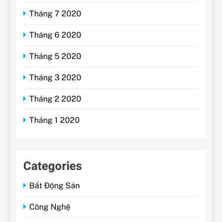
Tháng 7 2020
Tháng 6 2020
Tháng 5 2020
Tháng 3 2020
Tháng 2 2020
Tháng 1 2020
Categories
Bất Động Sản
Công Nghệ