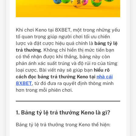
Khi chơi Keno tại 8XBET, một trong những yếu
tố quan trọng giúp người chơi tối ưu chiến
lược và đặt cược hiệu quả chính là
bảng tỷ lệ
trả thưởng
. Không chỉ hiển thị mức tiền bạn
có thể nhận được khi thắng, bảng này còn
phản ánh xác suất trúng và độ rủi ro của từng
loại cược. Bài viết này sẽ giúp bạn
hiểu rõ
cách đọc bảng trả thưởng Keno tại
nhà cái
8XBET
, từ đó đưa ra quyết định thông minh
hơn trong mỗi phiên chơi.
1. Bảng tỷ lệ trả thưởng Keno là gì?
Bảng tỷ lệ trả thưởng trong Keno thể hiện: