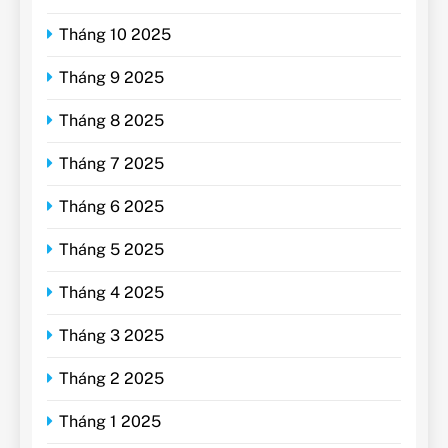
Tháng 10 2025
Tháng 9 2025
Tháng 8 2025
Tháng 7 2025
Tháng 6 2025
Tháng 5 2025
Tháng 4 2025
Tháng 3 2025
Tháng 2 2025
Tháng 1 2025