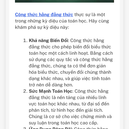
Công thức hằng đẳng thức
thực sự là một
trong những kỳ diệu của toán học. Hãy cùng
khám phá sự kỳ diệu này:
Khả năng Biến Đổi
: Công thức hằng
đẳng thức cho phép biến đổi biểu thức
toán học một cách linh hoạt. Bằng cách
sử dụng các quy tắc và công thức hằng
đẳng thức, chúng ta có thể đơn giản
hóa biểu thức, chuyển đổi chúng thành
dạng khác nhau, và giúp việc tính toán
trở nên dễ dàng hơn.
Sức Mạnh Toán Học
: Công thức hằng
đẳng thức là nền tảng của nhiều lĩnh
vực toán học khác nhau, từ đại số đến
phân tích, từ hình học đến giải tích.
Chúng là cơ sở cho việc chứng minh và
suy luận trong toán học cao cấp.