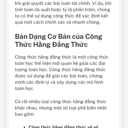
khi giải quyết các bài toán tài chính. Ví dụ, khi
tính toán lãi suất hoặc tỷ lệ phần trăm, chúng
ta có thể sử dụng công thức để xác định kết
quả một cách chính xác và nhanh chóng.
Bản Dạng Cơ Bản của Công
Thức Hằng Đẳng Thức
Công thức hằng đẳng thức là một công thức
toán học thể hiện mối quan hệ giữa các đại
lượng toán học. Công thức hằng đẳng thức
được sử dụng để giải các bài toán, chứng
minh các định lý và xây dựng các mô hình
toán học.
Có rất nhiều loại công thức hằng đẳng thức
khác nhau, nhưng một số loại phổ biến nhất
bao gồm:
Công thức hằng đẳng thức về số