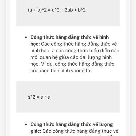
Công thức hằng đẳng thức về hình
học:
Các công thức hằng đẳng thức về
hình học là các công thức biểu diễn các
mối quan hệ giữa các đại lượng hình
học. Ví dụ, công thức hằng đẳng thức
của diện tích hình vuông là:
Công thức hằng đẳng thức về lượng
giác:
Các công thức hằng đẳng thức về