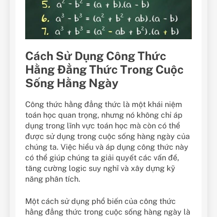
Cách Sử Dụng Công Thức
Hằng Đẳng Thức Trong Cuộc
Sống Hằng Ngày
Công thức hằng đẳng thức là một khái niệm
toán học quan trọng, nhưng nó không chỉ áp
dụng trong lĩnh vực toán học mà còn có thể
được sử dụng trong cuộc sống hàng ngày của
chúng ta. Việc hiểu và áp dụng công thức này
có thể giúp chúng ta giải quyết các vấn đề,
tăng cường logic suy nghĩ và xây dựng kỹ
năng phân tích.
Một cách sử dụng phổ biến của công thức
hằng đẳng thức trong cuộc sống hàng ngày là