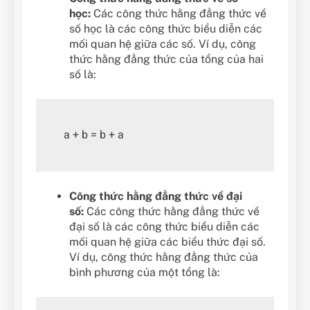
học:
Các công thức hằng đẳng thức về
số học là các công thức biểu diễn các
mối quan hệ giữa các số. Ví dụ, công
thức hằng đẳng thức của tổng của hai
số là:
Công thức hằng đẳng thức về đại
số:
Các công thức hằng đẳng thức về
đại số là các công thức biểu diễn các
mối quan hệ giữa các biểu thức đại số.
Ví dụ, công thức hằng đẳng thức của
bình phương của một tổng là: