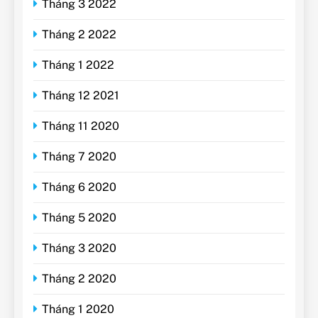
Tháng 3 2022
Tháng 2 2022
Tháng 1 2022
Tháng 12 2021
Tháng 11 2020
Tháng 7 2020
Tháng 6 2020
Tháng 5 2020
Tháng 3 2020
Tháng 2 2020
Tháng 1 2020