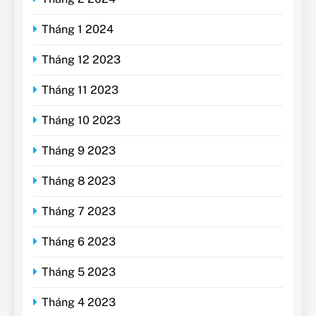
Tháng 1 2024
Tháng 12 2023
Tháng 11 2023
Tháng 10 2023
Tháng 9 2023
Tháng 8 2023
Tháng 7 2023
Tháng 6 2023
Tháng 5 2023
Tháng 4 2023