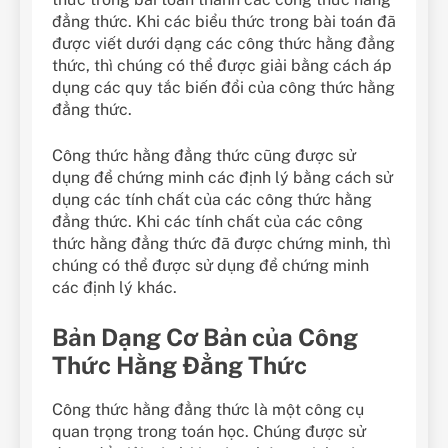
đẳng thức. Khi các biểu thức trong bài toán đã
được viết dưới dạng các công thức hằng đẳng
thức, thì chúng có thể được giải bằng cách áp
dụng các quy tắc biến đổi của công thức hằng
đẳng thức.
Công thức hằng đẳng thức cũng được sử
dụng để chứng minh các định lý bằng cách sử
dụng các tính chất của các công thức hằng
đẳng thức. Khi các tính chất của các công
thức hằng đẳng thức đã được chứng minh, thì
chúng có thể được sử dụng để chứng minh
các định lý khác.
Bản Dạng Cơ Bản của Công
Thức Hằng Đẳng Thức
Công thức hằng đẳng thức là một công cụ
quan trọng trong toán học. Chúng được sử