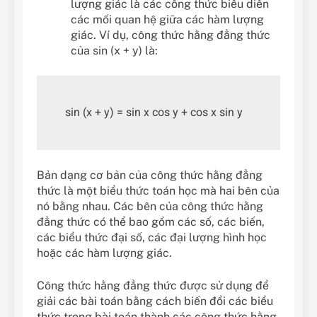
lượng giác là các công thức biểu diễn
các mối quan hệ giữa các hàm lượng
giác. Ví dụ, công thức hằng đẳng thức
của sin (x + y) là:
Bản dạng cơ bản của công thức hằng đẳng
thức là một biểu thức toán học mà hai bên của
nó bằng nhau. Các bên của công thức hằng
đẳng thức có thể bao gồm các số, các biến,
các biểu thức đại số, các đại lượng hình học
hoặc các hàm lượng giác.
Công thức hằng đẳng thức được sử dụng để
giải các bài toán bằng cách biến đổi các biểu
thức trong bài toán thành các công thức hằng