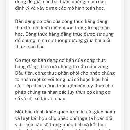
dụng để giải các bài toán, chứng minh các
định lý và xây dựng các mô hình toán học.
Bản dạng cơ bản của công thức hằng đẳng
thức là một khái niệm quan trọng trong toán
học. Công thức hằng đẳng thức được sử dụng
để chứng minh sự tương đương giữa hai biểu
thức toán học.
Có một số bản dạng cơ bản của công thức
hằng đẳng thức mà chúng ta cần nắm vững.
Đầu tiên, công thức phân phối cho phép chúng
ta nhân một số với tổng hai số hoặc hiệu hai
số. Tiếp theo, công thức gộp các lũy thừa cho
phép chúng ta nhân các lũy thừa có cùng cơ
số và cội số lại với nhau.
Một bản dạnh khác quan trọn là luật giao hoán
và luật kết hợp cho phép chútnga ta hoán đổi
vị trí của các số trong phép tính và kết hợp