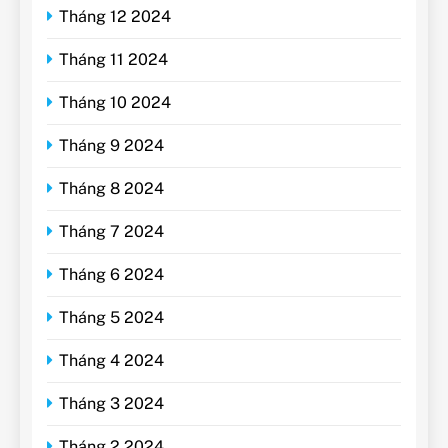
Tháng 12 2024
Tháng 11 2024
Tháng 10 2024
Tháng 9 2024
Tháng 8 2024
Tháng 7 2024
Tháng 6 2024
Tháng 5 2024
Tháng 4 2024
Tháng 3 2024
Tháng 2 2024