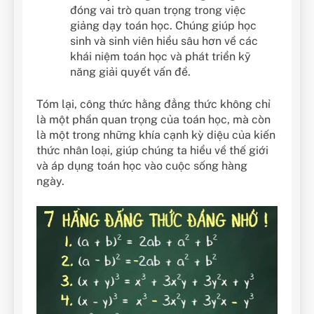
đóng vai trò quan trọng trong việc
giảng dạy toán học. Chúng giúp học
sinh và sinh viên hiểu sâu hơn về các
khái niệm toán học và phát triển kỹ
năng giải quyết vấn đề.
Tóm lại, công thức hằng đẳng thức không chỉ
là một phần quan trọng của toán học, mà còn
là một trong những khía cạnh kỳ diệu của kiến
thức nhân loại, giúp chúng ta hiểu về thế giới
và áp dụng toán học vào cuộc sống hàng
ngày.