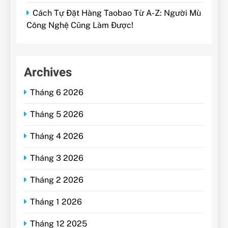
Cách Tự Đặt Hàng Taobao Từ A-Z: Người Mù
Công Nghệ Cũng Làm Được!
Archives
Tháng 6 2026
Tháng 5 2026
Tháng 4 2026
Tháng 3 2026
Tháng 2 2026
Tháng 1 2026
Tháng 12 2025