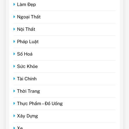
Làm Đẹp
Ngoại Thất
Nội Thất
Pháp Luật
Số Hoá
Sức Khỏe
Tài Chính
Thời Trang
Thực Phẩm – Đồ Uống
Xây Dựng
Xe