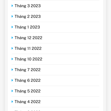
Tháng 3 2023
Tháng 2 2023
Tháng 1 2023
Tháng 12 2022
Tháng 11 2022
Tháng 10 2022
Tháng 7 2022
Tháng 6 2022
Tháng 5 2022
Tháng 4 2022