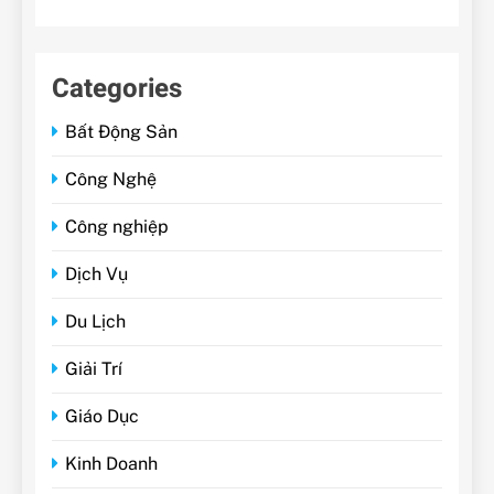
Categories
Bất Động Sản
Công Nghệ
Công nghiệp
Dịch Vụ
Du Lịch
Giải Trí
Giáo Dục
Kinh Doanh