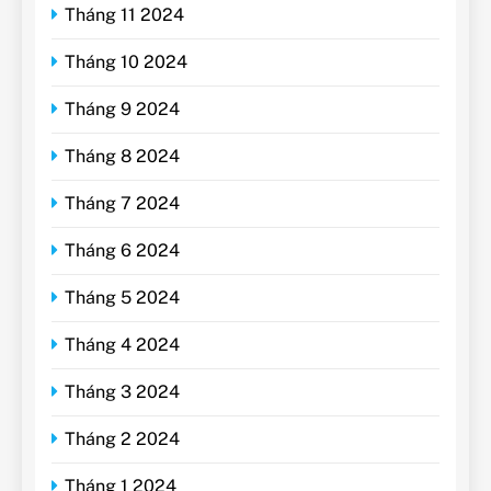
Tháng 11 2024
Tháng 10 2024
Tháng 9 2024
Tháng 8 2024
Tháng 7 2024
Tháng 6 2024
Tháng 5 2024
Tháng 4 2024
Tháng 3 2024
Tháng 2 2024
Tháng 1 2024