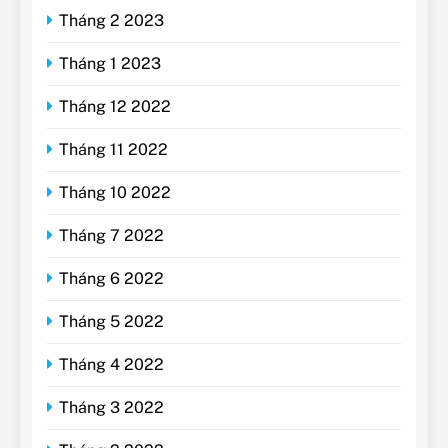
Tháng 2 2023
Tháng 1 2023
Tháng 12 2022
Tháng 11 2022
Tháng 10 2022
Tháng 7 2022
Tháng 6 2022
Tháng 5 2022
Tháng 4 2022
Tháng 3 2022