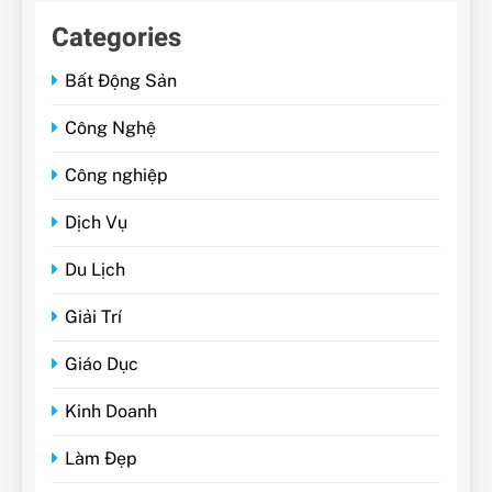
Categories
Bất Động Sản
Công Nghệ
Công nghiệp
Dịch Vụ
Du Lịch
Giải Trí
Giáo Dục
Kinh Doanh
Làm Đẹp