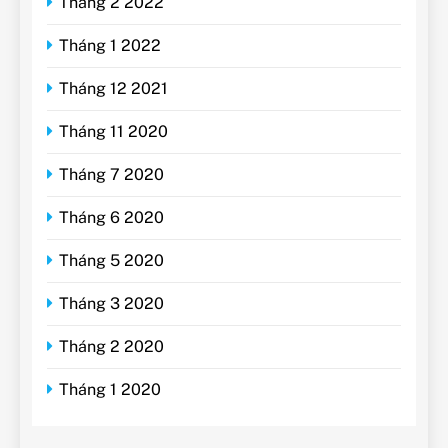
Tháng 2 2022
Tháng 1 2022
Tháng 12 2021
Tháng 11 2020
Tháng 7 2020
Tháng 6 2020
Tháng 5 2020
Tháng 3 2020
Tháng 2 2020
Tháng 1 2020