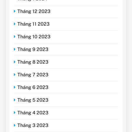
Tháng 12 2023
Tháng 11 2023
Tháng 10 2023
Tháng 9 2023
Tháng 8 2023
Tháng 7 2023
Tháng 6 2023
Tháng 5 2023
Tháng 4 2023
Tháng 3 2023