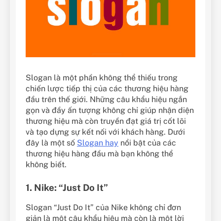
Slogan là một phần không thể thiếu trong
chiến lược tiếp thị của các thương hiệu hàng
đầu trên thế giới. Những câu khẩu hiệu ngắn
gọn và đầy ấn tượng không chỉ giúp nhận diện
thương hiệu mà còn truyền đạt giá trị cốt lõi
và tạo dựng sự kết nối với khách hàng. Dưới
đây là một số
Slogan hay
nổi bật của các
thương hiệu hàng đầu mà bạn không thể
không biết.
1. Nike: “Just Do It”
Slogan “Just Do It” của Nike không chỉ đơn
giản là một câu khẩu hiệu mà còn là một lời