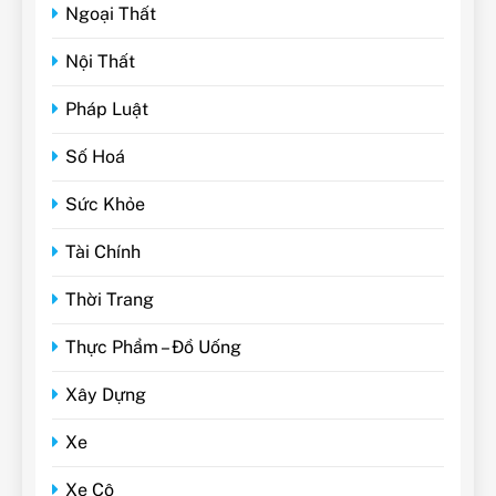
Ngoại Thất
Nội Thất
Pháp Luật
Số Hoá
Sức Khỏe
Tài Chính
Thời Trang
Thực Phẩm – Đồ Uống
Xây Dựng
Xe
Xe Cộ