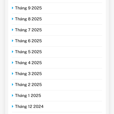
Tháng 9 2025
Tháng 8 2025
Tháng 7 2025
Tháng 6 2025
Tháng 5 2025
Tháng 4 2025
Tháng 3 2025
Tháng 2 2025
Tháng 1 2025
Tháng 12 2024