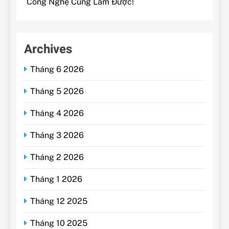
Công Nghệ Cũng Làm Được!
Archives
Tháng 6 2026
Tháng 5 2026
Tháng 4 2026
Tháng 3 2026
Tháng 2 2026
Tháng 1 2026
Tháng 12 2025
Tháng 10 2025