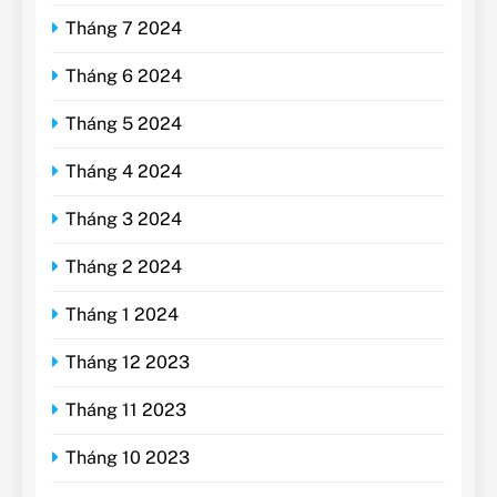
Tháng 7 2024
Tháng 6 2024
Tháng 5 2024
Tháng 4 2024
Tháng 3 2024
Tháng 2 2024
Tháng 1 2024
Tháng 12 2023
Tháng 11 2023
Tháng 10 2023