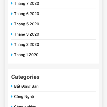
Tháng 7 2020
Tháng 6 2020
Tháng 5 2020
Tháng 3 2020
Tháng 2 2020
Tháng 1 2020
Categories
Bất Động Sản
Công Nghệ
Công nghiệp