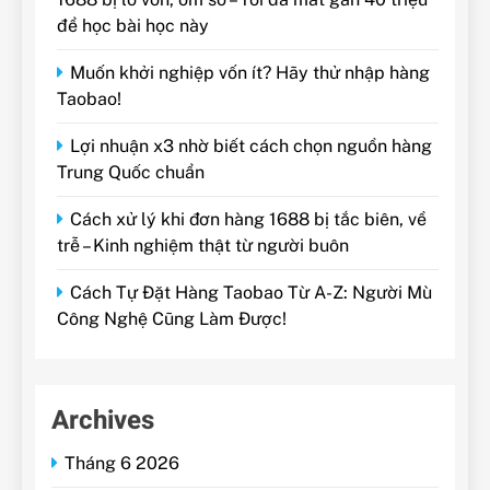
để học bài học này
Muốn khởi nghiệp vốn ít? Hãy thử nhập hàng
Taobao!
Lợi nhuận x3 nhờ biết cách chọn nguồn hàng
Trung Quốc chuẩn
Cách xử lý khi đơn hàng 1688 bị tắc biên, về
trễ – Kinh nghiệm thật từ người buôn
Cách Tự Đặt Hàng Taobao Từ A-Z: Người Mù
Công Nghệ Cũng Làm Được!
Archives
Tháng 6 2026