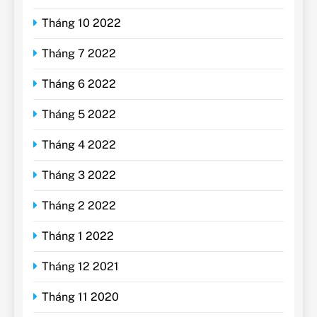
Tháng 10 2022
Tháng 7 2022
Tháng 6 2022
Tháng 5 2022
Tháng 4 2022
Tháng 3 2022
Tháng 2 2022
Tháng 1 2022
Tháng 12 2021
Tháng 11 2020