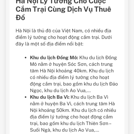
Hà Nội Lý Tưởng Cho Cuộc
Cắm Trại Cùng Dịch Vụ Thuê
Đồ
Hà Nội là thủ đô của Việt Nam, có nhiều địa
điểm lý tưởng cho hoạt động cắm trại. Dưới
đây là một số địa điểm nổi bật:
Khu du lịch Đồng Mô:
Khu du lịch Đồng
Mô nằm ở huyện Sóc Sơn, cách trung
tâm Hà Nội khoảng 40km. Khu du lịch
có nhiều địa điểm lý tưởng cho hoạt
động cắm trại, bao gồm khu du lịch Đảo
Ngọc, khu du lịch Ao Vua,…
Khu du lịch Ba Vì:
Khu du lịch Ba Vì
nằm ở huyện Ba Vì, cách trung tâm Hà
Nội khoảng 50km. Khu du lịch có nhiều
địa điểm lý tưởng cho hoạt động cắm
trại, bao gồm khu du lịch Thiên Sơn –
Suối Ngà, khu du lịch Ao Vua,…