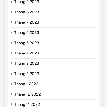
Tháng 9 2023
Tháng 8 2023
Tháng 7 2023
Tháng 6 2023
Tháng 5 2023
Tháng 4 2023
Tháng 3 2023
Tháng 2 2023
Tháng 1 2023
Tháng 12 2022
Tháng 11 2022