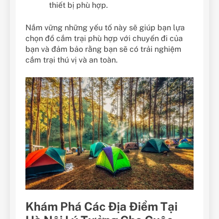
thiết bị phù hợp.
Nắm vững những yếu tố này sẽ giúp bạn lựa
chọn đồ cắm trại phù hợp với chuyến đi của
bạn và đảm bảo rằng bạn sẽ có trải nghiệm
cắm trại thú vị và an toàn.
Khám Phá Các Địa Điểm Tại