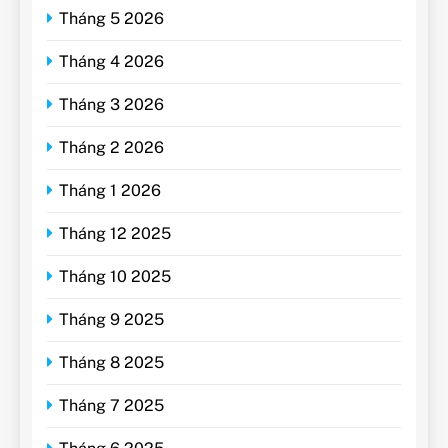
Tháng 5 2026
Tháng 4 2026
Tháng 3 2026
Tháng 2 2026
Tháng 1 2026
Tháng 12 2025
Tháng 10 2025
Tháng 9 2025
Tháng 8 2025
Tháng 7 2025