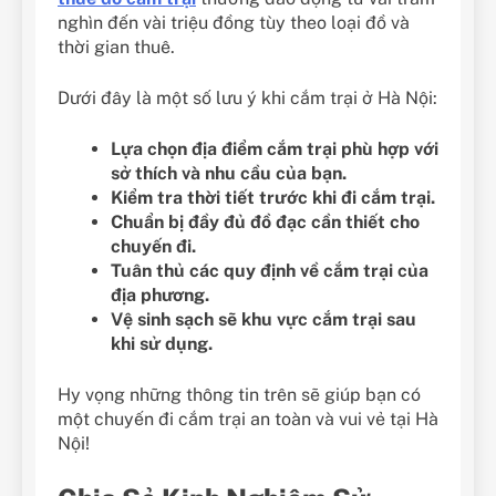
nghìn đến vài triệu đồng tùy theo loại đồ và
thời gian thuê.
Dưới đây là một số lưu ý khi cắm trại ở Hà Nội:
Lựa chọn địa điểm cắm trại phù hợp với
sở thích và nhu cầu của bạn.
Kiểm tra thời tiết trước khi đi cắm trại.
Chuẩn bị đầy đủ đồ đạc cần thiết cho
chuyến đi.
Tuân thủ các quy định về cắm trại của
địa phương.
Vệ sinh sạch sẽ khu vực cắm trại sau
khi sử dụng.
Hy vọng những thông tin trên sẽ giúp bạn có
một chuyến đi cắm trại an toàn và vui vẻ tại Hà
Nội!