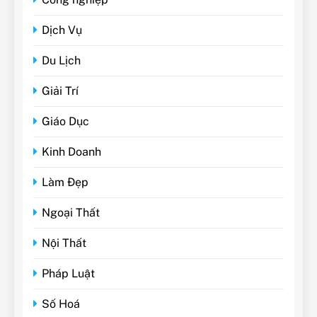
Dịch Vụ
Du Lịch
Giải Trí
Giáo Dục
Kinh Doanh
Làm Đẹp
Ngoại Thất
Nội Thất
Pháp Luật
Số Hoá