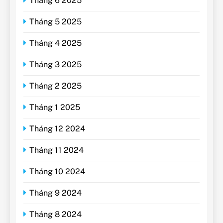
Tháng 6 2025
Tháng 5 2025
Tháng 4 2025
Tháng 3 2025
Tháng 2 2025
Tháng 1 2025
Tháng 12 2024
Tháng 11 2024
Tháng 10 2024
Tháng 9 2024
Tháng 8 2024