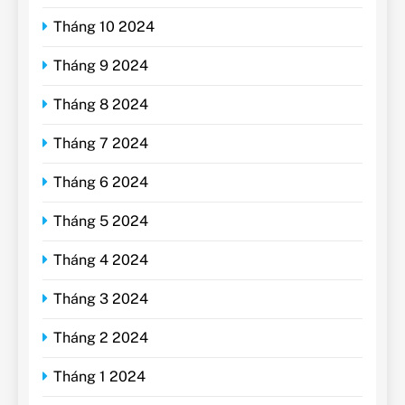
Tháng 10 2024
Tháng 9 2024
Tháng 8 2024
Tháng 7 2024
Tháng 6 2024
Tháng 5 2024
Tháng 4 2024
Tháng 3 2024
Tháng 2 2024
Tháng 1 2024