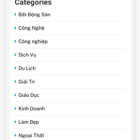
Categories
Bất Động Sản
Công Nghệ
Công nghiệp
Dịch Vụ
Du Lịch
Giải Trí
Giáo Dục
Kinh Doanh
Làm Đẹp
Ngoại Thất