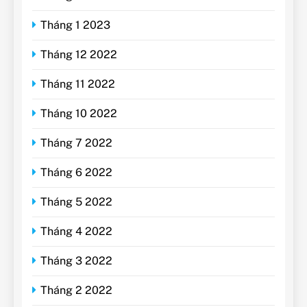
Tháng 1 2023
Tháng 12 2022
Tháng 11 2022
Tháng 10 2022
Tháng 7 2022
Tháng 6 2022
Tháng 5 2022
Tháng 4 2022
Tháng 3 2022
Tháng 2 2022