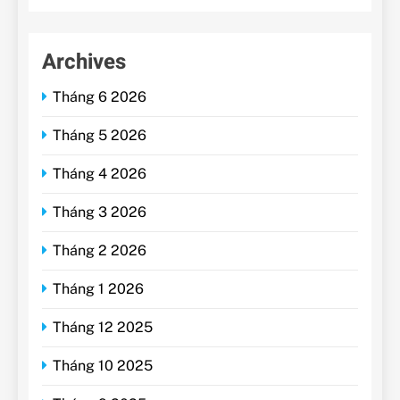
Archives
Tháng 6 2026
Tháng 5 2026
Tháng 4 2026
Tháng 3 2026
Tháng 2 2026
Tháng 1 2026
Tháng 12 2025
Tháng 10 2025