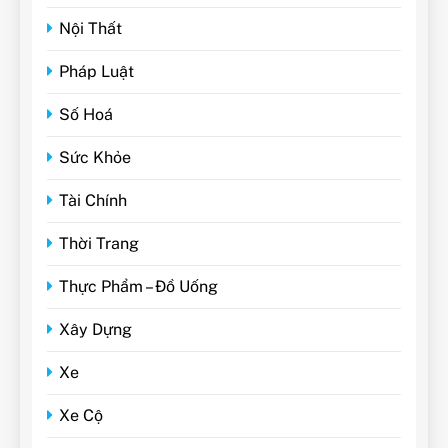
Nội Thất
Pháp Luật
Số Hoá
Sức Khỏe
Tài Chính
Thời Trang
Thực Phẩm – Đồ Uống
Xây Dựng
Xe
Xe Cộ