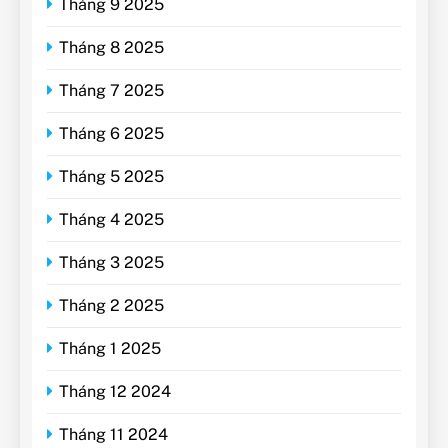
Tháng 9 2025
Tháng 8 2025
Tháng 7 2025
Tháng 6 2025
Tháng 5 2025
Tháng 4 2025
Tháng 3 2025
Tháng 2 2025
Tháng 1 2025
Tháng 12 2024
Tháng 11 2024