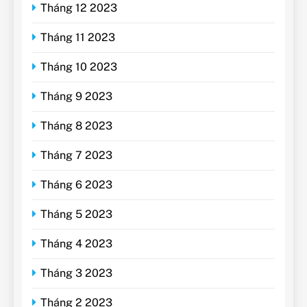
Tháng 12 2023
Tháng 11 2023
Tháng 10 2023
Tháng 9 2023
Tháng 8 2023
Tháng 7 2023
Tháng 6 2023
Tháng 5 2023
Tháng 4 2023
Tháng 3 2023
Tháng 2 2023