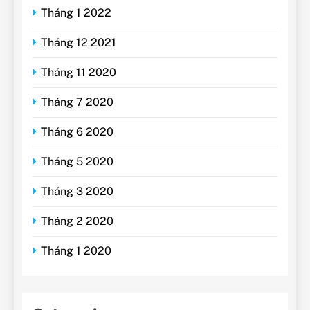
Tháng 1 2022
Tháng 12 2021
Tháng 11 2020
Tháng 7 2020
Tháng 6 2020
Tháng 5 2020
Tháng 3 2020
Tháng 2 2020
Tháng 1 2020