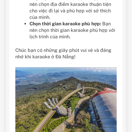
nên chọn địa điểm karaoke thuận tiện
cho việc đi lại và phù hợp với sở thích
của mình.
Chọn thời gian karaoke phù hợp:
Bạn
nên chọn thời gian karaoke phù hợp với
lịch trình của mình.
Chúc bạn có những giây phút vui vẻ và đáng
nhớ khi karaoke ở Đà Nẵng!