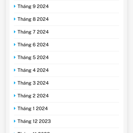
Tháng 9 2024
Tháng 8 2024
Tháng 7 2024
Tháng 6 2024
Tháng 5 2024
Tháng 4 2024
Tháng 3 2024
Tháng 2 2024
Tháng 1 2024
Tháng 12 2023