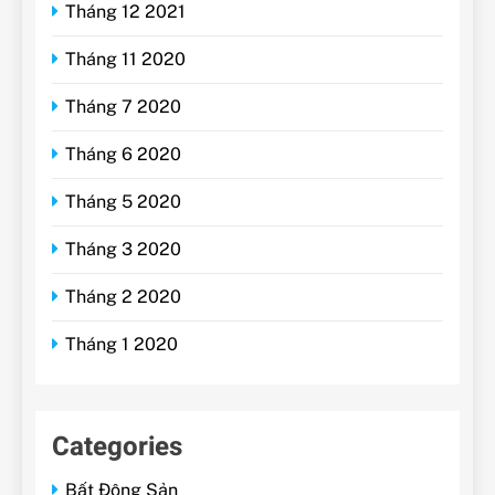
Tháng 12 2021
Tháng 11 2020
Tháng 7 2020
Tháng 6 2020
Tháng 5 2020
Tháng 3 2020
Tháng 2 2020
Tháng 1 2020
Categories
Bất Động Sản