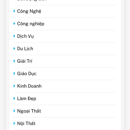
Công Nghệ
Công nghiệp
Dịch Vụ
Du Lịch
Giải Trí
Giáo Dục
Kinh Doanh
Làm Đẹp
Ngoại Thất
Nội Thất