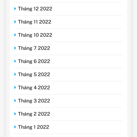
Tháng 12 2022
Tháng 11 2022
Tháng 10 2022
Tháng 7 2022
Tháng 6 2022
Tháng 5 2022
Tháng 4 2022
Tháng 3 2022
Tháng 2 2022
Tháng 1 2022