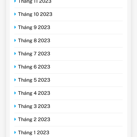
Tháng 11 2023
Tháng 10 2023
Tháng 9 2023
Tháng 8 2023
Tháng 7 2023
Tháng 6 2023
Tháng 5 2023
Tháng 4 2023
Tháng 3 2023
Tháng 2 2023
Tháng 1 2023