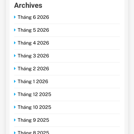
Archives
Tháng 6 2026
Tháng 5 2026
Tháng 4 2026
Tháng 3 2026
Tháng 2 2026
Tháng 1 2026
Tháng 12 2025
Tháng 10 2025
Tháng 9 2025
Tháng 8 2025