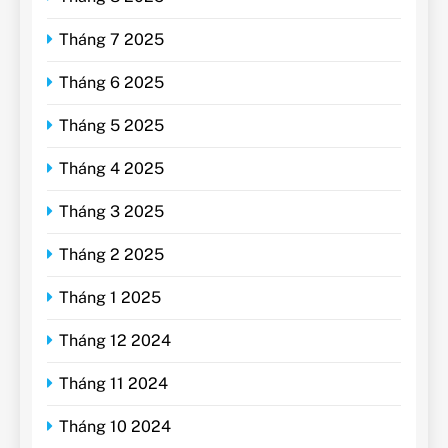
Tháng 7 2025
Tháng 6 2025
Tháng 5 2025
Tháng 4 2025
Tháng 3 2025
Tháng 2 2025
Tháng 1 2025
Tháng 12 2024
Tháng 11 2024
Tháng 10 2024