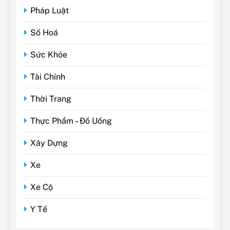
Pháp Luật
Số Hoá
Sức Khỏe
Tài Chính
Thời Trang
Thực Phẩm – Đồ Uống
Xây Dựng
Xe
Xe Cộ
Y Tế