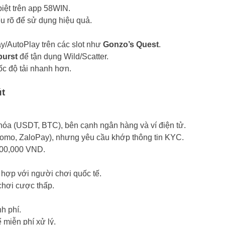
iệt trên app 58WIN.
u rõ để sử dụng hiệu quả.
y/AutoPlay trên các slot như
Gonzo’s Quest
.
burst
để tận dụng Wild/Scatter.
ốc độ tải nhanh hơn.
út
óa (USDT, BTC), bên cạnh ngân hàng và ví điện tử.
(Momo, ZaloPay), nhưng yêu cầu khớp thông tin KYC.
 500,000 VND.
hợp với người chơi quốc tế.
chơi cược thấp.
nh phí.
 miễn phí xử lý.