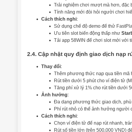
Trải nghiệm chơi mượt mà hơn, đặc b
Tính năng mới đòi hỏi người chơi hiể
Cách thích nghi
:
Sử dụng chế độ demo để thử FastPla
Ưu tiên slot biến động thấp như
Star
Tải app 58WIN để chơi slot mới với t
2.4. Cập nhật quy định giao dịch nạp r
Thay đổi
:
Thêm phương thức nạp qua tiền mã h
Rút tiền dưới 5 phút cho ví điện tử 
Tăng phí xử lý 1% cho rút tiền dưới
Ảnh hưởng
:
Đa dạng phương thức giao dịch, phù 
Phí rút nhỏ có thể ảnh hưởng người 
Cách thích nghi
:
Chọn ví điện tử để nạp rút nhanh, trá
Rút số tiền lớn (trên 500,000 VND) để