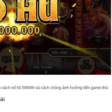
ính sách nổ hũ 58WIN và cách chúng ảnh hưởng đến game thủ:
ãi