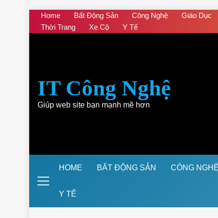
Skip
Home
Bất Động Sản
Công Nghệ
Giáo Dục
to
Thời Trang
Xe Cộ
Y Tế
content
IT Công Nghệ
Giúp web site bạn mạnh mẽ hơn
HOME
BẤT ĐỘNG SẢN
CÔNG NGH
Y TẾ