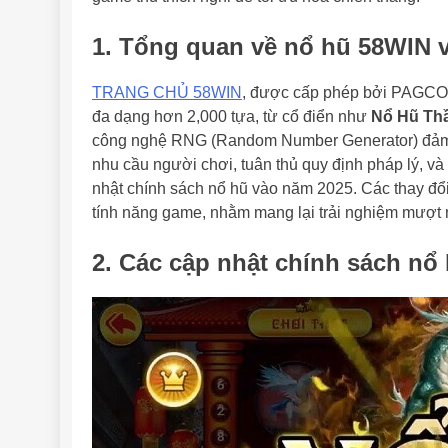
1. Tổng quan về nổ hũ 58WIN v
TRANG CHỦ 58WIN
, được cấp phép bởi PAGCOR 
đa dạng hơn 2,000 tựa, từ cổ điển như
Nổ Hũ Thầ
công nghệ RNG (Random Number Generator) đảm b
nhu cầu người chơi, tuân thủ quy định pháp lý, 
nhật chính sách nổ hũ vào năm 2025. Các thay đổi 
tính năng game, nhằm mang lại trải nghiệm mượt 
2. Các cập nhật chính sách nổ