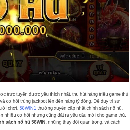
ợc trực tuyến được yêu thích nhất, thu hút hàng triệu game thủ
 và cơ hội trúng jackpot lên đến hàng tỷ đồng. Để duy trì sự
ười chơi,
58WIN1
thường xuyên cập nhật chính sách nổ hũ.
n nhiều cơ hội nhưng cũng đặt ra yêu cầu mới cho game thủ.
ính sách nổ hũ 58WIN
, những thay đổi quan trọng, và cách