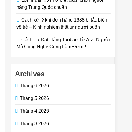
Lợi nhuận x3 nhờ biết cách chọn nguồn
hàng Trung Quốc chuẩn
Cách xử lý khi đơn hàng 1688 bị tắc biên,
về trễ – Kinh nghiệm thật từ người buôn
Cách Tự Đặt Hàng Taobao Từ A-Z: Người
Mù Công Nghệ Cũng Làm Được!
Archives
Tháng 6 2026
Tháng 5 2026
Tháng 4 2026
Tháng 3 2026