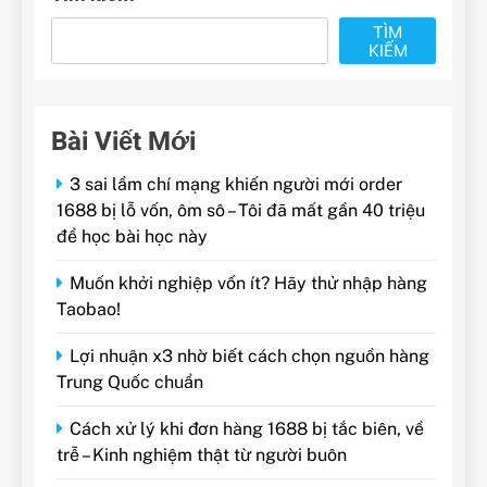
TÌM
KIẾM
Bài Viết Mới
3 sai lầm chí mạng khiến người mới order
1688 bị lỗ vốn, ôm sô – Tôi đã mất gần 40 triệu
để học bài học này
Muốn khởi nghiệp vốn ít? Hãy thử nhập hàng
Taobao!
Lợi nhuận x3 nhờ biết cách chọn nguồn hàng
Trung Quốc chuẩn
Cách xử lý khi đơn hàng 1688 bị tắc biên, về
trễ – Kinh nghiệm thật từ người buôn