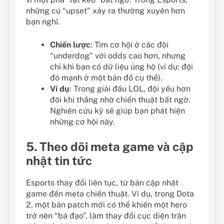
những cú “upset” xảy ra thường xuyên hơn
bạn nghĩ.
Chiến lược
: Tìm cơ hội ở các đội
“underdog” với odds cao hơn, nhưng
chỉ khi bạn có dữ liệu ủng hộ (ví dụ: đội
đó mạnh ở một bản đồ cụ thể).
Ví dụ
: Trong giải đấu LOL, đội yếu hơn
đôi khi thắng nhờ chiến thuật bất ngờ.
Nghiên cứu kỹ sẽ giúp bạn phát hiện
những cơ hội này.
5. Theo dõi meta game và cập
nhật tin tức
Esports thay đổi liên tục, từ bản cập nhật
game đến meta chiến thuật. Ví dụ, trong Dota
2, một bản patch mới có thể khiến một hero
trở nên “bá đạo”, làm thay đổi cục diện trận