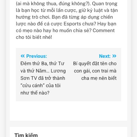
(ai mà không thua, đúng không?). Quan trọng
là bạn học từ mỗi lần cược, giữ kỷ luật và tận
hưởng trò chơi. Bạn đã từng áp dụng chiến
lược nào để cá cược Esports chưa? Hay bạn
có mẹo nào hay ho muốn chia sẻ? Comment
cho tôi biết nhé!
Điều
Previous:
Next:
Đêm thứ Ba, thứ Tư
Bí quyết đặt tên cho
hướng
và thứ Năm… Lương
con gái, con trai mà
bài
Sơn TV đã trở thành
cha mẹ nên biết
“cứu cánh” của tôi
viết
như thế nào?
Tìm kiếm