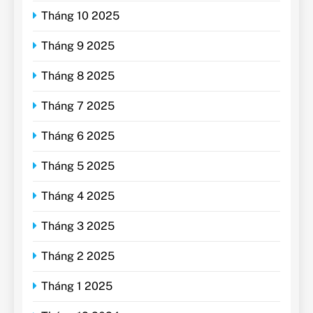
Tháng 10 2025
Tháng 9 2025
Tháng 8 2025
Tháng 7 2025
Tháng 6 2025
Tháng 5 2025
Tháng 4 2025
Tháng 3 2025
Tháng 2 2025
Tháng 1 2025