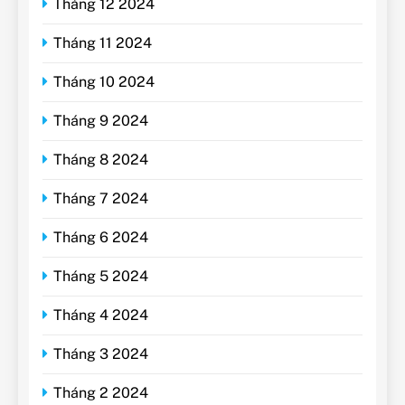
Tháng 12 2024
Tháng 11 2024
Tháng 10 2024
Tháng 9 2024
Tháng 8 2024
Tháng 7 2024
Tháng 6 2024
Tháng 5 2024
Tháng 4 2024
Tháng 3 2024
Tháng 2 2024