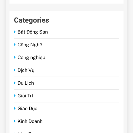
Categories
Bất Động Sản
Công Nghệ
Công nghiệp
Dịch Vụ
Du Lịch
Giải Trí
Giáo Dục
Kinh Doanh