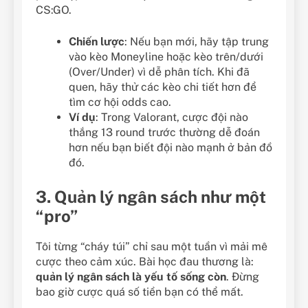
CS:GO.
Chiến lược
: Nếu bạn mới, hãy tập trung
vào kèo Moneyline hoặc kèo trên/dưới
(Over/Under) vì dễ phân tích. Khi đã
quen, hãy thử các kèo chi tiết hơn để
tìm cơ hội odds cao.
Ví dụ
: Trong Valorant, cược đội nào
thắng 13 round trước thường dễ đoán
hơn nếu bạn biết đội nào mạnh ở bản đồ
đó.
3. Quản lý ngân sách như một
“pro”
Tôi từng “cháy túi” chỉ sau một tuần vì mải mê
cược theo cảm xúc. Bài học đau thương là:
quản lý ngân sách là yếu tố sống còn
. Đừng
bao giờ cược quá số tiền bạn có thể mất.