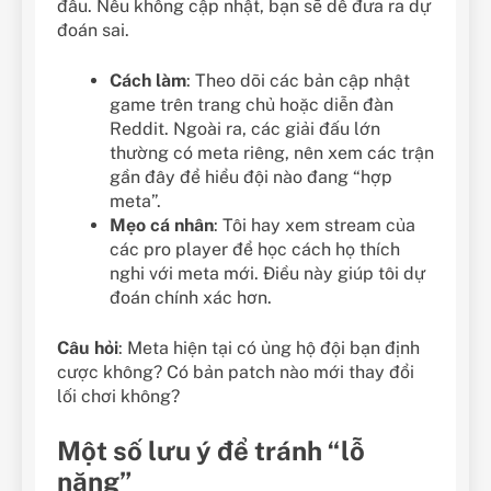
đấu. Nếu không cập nhật, bạn sẽ dễ đưa ra dự
đoán sai.
Cách làm
: Theo dõi các bản cập nhật
game trên trang chủ hoặc diễn đàn
Reddit. Ngoài ra, các giải đấu lớn
thường có meta riêng, nên xem các trận
gần đây để hiểu đội nào đang “hợp
meta”.
Mẹo cá nhân
: Tôi hay xem stream của
các pro player để học cách họ thích
nghi với meta mới. Điều này giúp tôi dự
đoán chính xác hơn.
Câu hỏi
: Meta hiện tại có ủng hộ đội bạn định
cược không? Có bản patch nào mới thay đổi
lối chơi không?
Một số lưu ý để tránh “lỗ
nặng”