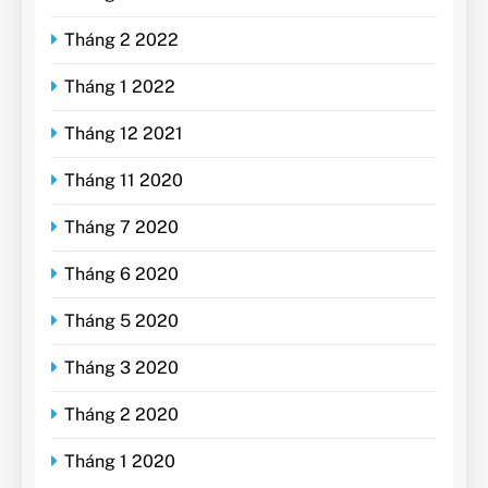
Tháng 2 2022
Tháng 1 2022
Tháng 12 2021
Tháng 11 2020
Tháng 7 2020
Tháng 6 2020
Tháng 5 2020
Tháng 3 2020
Tháng 2 2020
Tháng 1 2020