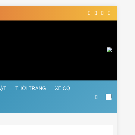
UẬT
THỜI TRANG
XE CỘ