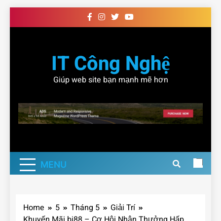
Skip
to
content
IT Công Nghệ
Giúp web site bạn mạnh mẽ hơn
MENU
Home
5
Tháng 5
Giải Trí
Khuyến Mãi bj88 – Cơ Hội Nhận Thưởng Hấp