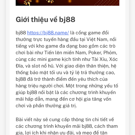
Giới thiệu về bj88
bj88
https://bj88.name/
là cổng game đổi
thưởng trực tuyến hàng đầu tại Việt Nam, nổi
tiếng với kho game đa dạng bao gồm các trò
chơi bài như Tiến lên miền Nam, Poker, Phỏm,
cùng các mini game kịch tính như Tài Xỉu, Xóc
Đĩa, và slot nổ hũ. Với giao diện thân thiện, hệ
thống bảo mật tối ưu và tỷ lệ trả thưởng cao,
bj88 đã trở thành điểm đến yêu thích của
hàng triệu người chơi. Một trong những yếu tố
giúp bj88 nổi bật là các chương trình khuyến
mãi hấp dẫn, mang đến cơ hội gia tăng vốn
chơi và phần thưởng giá trị.
Bài viết này sẽ cung cấp thông tin chi tiết về
các chương trình khuyến mãi bj88, cách tham
gia, lợi ích khi nhận ưu đãi, và mẹo để tận