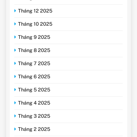
Tháng 12 2025
Tháng 10 2025
Tháng 9 2025
Tháng 8 2025
Tháng 7 2025
Tháng 6 2025
Tháng 5 2025
Tháng 4 2025
Tháng 3 2025
Tháng 2 2025