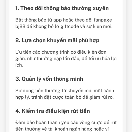
1. Theo dõi thông báo thường xuyên
Bật thông báo từ app hoặc theo dõi fanpage
bj88 để không bỏ lỡ giftcode và sự kiện mới.
2. Lựa chọn khuyến mãi phù hợp
Ưu tiên các chương trình có điều kiện đơn
giản, như thưởng nạp lần đầu, để tối ưu hóa lợi
ích.
3. Quản lý vốn thông minh
Sử dụng tiền thưởng từ khuyến mãi một cách
hợp lý, tránh đặt cược toàn bộ để giảm rủi ro.
4. Kiểm tra điều kiện rút tiền
Đảm bảo hoàn thành yêu cầu vòng cược để rút
tiền thưởng về tài khoản ngân hàng hoặc ví