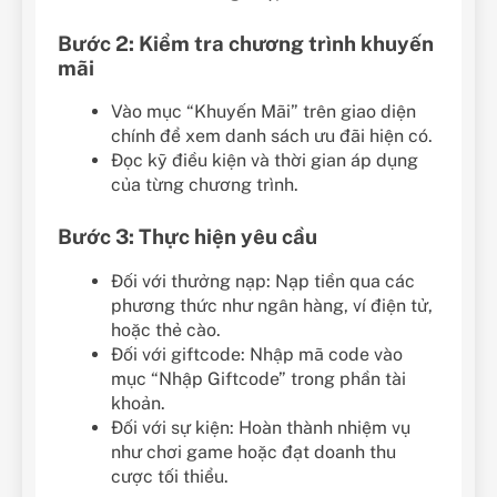
Bước 2: Kiểm tra chương trình khuyến
mãi
Vào mục “Khuyến Mãi” trên giao diện
chính để xem danh sách ưu đãi hiện có.
Đọc kỹ điều kiện và thời gian áp dụng
của từng chương trình.
Bước 3: Thực hiện yêu cầu
Đối với thưởng nạp: Nạp tiền qua các
phương thức như ngân hàng, ví điện tử,
hoặc thẻ cào.
Đối với giftcode: Nhập mã code vào
mục “Nhập Giftcode” trong phần tài
khoản.
Đối với sự kiện: Hoàn thành nhiệm vụ
như chơi game hoặc đạt doanh thu
cược tối thiểu.