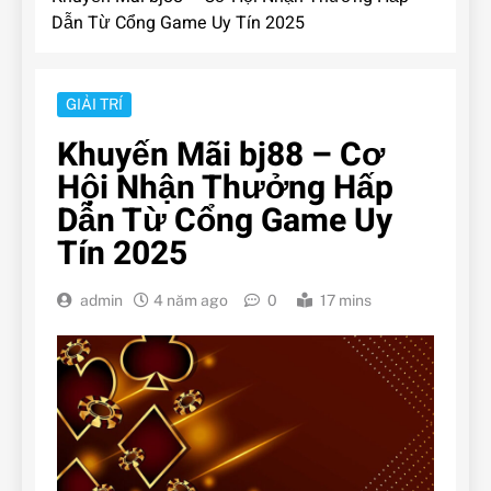
Dẫn Từ Cổng Game Uy Tín 2025
GIẢI TRÍ
Khuyến Mãi bj88 – Cơ
Hội Nhận Thưởng Hấp
Dẫn Từ Cổng Game Uy
Tín 2025
admin
4 năm ago
0
17 mins