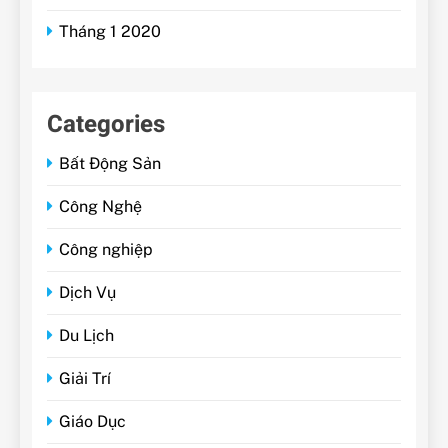
Tháng 1 2020
Categories
Bất Động Sản
Công Nghệ
Công nghiệp
Dịch Vụ
Du Lịch
Giải Trí
Giáo Dục