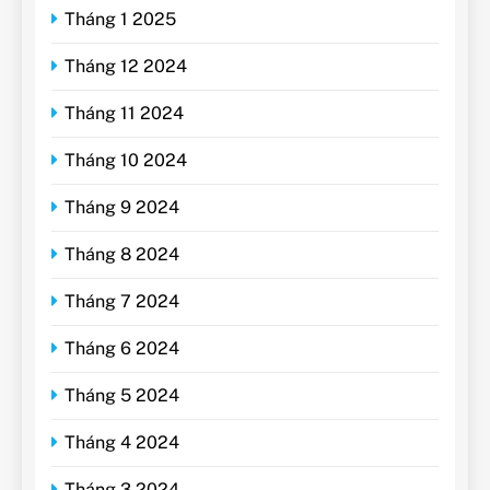
Tháng 1 2025
Tháng 12 2024
Tháng 11 2024
Tháng 10 2024
Tháng 9 2024
Tháng 8 2024
Tháng 7 2024
Tháng 6 2024
Tháng 5 2024
Tháng 4 2024
Tháng 3 2024