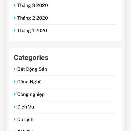
Tháng 3 2020
Tháng 2 2020
Tháng 1 2020
Categories
Bất Động Sản
Công Nghệ
Công nghiệp
Dịch Vụ
Du Lịch