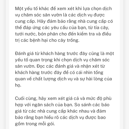
Một yếu tố khác để xem xét khi lựa chọn dịch
vụ chăm sóc sân vườn là các dịch vụ được
cung cấp. Hãy đảm bảo rằng nhà cung cấp có
thể đáp ứng các yêu cầu của bạn, từ tỉa cây,
tưới nước, bón phân cho đến kiểm tra và điều
trị các bệnh hại cho cây trồng.
Đánh giá từ khách hàng trước đây cũng là một
yếu tố quan trọng khi chọn dịch vụ chăm sóc
sân vườn. Đọc các đánh giá và nhận xét từ
khách hàng trước đây để có cái nhìn tổng
quan về chất lượng dịch vụ và sự hài lòng của
họ.
Cuối cùng, hãy xem xét giá cả và mức độ phù
hợp với ngân sách của bạn. So sánh các báo
giá từ các nhà cung cấp khác nhau và đảm
bảo rằng bạn hiểu rõ các dịch vụ được bao
gồm trong mỗi gói.