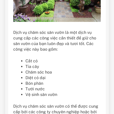
Dịch vụ chăm sóc sân vườn là một dịch vụ
cung cấp các công việc cần thiết để giữ cho
sân vườn của bạn luôn đẹp và tươi tốt. Các
công việc này bao gồm:
Cắt cỏ
Tỉa cây
Chăm sóc hoa
Diệt cỏ dại
Bón phân
Tưới nước
Vệ sinh sân vườn
Dịch vụ chăm sóc sân vườn có thể được cung
cấp bởi các công ty chuyên nghiệp hoặc bởi