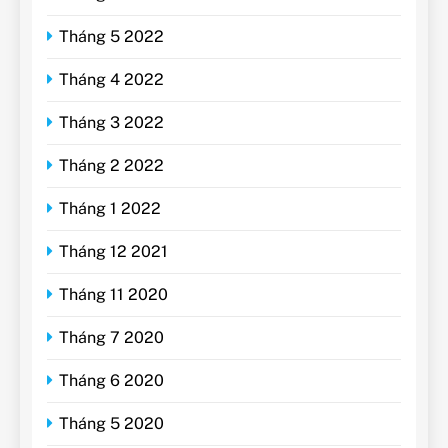
Tháng 5 2022
Tháng 4 2022
Tháng 3 2022
Tháng 2 2022
Tháng 1 2022
Tháng 12 2021
Tháng 11 2020
Tháng 7 2020
Tháng 6 2020
Tháng 5 2020