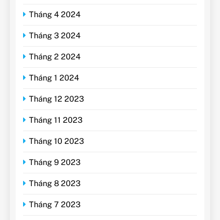
Tháng 4 2024
Tháng 3 2024
Tháng 2 2024
Tháng 1 2024
Tháng 12 2023
Tháng 11 2023
Tháng 10 2023
Tháng 9 2023
Tháng 8 2023
Tháng 7 2023