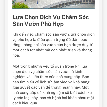
Lựa Chọn Dịch Vụ Chăm Sóc
Sân Vườn Phù Hợp
Khi đến việc chăm sóc sân vườn, lựa chọn dịch
vụ phù hợp là điều quan trọng để đảm bảo
rằng không chỉ sân vườn của bạn được duy trì
một cách tốt nhất mà còn phát triển và thăng
hoa.
Một trong những yếu tố quan trọng khi lựa
chọn dịch vụ chăm sóc sân vườn là kinh
nghiệm và kiến thức của nhà cung cấp. Bạn
nên tìm hiểu về lịch sử làm việc và khả năng
giải quyết các vấn đề trong ngành này. Một
nhà cung cấp có kinh nghiệm sẽ biết cách xử
lý các loại cây, hoa và bệnh hại khác nhau một
cách hiệu quả.