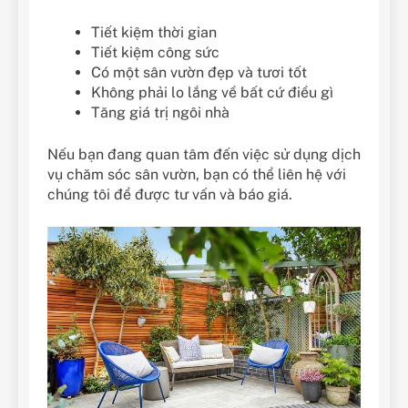
Tiết kiệm thời gian
Tiết kiệm công sức
Có một sân vườn đẹp và tươi tốt
Không phải lo lắng về bất cứ điều gì
Tăng giá trị ngôi nhà
Nếu bạn đang quan tâm đến việc sử dụng dịch
vụ chăm sóc sân vườn, bạn có thể liên hệ với
chúng tôi để được tư vấn và báo giá.