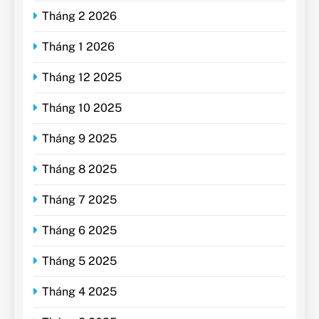
Tháng 2 2026
Tháng 1 2026
Tháng 12 2025
Tháng 10 2025
Tháng 9 2025
Tháng 8 2025
Tháng 7 2025
Tháng 6 2025
Tháng 5 2025
Tháng 4 2025