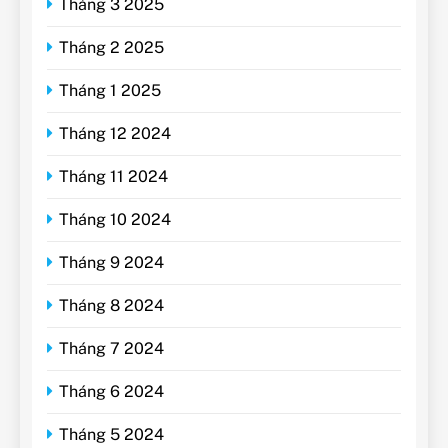
Tháng 3 2025
Tháng 2 2025
Tháng 1 2025
Tháng 12 2024
Tháng 11 2024
Tháng 10 2024
Tháng 9 2024
Tháng 8 2024
Tháng 7 2024
Tháng 6 2024
Tháng 5 2024