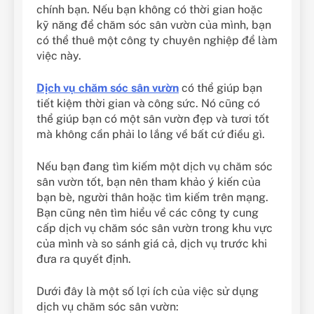
chính bạn. Nếu bạn không có thời gian hoặc
kỹ năng để chăm sóc sân vườn của mình, bạn
có thể thuê một công ty chuyên nghiệp để làm
việc này.
Dịch vụ chăm sóc sân vườn
có thể giúp bạn
tiết kiệm thời gian và công sức. Nó cũng có
thể giúp bạn có một sân vườn đẹp và tươi tốt
mà không cần phải lo lắng về bất cứ điều gì.
Nếu bạn đang tìm kiếm một dịch vụ chăm sóc
sân vườn tốt, bạn nên tham khảo ý kiến của
bạn bè, người thân hoặc tìm kiếm trên mạng.
Bạn cũng nên tìm hiểu về các công ty cung
cấp dịch vụ chăm sóc sân vườn trong khu vực
của mình và so sánh giá cả, dịch vụ trước khi
đưa ra quyết định.
Dưới đây là một số lợi ích của việc sử dụng
dịch vụ chăm sóc sân vườn: