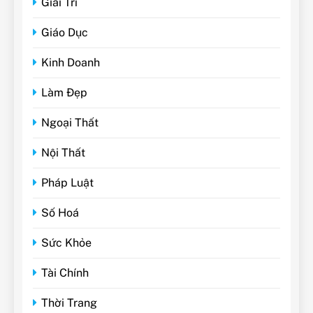
Giải Trí
Giáo Dục
Kinh Doanh
Làm Đẹp
Ngoại Thất
Nội Thất
Pháp Luật
Số Hoá
Sức Khỏe
Tài Chính
Thời Trang