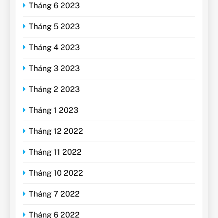
Tháng 6 2023
Tháng 5 2023
Tháng 4 2023
Tháng 3 2023
Tháng 2 2023
Tháng 1 2023
Tháng 12 2022
Tháng 11 2022
Tháng 10 2022
Tháng 7 2022
Tháng 6 2022