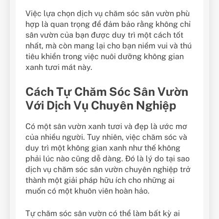
Việc lựa chọn dịch vụ chăm sóc sân vườn phù
hợp là quan trọng để đảm bảo rằng không chỉ
sân vườn của bạn được duy trì một cách tốt
nhất, mà còn mang lại cho bạn niềm vui và thú
tiêu khiển trong việc nuôi dưỡng không gian
xanh tươi mát này.
Cách Tự Chăm Sóc Sân Vườn
Với Dịch Vụ Chuyên Nghiệp
Có một sân vườn xanh tươi và đẹp là ước mơ
của nhiều người. Tuy nhiên, việc chăm sóc và
duy trì một không gian xanh như thế không
phải lúc nào cũng dễ dàng. Đó là lý do tại sao
dịch vụ chăm sóc sân vườn chuyên nghiệp trở
thành một giải pháp hữu ích cho những ai
muốn có một khuôn viên hoàn hảo.
Tự chăm sóc sân vườn có thể làm bất kỳ ai