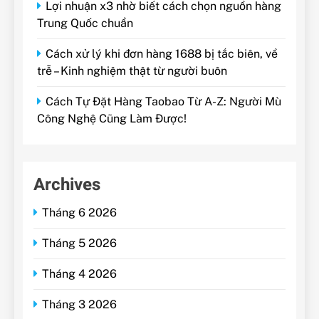
Lợi nhuận x3 nhờ biết cách chọn nguồn hàng
Trung Quốc chuẩn
Cách xử lý khi đơn hàng 1688 bị tắc biên, về
trễ – Kinh nghiệm thật từ người buôn
Cách Tự Đặt Hàng Taobao Từ A-Z: Người Mù
Công Nghệ Cũng Làm Được!
Archives
Tháng 6 2026
Tháng 5 2026
Tháng 4 2026
Tháng 3 2026