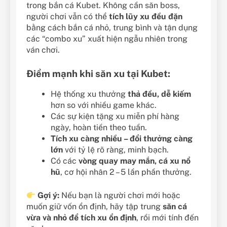
trong bắn cá Kubet. Không cần săn boss,
người chơi vẫn có thể
tích lũy xu đều đặn
bằng cách bắn cá nhỏ, trung bình và tận dụng
các “combo xu” xuất hiện ngẫu nhiên trong
ván chơi.
Điểm mạnh khi săn xu tại Kubet:
Hệ thống xu thưởng
thả đều, dễ kiếm
hơn so với nhiều game khác.
Các sự kiện tặng xu miễn phí hàng
ngày, hoàn tiền theo tuần.
Tích xu càng nhiều – đổi thưởng càng
lớn
với tỷ lệ rõ ràng, minh bạch.
Có các
vòng quay may mắn, cá xu nổ
hũ
, cơ hội nhân 2 – 5 lần phần thưởng.
Gợi ý:
Nếu bạn là người chơi mới hoặc
muốn giữ vốn ổn định, hãy tập trung
săn cá
vừa và nhỏ để tích xu ổn định
, rồi mới tính đến