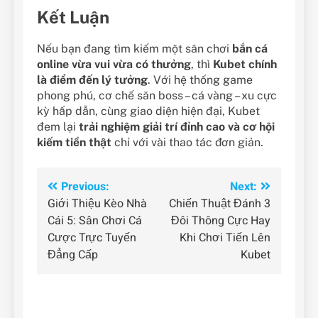
Kết Luận
Nếu bạn đang tìm kiếm một sân chơi
bắn cá
online vừa vui vừa có thưởng
, thì
Kubet chính
là điểm đến lý tưởng
. Với hệ thống game
phong phú, cơ chế săn boss – cá vàng – xu cực
kỳ hấp dẫn, cùng giao diện hiện đại, Kubet
đem lại
trải nghiệm giải trí đỉnh cao và cơ hội
kiếm tiền thật
chỉ với vài thao tác đơn giản.
Điều
Previous:
Next:
Giới Thiệu Kèo Nhà
Chiến Thuật Đánh 3
hướng
Cái 5: Sân Chơi Cá
Đôi Thông Cực Hay
bài
Cược Trực Tuyến
Khi Chơi Tiến Lên
Đẳng Cấp
Kubet
viết