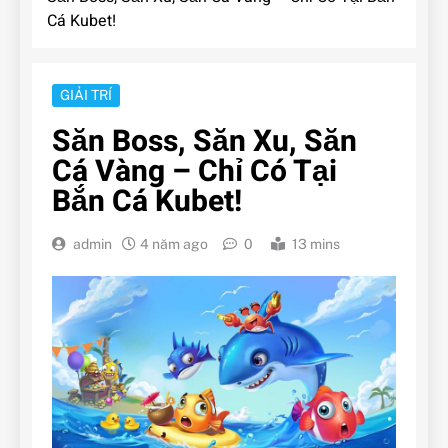
Cá Kubet!
GIẢI TRÍ
Săn Boss, Săn Xu, Săn
Cá Vàng – Chỉ Có Tại
Bắn Cá Kubet!
admin
4 năm ago
0
13 mins