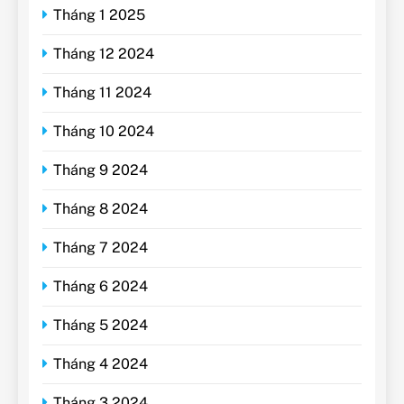
Tháng 1 2025
Tháng 12 2024
Tháng 11 2024
Tháng 10 2024
Tháng 9 2024
Tháng 8 2024
Tháng 7 2024
Tháng 6 2024
Tháng 5 2024
Tháng 4 2024
Tháng 3 2024