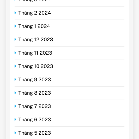
Tháng 2 2024
Tháng 1 2024
Tháng 12 2023
Tháng 11 2023
Tháng 10 2023
Tháng 9 2023
Tháng 8 2023
Tháng 7 2023
Tháng 6 2023
Tháng 5 2023