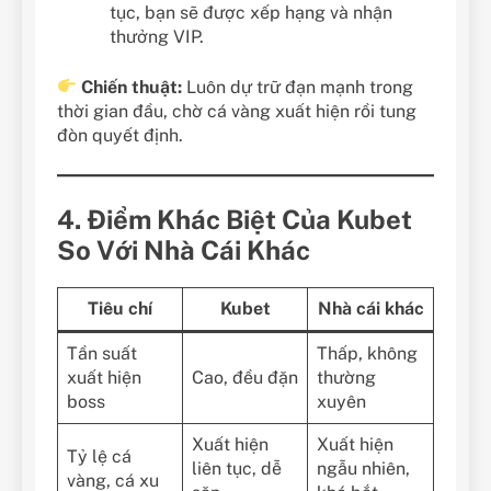
tục, bạn sẽ được xếp hạng và nhận
thưởng VIP.
Chiến thuật:
Luôn dự trữ đạn mạnh trong
thời gian đầu, chờ cá vàng xuất hiện rồi tung
đòn quyết định.
4. Điểm Khác Biệt Của Kubet
So Với Nhà Cái Khác
Tiêu chí
Kubet
Nhà cái khác
Tần suất
Thấp, không
xuất hiện
Cao, đều đặn
thường
boss
xuyên
Xuất hiện
Xuất hiện
Tỷ lệ cá
liên tục, dễ
ngẫu nhiên,
vàng, cá xu