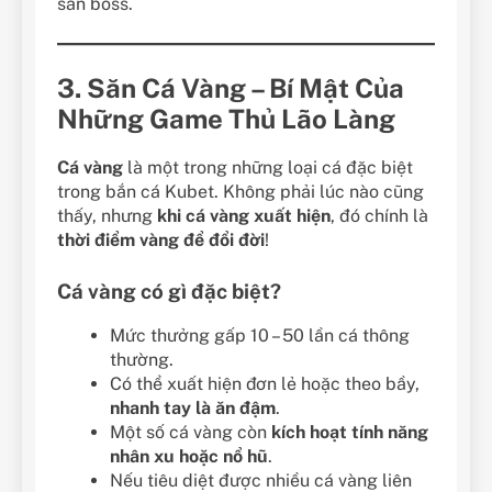
săn boss.
3. Săn Cá Vàng – Bí Mật Của
Những Game Thủ Lão Làng
Cá vàng
là một trong những loại cá đặc biệt
trong bắn cá Kubet. Không phải lúc nào cũng
thấy, nhưng
khi cá vàng xuất hiện
, đó chính là
thời điểm vàng để đổi đời
!
Cá vàng có gì đặc biệt?
Mức thưởng gấp 10 – 50 lần cá thông
thường.
Có thể xuất hiện đơn lẻ hoặc theo bầy,
nhanh tay là ăn đậm
.
Một số cá vàng còn
kích hoạt tính năng
nhân xu hoặc nổ hũ
.
Nếu tiêu diệt được nhiều cá vàng liên