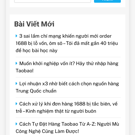
Bài Viết Mới
3 sai lầm chí mạng khiến người mới order
1688 bị lỗ vốn, ôm sô – Tôi đã mất gần 40 triệu
để học bài học này
Muốn khởi nghiệp vốn ít? Hãy thử nhập hàng
Taobao!
Lợi nhuận x3 nhờ biết cách chọn nguồn hàng
Trung Quốc chuẩn
Cách xử lý khi đơn hàng 1688 bị tắc biên, về
trễ – Kinh nghiệm thật từ người buôn
Cách Tự Đặt Hàng Taobao Từ A-Z: Người Mù
Công Nghệ Cũng Làm Được!