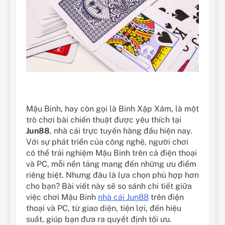
Mậu Binh, hay còn gọi là Binh Xập Xám, là một
trò chơi bài chiến thuật được yêu thích tại
Jun88
, nhà cái trực tuyến hàng đầu hiện nay.
Với sự phát triển của công nghệ, người chơi
có thể trải nghiệm Mậu Binh trên cả điện thoại
và PC, mỗi nền tảng mang đến những ưu điểm
riêng biệt. Nhưng đâu là lựa chọn phù hợp hơn
cho bạn? Bài viết này sẽ so sánh chi tiết giữa
việc chơi Mậu Binh
nhà cái Jun88
trên điện
thoại và PC, từ giao diện, tiện lợi, đến hiệu
suất, giúp bạn đưa ra quyết định tối ưu.