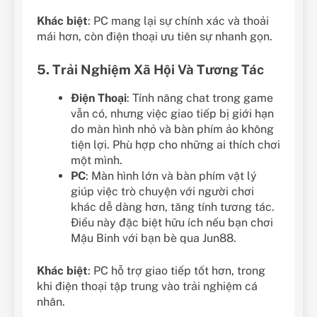
Khác biệt
: PC mang lại sự chính xác và thoải
mái hơn, còn điện thoại ưu tiên sự nhanh gọn.
5. Trải Nghiệm Xã Hội Và Tương Tác
Điện Thoại
: Tính năng chat trong game
vẫn có, nhưng việc giao tiếp bị giới hạn
do màn hình nhỏ và bàn phím ảo không
tiện lợi. Phù hợp cho những ai thích chơi
một mình.
PC
: Màn hình lớn và bàn phím vật lý
giúp việc trò chuyện với người chơi
khác dễ dàng hơn, tăng tính tương tác.
Điều này đặc biệt hữu ích nếu bạn chơi
Mậu Binh với bạn bè qua Jun88.
Khác biệt
: PC hỗ trợ giao tiếp tốt hơn, trong
khi điện thoại tập trung vào trải nghiệm cá
nhân.