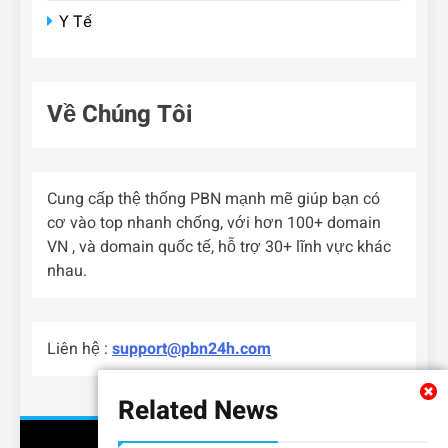
Y Tế
Về Chúng Tôi
Cung cấp thệ thống PBN mạnh mẽ giúp bạn có
cơ vào top nhanh chống, với hơn 100+ domain
VN , và domain quốc tế, hỗ trợ 30+ lĩnh vực khác
nhau.
Liên hệ :
support@pbn24h.com
Related News