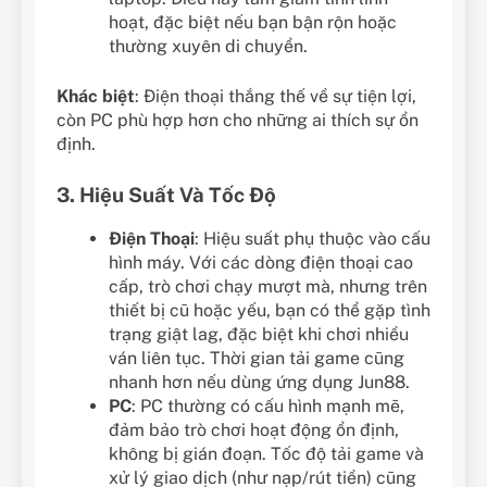
hoạt, đặc biệt nếu bạn bận rộn hoặc
thường xuyên di chuyển.
Khác biệt
: Điện thoại thắng thế về sự tiện lợi,
còn PC phù hợp hơn cho những ai thích sự ổn
định.
3. Hiệu Suất Và Tốc Độ
Điện Thoại
: Hiệu suất phụ thuộc vào cấu
hình máy. Với các dòng điện thoại cao
cấp, trò chơi chạy mượt mà, nhưng trên
thiết bị cũ hoặc yếu, bạn có thể gặp tình
trạng giật lag, đặc biệt khi chơi nhiều
ván liên tục. Thời gian tải game cũng
nhanh hơn nếu dùng ứng dụng Jun88.
PC
: PC thường có cấu hình mạnh mẽ,
đảm bảo trò chơi hoạt động ổn định,
không bị gián đoạn. Tốc độ tải game và
xử lý giao dịch (như nạp/rút tiền) cũng