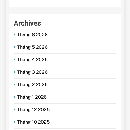
Archives
Tháng 6 2026
Tháng 5 2026
Tháng 4 2026
Tháng 3 2026
Tháng 2 2026
Tháng 1 2026
Tháng 12 2025
Tháng 10 2025