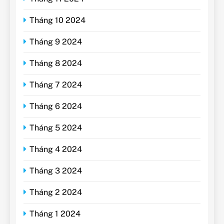
Tháng 10 2024
Tháng 9 2024
Tháng 8 2024
Tháng 7 2024
Tháng 6 2024
Tháng 5 2024
Tháng 4 2024
Tháng 3 2024
Tháng 2 2024
Tháng 1 2024