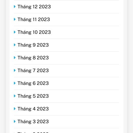
Tháng 12 2023
Tháng 11 2023
Tháng 10 2023
Tháng 9 2023
Tháng 8 2023
Tháng 7 2023
Tháng 6 2023
Tháng 5 2023
Tháng 4 2023
Tháng 3 2023