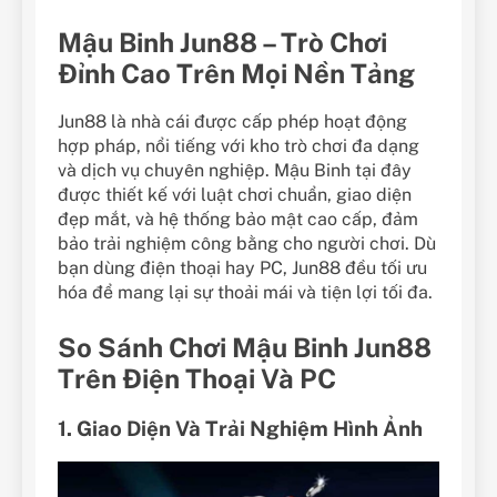
Mậu Binh Jun88 – Trò Chơi
Đỉnh Cao Trên Mọi Nền Tảng
Jun88 là nhà cái được cấp phép hoạt động
hợp pháp, nổi tiếng với kho trò chơi đa dạng
và dịch vụ chuyên nghiệp. Mậu Binh tại đây
được thiết kế với luật chơi chuẩn, giao diện
đẹp mắt, và hệ thống bảo mật cao cấp, đảm
bảo trải nghiệm công bằng cho người chơi. Dù
bạn dùng điện thoại hay PC, Jun88 đều tối ưu
hóa để mang lại sự thoải mái và tiện lợi tối đa.
So Sánh Chơi Mậu Binh Jun88
Trên Điện Thoại Và PC
1. Giao Diện Và Trải Nghiệm Hình Ảnh