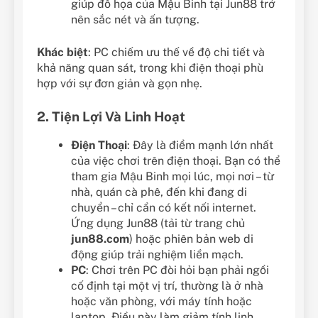
giúp đồ họa của Mậu Binh tại Jun88 trở
nên sắc nét và ấn tượng.
Khác biệt
: PC chiếm ưu thế về độ chi tiết và
khả năng quan sát, trong khi điện thoại phù
hợp với sự đơn giản và gọn nhẹ.
2. Tiện Lợi Và Linh Hoạt
Điện Thoại
: Đây là điểm mạnh lớn nhất
của việc chơi trên điện thoại. Bạn có thể
tham gia Mậu Binh mọi lúc, mọi nơi – từ
nhà, quán cà phê, đến khi đang di
chuyển – chỉ cần có kết nối internet.
Ứng dụng Jun88 (tải từ trang chủ
jun88.com
) hoặc phiên bản web di
động giúp trải nghiệm liền mạch.
PC
: Chơi trên PC đòi hỏi bạn phải ngồi
cố định tại một vị trí, thường là ở nhà
hoặc văn phòng, với máy tính hoặc
laptop. Điều này làm giảm tính linh