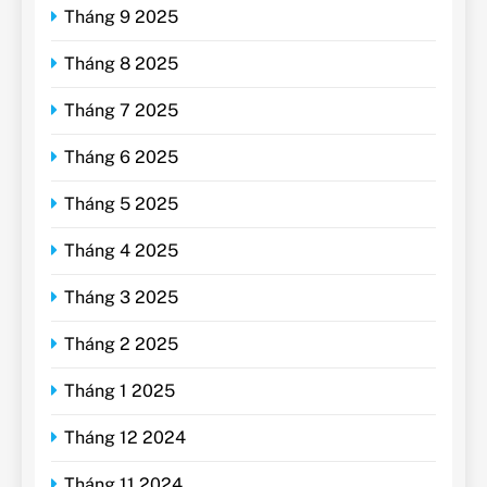
Tháng 9 2025
Tháng 8 2025
Tháng 7 2025
Tháng 6 2025
Tháng 5 2025
Tháng 4 2025
Tháng 3 2025
Tháng 2 2025
Tháng 1 2025
Tháng 12 2024
Tháng 11 2024