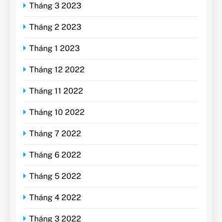
Tháng 3 2023
Tháng 2 2023
Tháng 1 2023
Tháng 12 2022
Tháng 11 2022
Tháng 10 2022
Tháng 7 2022
Tháng 6 2022
Tháng 5 2022
Tháng 4 2022
Tháng 3 2022