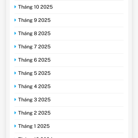
Tháng 10 2025
Tháng 9 2025
Tháng 8 2025
Tháng 7 2025
Tháng 6 2025
Tháng 5 2025
Tháng 4 2025
Tháng 3 2025
Tháng 2 2025
Tháng 1 2025