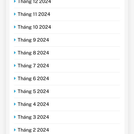
Tháng 12 2024
Tháng 11 2024
Tháng 10 2024
Tháng 9 2024
Tháng 8 2024
Tháng 7 2024
Tháng 6 2024
Tháng 5 2024
Tháng 4 2024
Tháng 3 2024
Tháng 2 2024