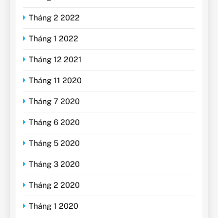
Tháng 2 2022
Tháng 1 2022
Tháng 12 2021
Tháng 11 2020
Tháng 7 2020
Tháng 6 2020
Tháng 5 2020
Tháng 3 2020
Tháng 2 2020
Tháng 1 2020