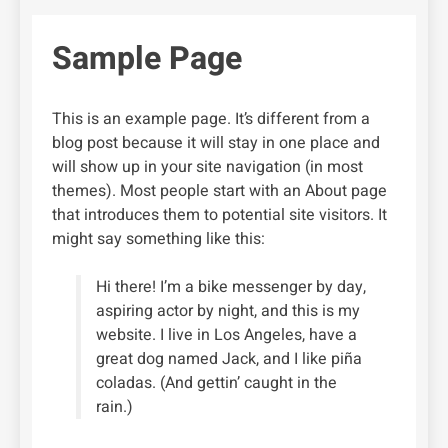
Sample Page
This is an example page. It’s different from a
blog post because it will stay in one place and
will show up in your site navigation (in most
themes). Most people start with an About page
that introduces them to potential site visitors. It
might say something like this:
Hi there! I’m a bike messenger by day,
aspiring actor by night, and this is my
website. I live in Los Angeles, have a
great dog named Jack, and I like piña
coladas. (And gettin’ caught in the
rain.)