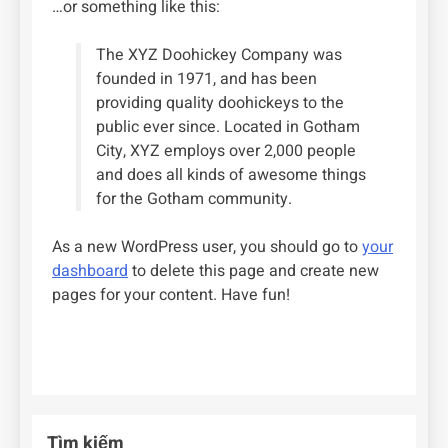
…or something like this:
The XYZ Doohickey Company was
founded in 1971, and has been
providing quality doohickeys to the
public ever since. Located in Gotham
City, XYZ employs over 2,000 people
and does all kinds of awesome things
for the Gotham community.
As a new WordPress user, you should go to
your
dashboard
to delete this page and create new
pages for your content. Have fun!
Tìm kiếm