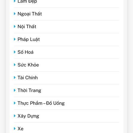
Làm Đẹp
Ngoại Thất
Nội Thất
Pháp Luật
Số Hoá
Sức Khỏe
Tài Chính
Thời Trang
Thực Phẩm – Đồ Uống
Xây Dựng
Xe