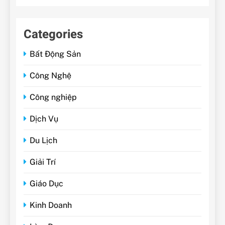
Categories
Bất Động Sản
Công Nghệ
Công nghiệp
Dịch Vụ
Du Lịch
Giải Trí
Giáo Dục
Kinh Doanh