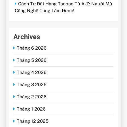
Cách Tự Đặt Hàng Taobao Từ A-Z: Người Mù
Công Nghệ Cũng Làm Được!
Archives
Tháng 6 2026
Tháng 5 2026
Tháng 4 2026
Tháng 3 2026
Tháng 2 2026
Tháng 1 2026
Tháng 12 2025