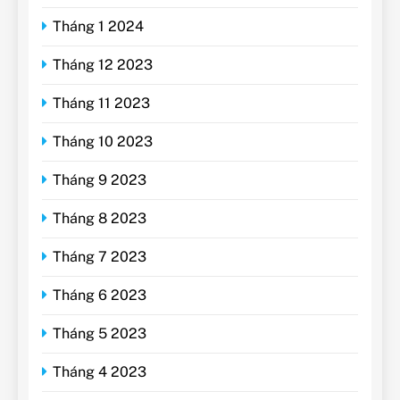
Tháng 1 2024
Tháng 12 2023
Tháng 11 2023
Tháng 10 2023
Tháng 9 2023
Tháng 8 2023
Tháng 7 2023
Tháng 6 2023
Tháng 5 2023
Tháng 4 2023