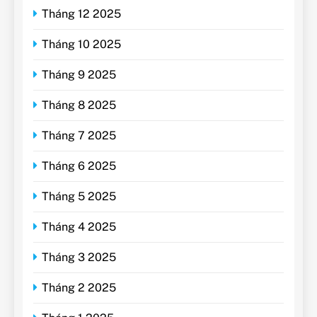
Tháng 12 2025
Tháng 10 2025
Tháng 9 2025
Tháng 8 2025
Tháng 7 2025
Tháng 6 2025
Tháng 5 2025
Tháng 4 2025
Tháng 3 2025
Tháng 2 2025