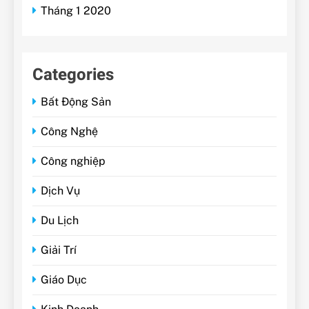
Tháng 1 2020
Categories
Bất Động Sản
Công Nghệ
Công nghiệp
Dịch Vụ
Du Lịch
Giải Trí
Giáo Dục