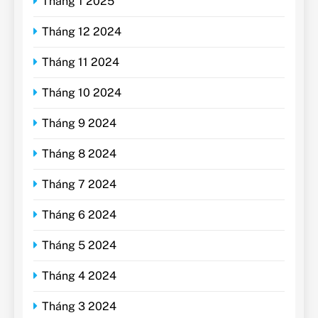
Tháng 1 2025
Tháng 12 2024
Tháng 11 2024
Tháng 10 2024
Tháng 9 2024
Tháng 8 2024
Tháng 7 2024
Tháng 6 2024
Tháng 5 2024
Tháng 4 2024
Tháng 3 2024