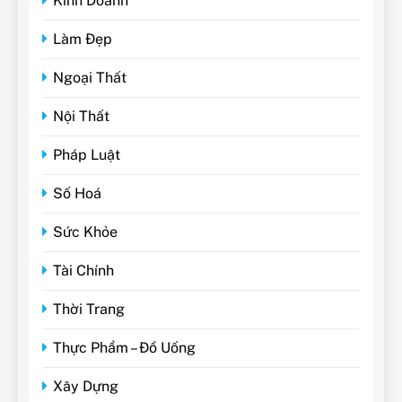
Kinh Doanh
Làm Đẹp
Ngoại Thất
Nội Thất
Pháp Luật
Số Hoá
Sức Khỏe
Tài Chính
Thời Trang
Thực Phẩm – Đồ Uống
Xây Dựng