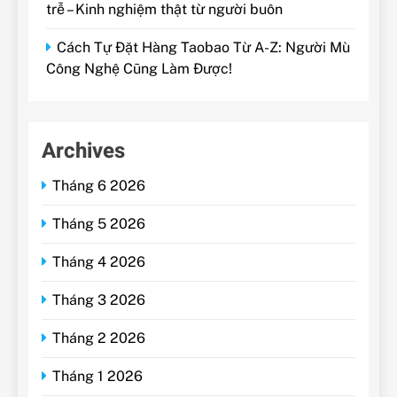
trễ – Kinh nghiệm thật từ người buôn
Cách Tự Đặt Hàng Taobao Từ A-Z: Người Mù
Công Nghệ Cũng Làm Được!
Archives
Tháng 6 2026
Tháng 5 2026
Tháng 4 2026
Tháng 3 2026
Tháng 2 2026
Tháng 1 2026