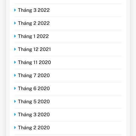
Tháng 3 2022
Tháng 2 2022
Tháng 1 2022
Tháng 12 2021
Tháng 11 2020
Tháng 7 2020
Tháng 6 2020
Tháng 5 2020
Tháng 3 2020
Tháng 2 2020