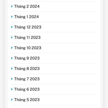
Tháng 2 2024
Tháng 1 2024
Tháng 12 2023
Tháng 11 2023
Tháng 10 2023
Tháng 9 2023
Tháng 8 2023
Tháng 7 2023
Tháng 6 2023
Tháng 5 2023