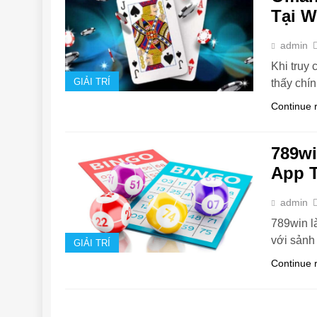
Tại W
admin
Khi truy 
GIẢI TRÍ
thấy chí
Continue 
789wi
App T
admin
789win là
với sảnh
GIẢI TRÍ
Continue 
GIẢI TRÍ