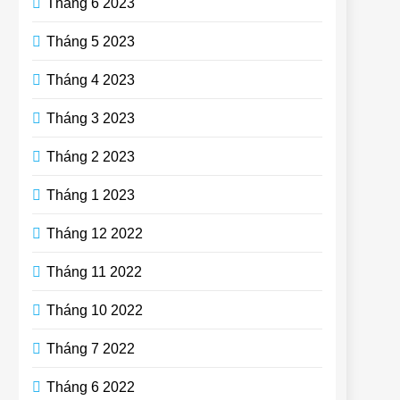
Tháng 6 2023
Tháng 5 2023
Tháng 4 2023
Tháng 3 2023
Tháng 2 2023
Tháng 1 2023
Tháng 12 2022
Tháng 11 2022
Tháng 10 2022
Tháng 7 2022
Tháng 6 2022