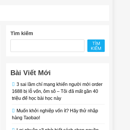
Tìm kiếm
TÌM
KIẾM
Bài Viết Mới
3 sai lầm chí mạng khiến người mới order
1688 bị lỗ vốn, ôm sô – Tôi đã mất gần 40
triệu để học bài học này
Muốn khởi nghiệp vốn ít? Hãy thử nhập
hàng Taobao!