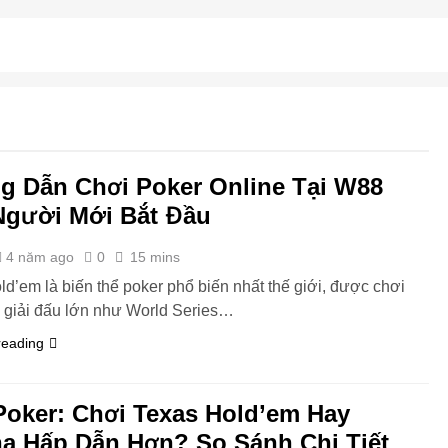
 Dẫn Chơi Poker Online Tại W88
Người Mới Bắt Đầu
4 năm ago
0
15 mins
ld’em là biến thể poker phổ biến nhất thế giới, được chơi
c giải đấu lớn như World Series…
reading
oker: Chơi Texas Hold’em Hay
 Hấp Dẫn Hơn? So Sánh Chi Tiết