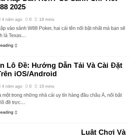
88 2025
4 năm ago
0
18 mins
cập vào sảnh W88 Poker, hai cái tên nổi bật nhất mà bạn sẽ
nh là Texas…
reading
n Lô Đề: Hướng Dẫn Tải Và Cài Đặt
rên iOS/Android
4 năm ago
0
19 mins
 một trong những nhà cái uy tín hàng đầu châu Á, nổi bật
 lô đề trực…
reading
Luật Chơi Và