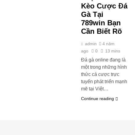
Kèo Cược Đá
Gà Tại
789win Bạn
Cần Biết Rõ
admin
4 năm
ago
0
13 mins
Đá gà online đang là
một trong những hình
thức cá cược trực
tuyến phát triển mạnh
mẽ tại Việt…
Continue reading