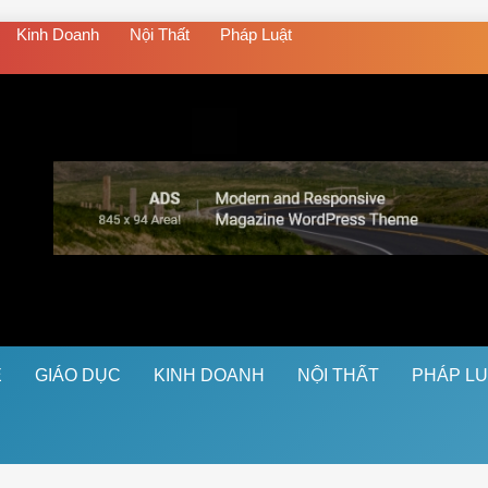
Kinh Doanh
Nội Thất
Pháp Luật
Ệ
GIÁO DỤC
KINH DOANH
NỘI THẤT
PHÁP L