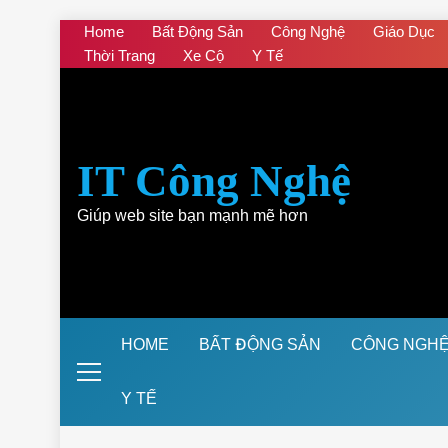
Skip
Home
Bất Động Sản
Công Nghệ
Giáo Dục
to
Thời Trang
Xe Cộ
Y Tế
content
IT Công Nghệ
Giúp web site bạn mạnh mẽ hơn
HOME
BẤT ĐỘNG SẢN
CÔNG NGH
Y TẾ