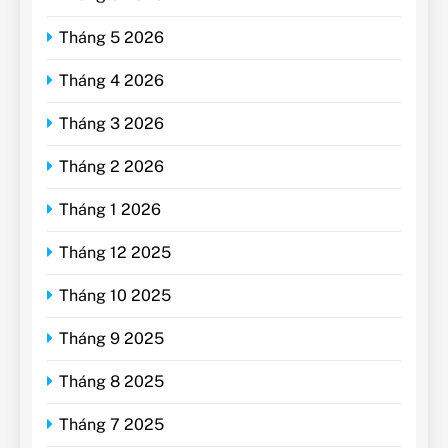
Tháng 5 2026
Tháng 4 2026
Tháng 3 2026
Tháng 2 2026
Tháng 1 2026
Tháng 12 2025
Tháng 10 2025
Tháng 9 2025
Tháng 8 2025
Tháng 7 2025