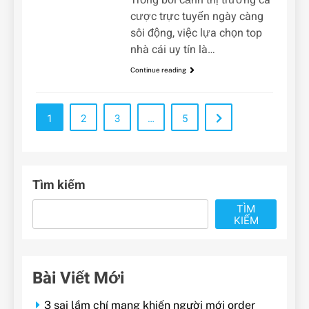
cược trực tuyến ngày càng
sôi động, việc lựa chọn top
nhà cái uy tín là…
Continue reading
1
2
3
…
5
Tìm kiếm
TÌM
KIẾM
Bài Viết Mới
3 sai lầm chí mạng khiến người mới order