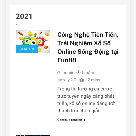
2021
Công Nghệ Tiên Tiến,
Trải Nghiệm Xổ Số
GIẢI TRÍ
Online Sống Động tại
Fun88
admin
5 năm
ago
0
12 mins
Trong thị trường cá cược
trực tuyến ngày càng phát
triển, xổ số online đang trở
thành lựa chọn giải…
Continue reading