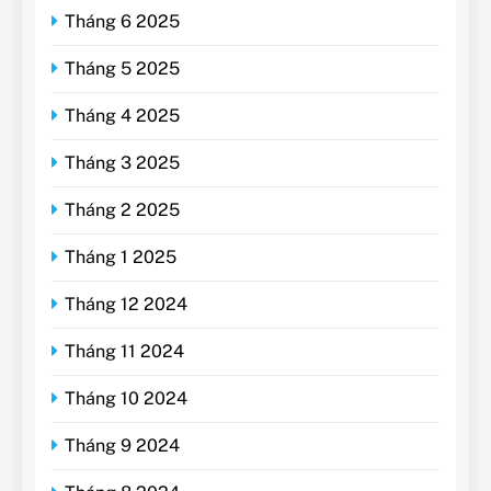
Tháng 6 2025
Tháng 5 2025
Tháng 4 2025
Tháng 3 2025
Tháng 2 2025
Tháng 1 2025
Tháng 12 2024
Tháng 11 2024
Tháng 10 2024
Tháng 9 2024