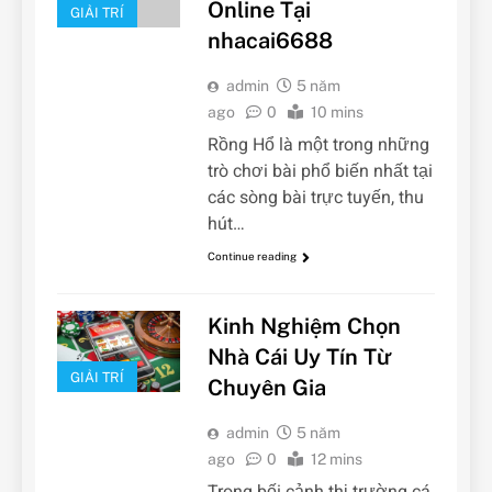
Online Tại
GIẢI TRÍ
nhacai6688
admin
5 năm
ago
0
10 mins
Rồng Hổ là một trong những
trò chơi bài phổ biến nhất tại
các sòng bài trực tuyến, thu
hút…
Continue reading
Kinh Nghiệm Chọn
Nhà Cái Uy Tín Từ
GIẢI TRÍ
Chuyên Gia
admin
5 năm
ago
0
12 mins
Trong bối cảnh thị trường cá