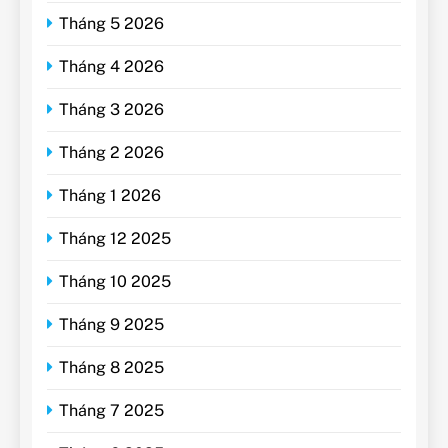
Tháng 5 2026
Tháng 4 2026
Tháng 3 2026
Tháng 2 2026
Tháng 1 2026
Tháng 12 2025
Tháng 10 2025
Tháng 9 2025
Tháng 8 2025
Tháng 7 2025