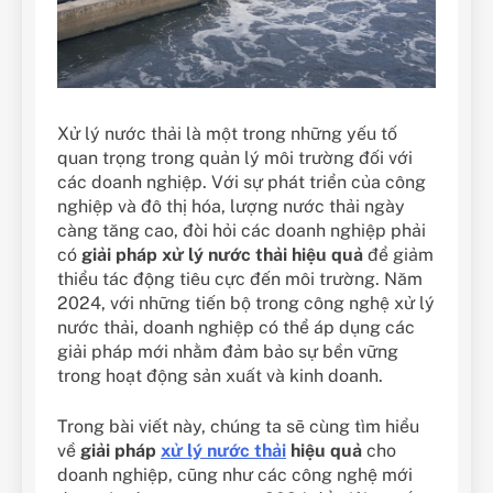
Xử lý nước thải là một trong những yếu tố
quan trọng trong quản lý môi trường đối với
các doanh nghiệp. Với sự phát triển của công
nghiệp và đô thị hóa, lượng nước thải ngày
càng tăng cao, đòi hỏi các doanh nghiệp phải
có
giải pháp xử lý nước thải hiệu quả
để giảm
thiểu tác động tiêu cực đến môi trường. Năm
2024, với những tiến bộ trong công nghệ xử lý
nước thải, doanh nghiệp có thể áp dụng các
giải pháp mới nhằm đảm bảo sự bền vững
trong hoạt động sản xuất và kinh doanh.
Trong bài viết này, chúng ta sẽ cùng tìm hiểu
về
giải pháp
xử lý nước thải
hiệu quả
cho
doanh nghiệp, cũng như các công nghệ mới