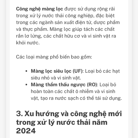
Công nghệ màng lọc
được sử dụng rộng rãi
trong xử lý nước thải công nghiệp, đặc biệt
trong các ngành sản xuất điện tử, dược phẩm
và thực phẩm. Màng lọc giúp tách các chất
rắn lơ lửng, các chất hữu cơ và vi sinh vật ra
khỏi nước.
Các loại màng phổ biến bao gồm:
Màng lọc siêu lọc (UF)
: Loại bỏ các hạt
siêu nhỏ và vi sinh vật.
Màng thẩm thấu ngược (RO)
: Loại bỏ
hoàn toàn các chất ô nhiễm và vi sinh
vật, tạo ra nước sạch có thể tái sử dụng.
3.
Xu hướng và công nghệ mới
trong xử lý nước thải năm
2024