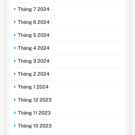
Tháng 7 2024
Tháng 6 2024
Tháng 5 2024
Tháng 4 2024
Tháng 3 2024
Tháng 2 2024
Tháng 1 2024
Tháng 12 2023
Tháng 11 2023
Tháng 10 2023