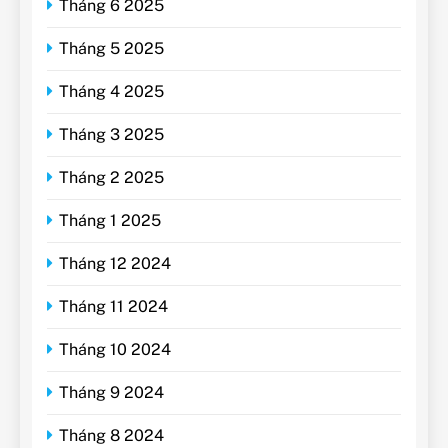
Tháng 6 2025
Tháng 5 2025
Tháng 4 2025
Tháng 3 2025
Tháng 2 2025
Tháng 1 2025
Tháng 12 2024
Tháng 11 2024
Tháng 10 2024
Tháng 9 2024
Tháng 8 2024