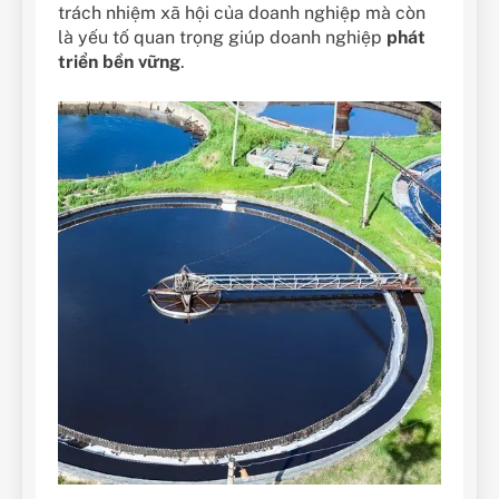
trách nhiệm xã hội của doanh nghiệp mà còn
là yếu tố quan trọng giúp doanh nghiệp
phát
triển bền vững
.