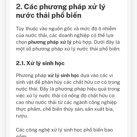
2.
Các phương pháp xử lý
nước thải phổ biến
Tùy thuộc vào nguồn gốc và mức độ ô nhiễm
của nước thải, các doanh nghiệp có thể lựa
chọn
phương pháp xử lý
phù hợp. Dưới đây là
một số phương pháp xử lý nước thải phổ biến:
2.1. Xử lý sinh học
Phương pháp
xử lý sinh học
dựa vào các vi
sinh vật để phân hủy các chất hữu cơ có trong
nước thải. Đây là phương pháp hiệu quả trong
việc xử lý nước thải có nồng độ chất hữu cơ
cao như nước thải từ các ngành công nghiệp
thực phẩm, chế biến thủy sản, sản xuất bia,
rượu.
Các công nghệ xử lý sinh học phổ biến bao
gồm: