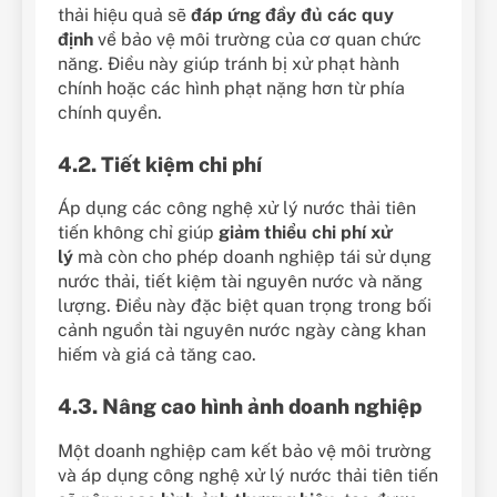
thải hiệu quả sẽ
đáp ứng đầy đủ các quy
định
về bảo vệ môi trường của cơ quan chức
năng. Điều này giúp tránh bị xử phạt hành
chính hoặc các hình phạt nặng hơn từ phía
chính quyền.
4.2. Tiết kiệm chi phí
Áp dụng các công nghệ xử lý nước thải tiên
tiến không chỉ giúp
giảm thiểu chi phí xử
lý
mà còn cho phép doanh nghiệp tái sử dụng
nước thải, tiết kiệm tài nguyên nước và năng
lượng. Điều này đặc biệt quan trọng trong bối
cảnh nguồn tài nguyên nước ngày càng khan
hiếm và giá cả tăng cao.
4.3. Nâng cao hình ảnh doanh nghiệp
Một doanh nghiệp cam kết bảo vệ môi trường
và áp dụng công nghệ xử lý nước thải tiên tiến