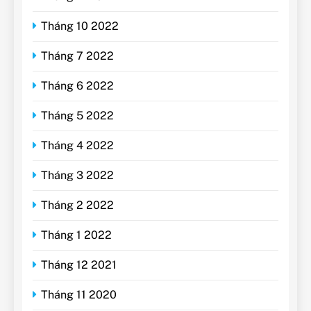
Tháng 10 2022
Tháng 7 2022
Tháng 6 2022
Tháng 5 2022
Tháng 4 2022
Tháng 3 2022
Tháng 2 2022
Tháng 1 2022
Tháng 12 2021
Tháng 11 2020