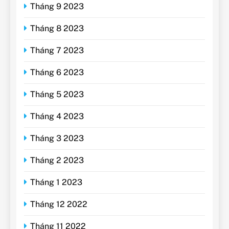
Tháng 9 2023
Tháng 8 2023
Tháng 7 2023
Tháng 6 2023
Tháng 5 2023
Tháng 4 2023
Tháng 3 2023
Tháng 2 2023
Tháng 1 2023
Tháng 12 2022
Tháng 11 2022