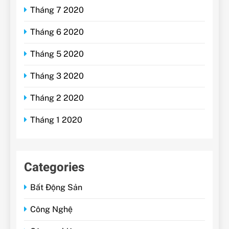
Tháng 7 2020
Tháng 6 2020
Tháng 5 2020
Tháng 3 2020
Tháng 2 2020
Tháng 1 2020
Categories
Bất Động Sản
Công Nghệ