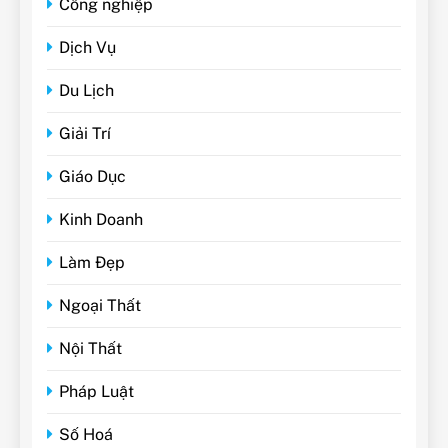
Công nghiệp
Dịch Vụ
Du Lịch
Giải Trí
Giáo Dục
Kinh Doanh
Làm Đẹp
Ngoại Thất
Nội Thất
Pháp Luật
Số Hoá